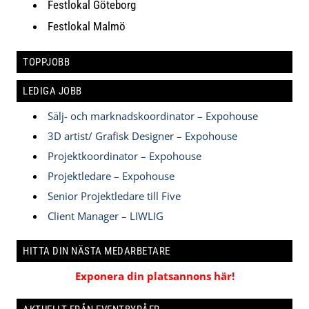
Festlokal Göteborg
Festlokal Malmö
TOPPJOBB
LEDIGA JOBB
Sälj- och marknadskoordinator – Expohouse
3D artist/ Grafisk Designer – Expohouse
Projektkoordinator – Expohouse
Projektledare – Expohouse
Senior Projektledare till Five
Client Manager – LIWLIG
HITTA DIN NÄSTA MEDARBETARE
Exponera din platsannons här!