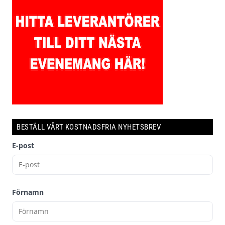
BESTÄLL VÅRT KOSTNADSFRIA NYHETSBREV
E-post
Förnamn