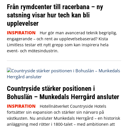
Från rymdcenter till racerbana – ny
satsning visar hur tech kan bli
upplevelser
INSPIRATION
Hur gör man avancerad teknik begriplig,
engagerande – och rent av upplevelsebaserad? Kista
Limitless testar ett nytt grepp som kan inspirera hela
event- och mötesindustrin.
Countryside stärker positionen i
Bohuslän – Munkedals Herrgård ansluter
INSPIRATION
Hotellnätverket Countryside Hotels
fortsätter sin expansion och stärker sin närvaro på
västkusten. Nu ansluter Munkedals Herrgård – en historisk
anläggning med rötter i 1800-talet – med ambitionen att