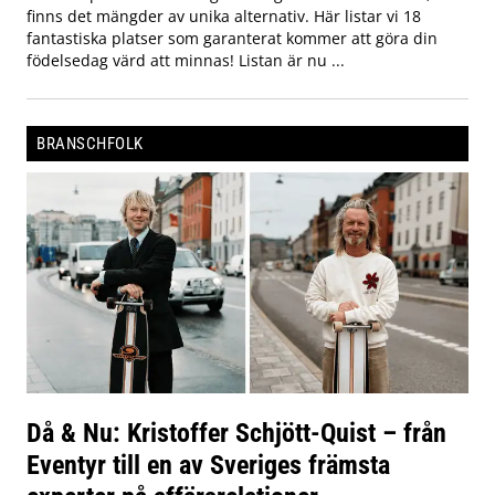
finns det mängder av unika alternativ. Här listar vi 18
fantastiska platser som garanterat kommer att göra din
födelsedag värd att minnas! Listan är nu ...
BRANSCHFOLK
Då & Nu: Kristoffer Schjött-Quist – från
Eventyr till en av Sveriges främsta