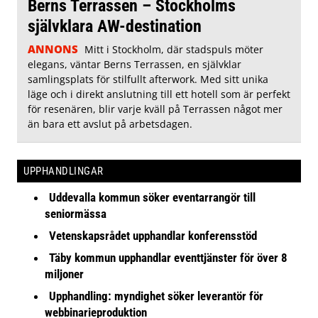
Berns Terrassen – Stockholms
självklara AW-destination
ANNONS
Mitt i Stockholm, där stadspuls möter
elegans, väntar Berns Terrassen, en självklar
samlingsplats för stilfullt afterwork. Med sitt unika
läge och i direkt anslutning till ett hotell som är perfekt
för resenären, blir varje kväll på Terrassen något mer
än bara ett avslut på arbetsdagen.
UPPHANDLINGAR
Uddevalla kommun söker eventarrangör till
seniormässa
Vetenskapsrådet upphandlar konferensstöd
Täby kommun upphandlar eventtjänster för över 8
miljoner
Upphandling: myndighet söker leverantör för
webbinarieproduktion