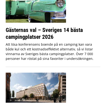
Gästernas val – Sveriges 14 bästa
campingplatser 2026
Att lösa konferensens boende på en camping kan vara
både kul och ett kostnadseffektivt alternativ, så vi listar
vinnarna av Sveriges bästa campingplatser. Över 7 000
personer har röstat på sina favoriter i undersökningen.