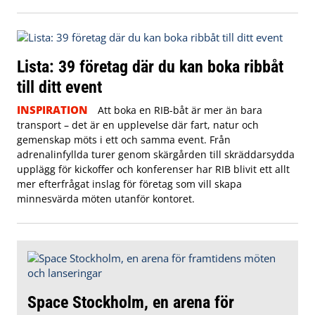
Lista: 39 företag där du kan boka ribbåt
till ditt event
INSPIRATION
Att boka en RIB-båt är mer än bara
transport – det är en upplevelse där fart, natur och
gemenskap möts i ett och samma event. Från
adrenalinfyllda turer genom skärgården till skräddarsydda
upplägg för kickoffer och konferenser har RIB blivit ett allt
mer efterfrågat inslag för företag som vill skapa
minnesvärda möten utanför kontoret.
Space Stockholm, en arena för