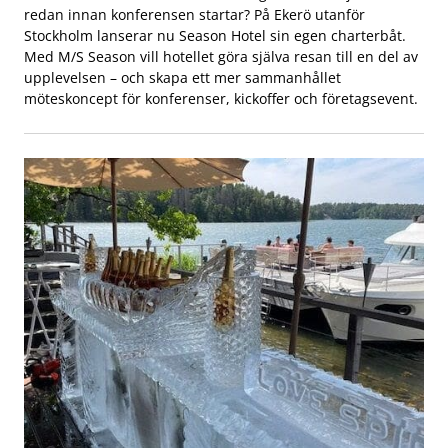
redan innan konferensen startar? På Ekerö utanför
Stockholm lanserar nu Season Hotel sin egen charterbåt.
Med M/S Season vill hotellet göra själva resan till en del av
upplevelsen – och skapa ett mer sammanhållet
möteskoncept för konferenser, kickoffer och företagsevent.