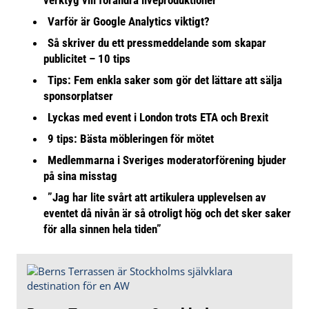
Varför är Google Analytics viktigt?
Så skriver du ett pressmeddelande som skapar
publicitet – 10 tips
Tips: Fem enkla saker som gör det lättare att sälja
sponsorplatser
Lyckas med event i London trots ETA och Brexit
9 tips: Bästa möbleringen för mötet
Medlemmarna i Sveriges moderatorförening bjuder
på sina misstag
”Jag har lite svårt att artikulera upplevelsen av
eventet då nivån är så otroligt hög och det sker saker
för alla sinnen hela tiden”