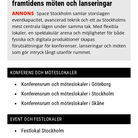
framtidens möten och lanseringar
ANNONS
Space Stockholm samlar storslagen
eventkapacitet, avancerad teknik och ett av Stockholms
mest centrala lägen under samma tak. Med flexibla
lokaler, en spektakulär arena och möjligheter för både
fysiska och digitala produktioner skapas
förutsättningar för konferenser, lanseringar och möten
som gör intryck långt utanför rummet.
KONFERENS OCH MÖTESLOKALER
Konferensrum och möteslokaler i Göteborg
Konferensrum och möteslokaler i Stockholm
Konferensrum och möteslokaler i Skåne
EVENT OCH FESTLOKALER
Festlokal Stockholm