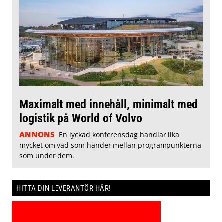
Maximalt med innehåll, minimalt med
logistik på World of Volvo
ANNONS
En lyckad konferensdag handlar lika
mycket om vad som händer mellan programpunkterna
som under dem.
HITTA DIN LEVERANTÖR HÄR!