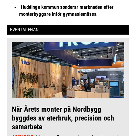
Huddinge kommun sonderar marknaden efter
monterbyggare inför gymnasiemässa
EVENTARENAN
När Årets monter på Nordbygg
byggdes av återbruk, precision och
samarbete