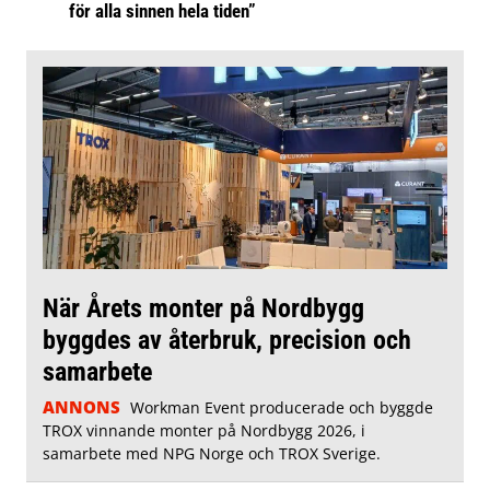
för alla sinnen hela tiden”
När Årets monter på Nordbygg
byggdes av återbruk, precision och
samarbete
ANNONS
Workman Event producerade och byggde
TROX vinnande monter på Nordbygg 2026, i
samarbete med NPG Norge och TROX Sverige.