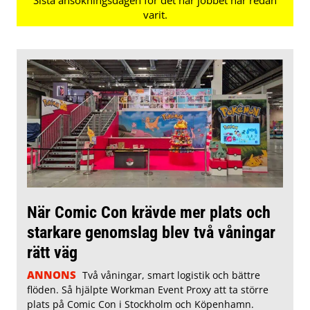
När Comic Con krävde mer plats och
starkare genomslag blev två våningar
rätt väg
ANNONS
Två våningar, smart logistik och bättre
flöden. Så hjälpte Workman Event Proxy att ta större
plats på Comic Con i Stockholm och Köpenhamn.