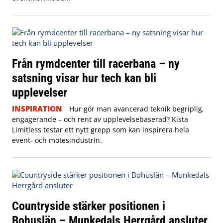
Från rymdcenter till racerbana – ny
satsning visar hur tech kan bli
upplevelser
INSPIRATION
Hur gör man avancerad teknik begriplig,
engagerande – och rent av upplevelsebaserad? Kista
Limitless testar ett nytt grepp som kan inspirera hela
event- och mötesindustrin.
Countryside stärker positionen i
Bohuslän – Munkedals Herrgård ansluter