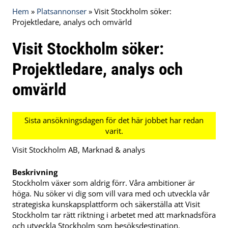
Hem
»
Platsannonser
»
Visit Stockholm söker:
Projektledare, analys och omvärld
Visit Stockholm söker:
Projektledare, analys och
omvärld
Visit Stockholm AB, Marknad & analys
Beskrivning
Stockholm växer som aldrig förr. Våra ambitioner är
höga. Nu söker vi dig som vill vara med och utveckla vår
strategiska kunskapsplattform och säkerställa att Visit
Stockholm tar rätt riktning i arbetet med att marknadsföra
och utveckla Stockholm som besöksdestination.