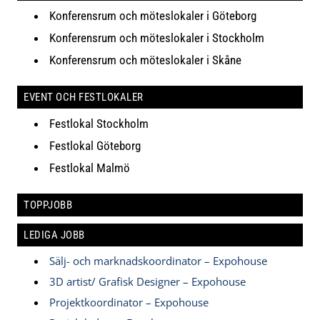
Konferensrum och möteslokaler i Göteborg
Konferensrum och möteslokaler i Stockholm
Konferensrum och möteslokaler i Skåne
EVENT OCH FESTLOKALER
Festlokal Stockholm
Festlokal Göteborg
Festlokal Malmö
TOPPJOBB
LEDIGA JOBB
Sälj- och marknadskoordinator – Expohouse
3D artist/ Grafisk Designer – Expohouse
Projektkoordinator – Expohouse