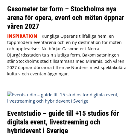
Gasometer tar form – Stockholms nya
arena för opera, event och möten öppnar
våren 2027
INSPIRATION
Kungliga Operans tillfälliga hem, en
toppmodern eventarena och en ny destination för möten
och upplevelser. Nu börjar Gasometer i Norra
Djurgårdsstaden ta sin slutliga form. Bakom satsningen
står Stockholms stad tillsammans med Miramis, och våren
2027 öppnar dörrarna till en av Nordens mest spektakulära
kultur- och eventanläggningar.
Eventstudio – guide till +15 studios för
digitala event, livestreaming och
hybridevent i Sverige