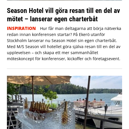
Season Hotel vill göra resan till en del av
mötet – lanserar egen charterbåt
INSPIRATION
Hur får man deltagarna att börja nätverka
redan innan konferensen startar? På Ekerö utanför
Stockholm lanserar nu Season Hotel sin egen charterbåt.
Med M/S Season vill hotellet göra själva resan till en del av
upplevelsen – och skapa ett mer sammanhållet
möteskoncept för konferenser, kickoffer och företagsevent.