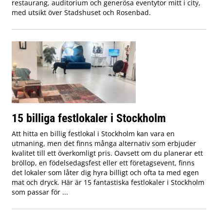
restaurang, auditorium och generösa eventytor mitt i city,
med utsikt över Stadshuset och Rosenbad.
15 billiga festlokaler i Stockholm
Att hitta en billig festlokal i Stockholm kan vara en
utmaning, men det finns många alternativ som erbjuder
kvalitet till ett överkomligt pris. Oavsett om du planerar ett
bröllop, en födelsedagsfest eller ett företagsevent, finns
det lokaler som låter dig hyra billigt och ofta ta med egen
mat och dryck. Här är 15 fantastiska festlokaler i Stockholm
som passar för ...