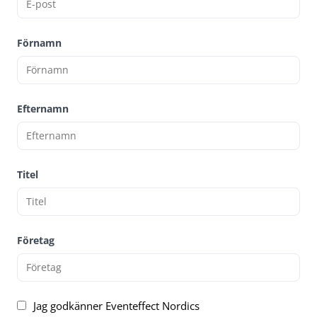
Förnamn
Efternamn
Titel
Företag
Jag godkänner Eventeffect Nordics