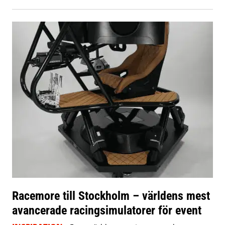
Racemore till Stockholm – världens mest
avancerade racingsimulatorer för event