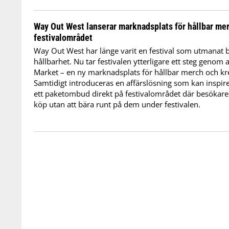
Way Out West lanserar marknadsplats för hållbar m
festivalområdet
Way Out West har länge varit en festival som utmanat
hållbarhet. Nu tar festivalen ytterligare ett steg genom
Market – en ny marknadsplats för hållbar merch och kr
Samtidigt introduceras en affärslösning som kan inspir
ett paketombud direkt på festivalområdet där besökare
köp utan att bära runt på dem under festivalen.