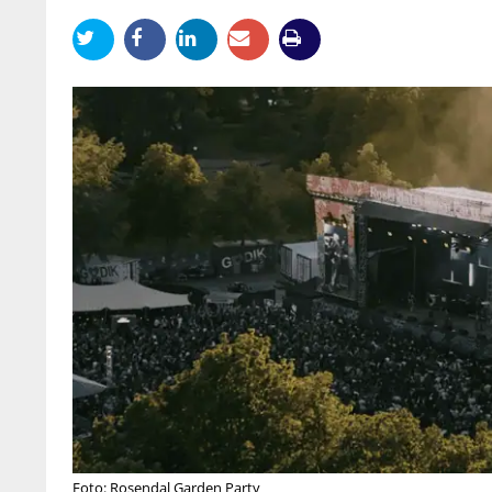
Foto: Rosendal Garden Party