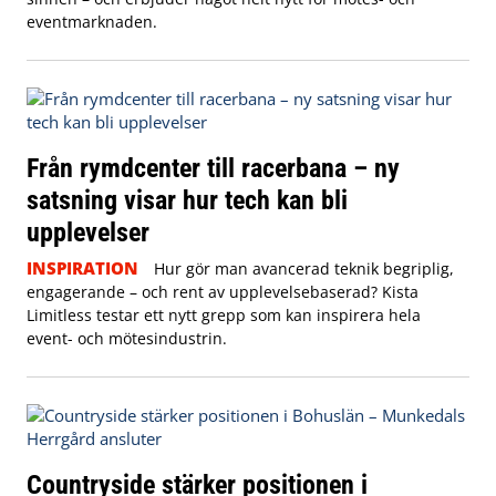
eventmarknaden.
Från rymdcenter till racerbana – ny
satsning visar hur tech kan bli
upplevelser
INSPIRATION
Hur gör man avancerad teknik begriplig,
engagerande – och rent av upplevelsebaserad? Kista
Limitless testar ett nytt grepp som kan inspirera hela
event- och mötesindustrin.
Countryside stärker positionen i