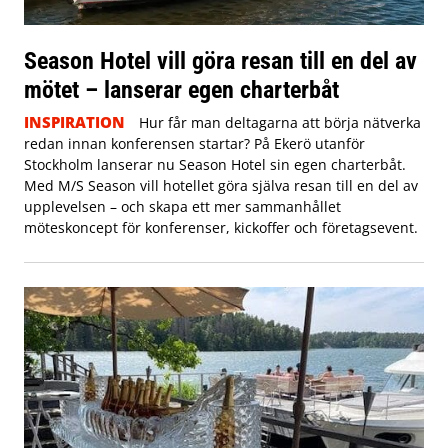
Season Hotel vill göra resan till en del av
mötet – lanserar egen charterbåt
INSPIRATION
Hur får man deltagarna att börja nätverka
redan innan konferensen startar? På Ekerö utanför
Stockholm lanserar nu Season Hotel sin egen charterbåt.
Med M/S Season vill hotellet göra själva resan till en del av
upplevelsen – och skapa ett mer sammanhållet
möteskoncept för konferenser, kickoffer och företagsevent.