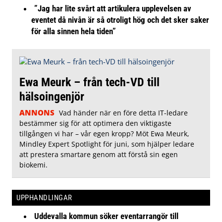
”Jag har lite svårt att artikulera upplevelsen av
eventet då nivån är så otroligt hög och det sker saker
för alla sinnen hela tiden”
Ewa Meurk – från tech-VD till
hälsoingenjör
ANNONS
Vad händer när en före detta IT-ledare
bestämmer sig för att optimera den viktigaste
tillgången vi har – vår egen kropp? Möt Ewa Meurk,
Mindley Expert Spotlight för juni, som hjälper ledare
att prestera smartare genom att förstå sin egen
biokemi.
UPPHANDLINGAR
Uddevalla kommun söker eventarrangör till