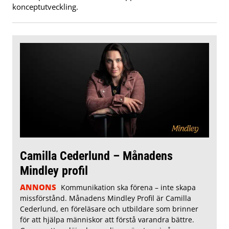
konceptutveckling.
Camilla Cederlund – Månadens
Mindley profil
ANNONS
Kommunikation ska förena – inte skapa
missförstånd. Månadens Mindley Profil är Camilla
Cederlund, en föreläsare och utbildare som brinner
för att hjälpa människor att förstå varandra bättre.