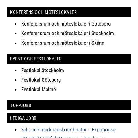
KONFERENS OCH MÖTESLOKALER
Konferensrum och möteslokaler i Göteborg
Konferensrum och möteslokaler i Stockholm
Konferensrum och möteslokaler i Skåne
EVENT OCH FESTLOKALER
Festlokal Stockholm
Festlokal Göteborg
Festlokal Malmö
TOPPJOBB
LEDIGA JOBB
Sälj- och marknadskoordinator – Expohouse