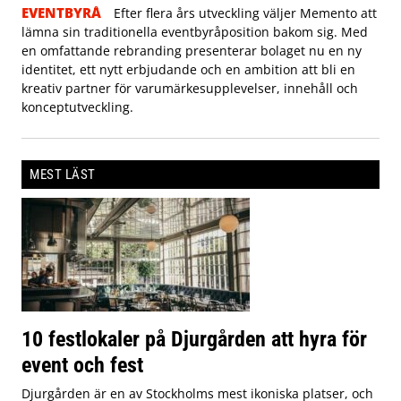
EVENTBYRÅ
Efter flera års utveckling väljer Memento att
lämna sin traditionella eventbyråposition bakom sig. Med
en omfattande rebranding presenterar bolaget nu en ny
identitet, ett nytt erbjudande och en ambition att bli en
kreativ partner för varumärkesupplevelser, innehåll och
konceptutveckling.
MEST LÄST
10 festlokaler på Djurgården att hyra för
event och fest
Djurgården är en av Stockholms mest ikoniska platser, och