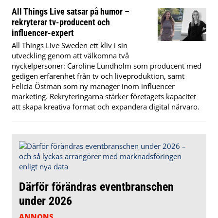
All Things Live satsar på humor –
rekryterar tv-producent och
influencer-expert
All Things Live Sweden ett kliv i sin
utveckling genom att välkomna två
nyckelpersoner: Caroline Lundholm som producent med
gedigen erfarenhet från tv och liveproduktion, samt
Felicia Östman som ny manager inom influencer
marketing. Rekryteringarna stärker företagets kapacitet
att skapa kreativa format och expandera digital närvaro.
Därför förändras eventbranschen
under 2026
ANNONS