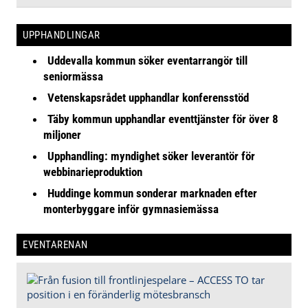
UPPHANDLINGAR
Uddevalla kommun söker eventarrangör till
seniormässa
Vetenskapsrådet upphandlar konferensstöd
Täby kommun upphandlar eventtjänster för över 8
miljoner
Upphandling: myndighet söker leverantör för
webbinarieproduktion
Huddinge kommun sonderar marknaden efter
monterbyggare inför gymnasiemässa
EVENTARENAN