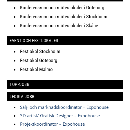
Konferensrum och möteslokaler i Göteborg
Konferensrum och möteslokaler i Stockholm
Konferensrum och möteslokaler i Skåne
EVENT OCH FESTLOKALER
Festlokal Stockholm
Festlokal Göteborg
Festlokal Malmö
TOPPJOBB
LEDIGA JOBB
Sälj- och marknadskoordinator – Expohouse
3D artist/ Grafisk Designer – Expohouse
Projektkoordinator – Expohouse