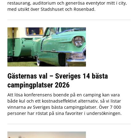
restaurang, auditorium och generösa eventytor mitt i city,
med utsikt över Stadshuset och Rosenbad.
Gästernas val – Sveriges 14 bästa
campingplatser 2026
Att lösa konferensens boende på en camping kan vara
både kul och ett kostnadseffektivt alternativ, så vi listar
vinnarna av Sveriges bästa campingplatser. Över 7 000
personer har röstat på sina favoriter i undersökningen.