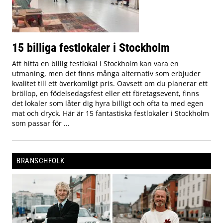
15 billiga festlokaler i Stockholm
Att hitta en billig festlokal i Stockholm kan vara en
utmaning, men det finns många alternativ som erbjuder
kvalitet till ett överkomligt pris. Oavsett om du planerar ett
bröllop, en födelsedagsfest eller ett företagsevent, finns
det lokaler som låter dig hyra billigt och ofta ta med egen
mat och dryck. Här är 15 fantastiska festlokaler i Stockholm
som passar för ...
BRANSCHFOLK