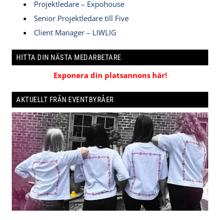
Projektledare – Expohouse
Senior Projektledare till Five
Client Manager – LIWLIG
HITTA DIN NÄSTA MEDARBETARE
Exponera din platsannons här!
AKTUELLT FRÅN EVENTBYRÅER