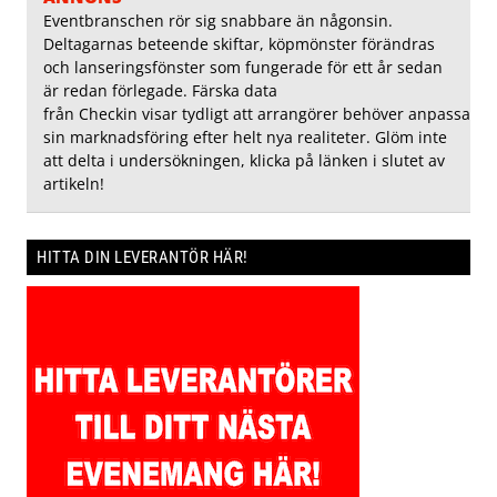
Eventbranschen rör sig snabbare än någonsin.
Deltagarnas beteende skiftar, köpmönster förändras
och lanseringsfönster som fungerade för ett år sedan
är redan förlegade. Färska data
från Checkin visar tydligt att arrangörer behöver anpassa
sin marknadsföring efter helt nya realiteter. Glöm inte
att delta i undersökningen, klicka på länken i slutet av
artikeln!
HITTA DIN LEVERANTÖR HÄR!