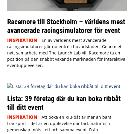
Racemore till Stockholm – världens mest
avancerade racingsimulatorer för event
INSPIRATION
En av världens mest avancerade
racingsimulatorer gör nu entré i huvudstaden. Genom ett
nytt samarbete med The Launch Lab vill Racemore ta en
position på den snabbt växande marknaden för interaktiva
eventupplevelser.
Lista: 39 företag där du kan boka ribbåt
till ditt event
INSPIRATION
Att boka en RIB-båt är mer än bara
transport – det är en upplevelse där fart, natur och
gemenskap möts i ett och samma event. Från