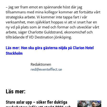
– Jag ser fram emot en spännande höst där jag
tillsammans med mina kollegor kommer att fortsätta vårt
strategiska arbete. Vi kommer inte tappa fart i vår
verksamhet, men självklart hoppas vi att vi snart har en
ny vd på plats som är med och formar och utvecklar vårt
arbete, säger Charlotte Guldstrand, ekonomichef och
tillträdande tf VD Destination Jönköping.
Läs mer:
Hon ska göra gästerna nöjda på Clarion Hotel
Stockholm
Redaktionen
red@eventeffect.se
Läs mer:
Sture axlar upp – söker fler duktiga