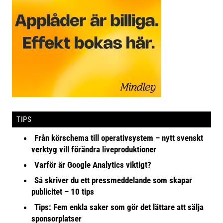
TIPS
Från körschema till operativsystem – nytt svenskt
verktyg vill förändra liveproduktioner
Varför är Google Analytics viktigt?
Så skriver du ett pressmeddelande som skapar
publicitet – 10 tips
Tips: Fem enkla saker som gör det lättare att sälja
sponsorplatser