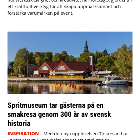
ett kraftfullt verktyg för att skapa uppmärksamhet och
förstärka varumärken på event.
Spritmuseum tar gästerna på en
smakresa genom 300 år av svensk
historia
INSPIRATION
Med den nya upplevelsen Tidsresan har