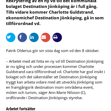
Rekrytering av en ny vd till det kommunala
bolaget Destination Jönköping är i full gång.
Tills vidare kommer Charlotte Guldstrand,
ekonomichef Destination Jönköping, gå in som
tillförordnad vd.
Patrik Olderius gör sin sista dag som vd den 8 oktober.
– Arbetet med att hitta en ny vd till Destination Jönköping
är nu igång och under processen kommer Charlotte
Guldstrand vara tillförordnad vd. Charlotte har god insikt i
bolaget och det säkerställer att Destination Jönköping
tryggt kan arbeta vidare med att utveckla Jönköping som
en framgångsrik destination inom områdena event,
möten och turism, säger Ann-Marie Nilsson (C),
ordförande i Destination Jönköpings styrelse.
Arbetet fortsätter