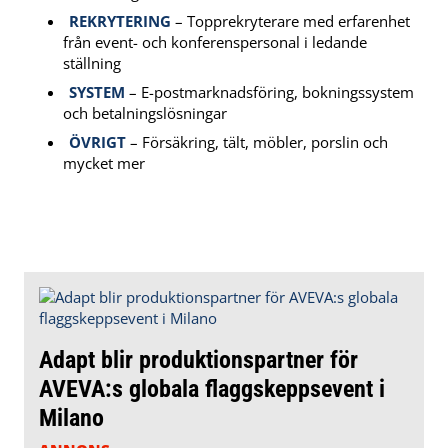
REKRYTERING
– Topprekryterare med erfarenhet
från event- och konferenspersonal i ledande
ställning
SYSTEM
– E-postmarknadsföring, bokningssystem
och betalningslösningar
ÖVRIGT
– Försäkring, tält, möbler, porslin och
mycket mer
Adapt blir produktionspartner för
AVEVA:s globala flaggskeppsevent i
Milano