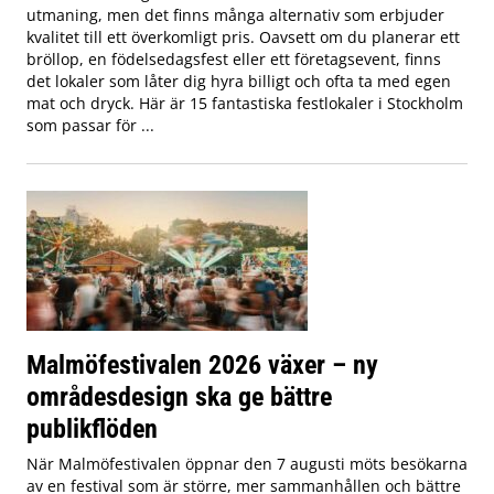
utmaning, men det finns många alternativ som erbjuder
kvalitet till ett överkomligt pris. Oavsett om du planerar ett
bröllop, en födelsedagsfest eller ett företagsevent, finns
det lokaler som låter dig hyra billigt och ofta ta med egen
mat och dryck. Här är 15 fantastiska festlokaler i Stockholm
som passar för ...
Malmöfestivalen 2026 växer – ny
områdesdesign ska ge bättre
publikflöden
När Malmöfestivalen öppnar den 7 augusti möts besökarna
av en festival som är större, mer sammanhållen och bättre