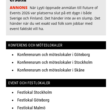
ANNONS
När Lyyti öppnade anmälan till Future of
Events 2026 var platserna slut på ett dygn i både
Sverige och Finland. Det händer inte av en slump. Det
händer när du vet exakt vad folk som jobbar med
event faktiskt vill ha.
KONFERENS OCH MÖTESLOKALER
Konferensrum och möteslokaler i Göteborg
Konferensrum och möteslokaler i Stockholm
Konferensrum och möteslokaler i Skåne
EVENT OCH FESTLOKALER
Festlokal Stockholm
Festlokal Göteborg
Festlokal Malmö