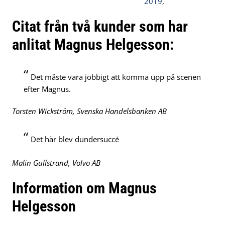
2019
,
Citat från två kunder som har
anlitat Magnus Helgesson:
“
Det måste vara jobbigt att komma upp på scenen
efter Magnus.
Torsten Wickström, Svenska Handelsbanken AB
“
Det här blev dundersuccé
Malin Gullstrand, Volvo AB
Information om Magnus
Helgesson