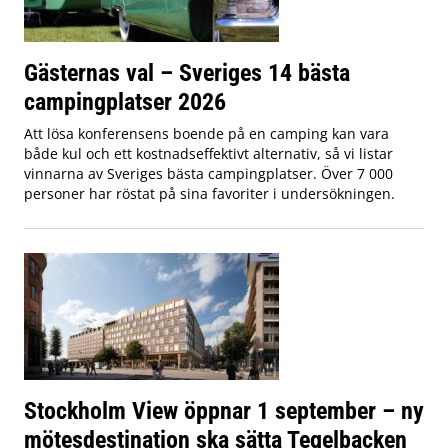
Gästernas val – Sveriges 14 bästa
campingplatser 2026
Att lösa konferensens boende på en camping kan vara
både kul och ett kostnadseffektivt alternativ, så vi listar
vinnarna av Sveriges bästa campingplatser. Över 7 000
personer har röstat på sina favoriter i undersökningen.
Stockholm View öppnar 1 september – ny
mötesdestination ska sätta Tegelbacken