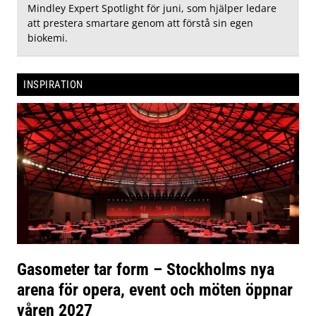
Mindley Expert Spotlight för juni, som hjälper ledare
att prestera smartare genom att förstå sin egen
biokemi.
INSPIRATION
Gasometer tar form – Stockholms nya
arena för opera, event och möten öppnar
våren 2027