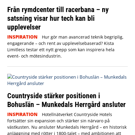
Från rymdcenter till racerbana – ny
satsning visar hur tech kan bli
upplevelser
INSPIRATION
Hur gör man avancerad teknik begriplig,
engagerande – och rent av upplevelsebaserad? Kista
Limitless testar ett nytt grepp som kan inspirera hela
event- och mötesindustrin.
Countryside stärker positionen i
Bohuslän – Munkedals Herrgård ansluter
INSPIRATION
Hotellnätverket Countryside Hotels
fortsätter sin expansion och stärker sin närvaro på
västkusten. Nu ansluter Munkedals Herrgård – en historisk
anläggning med rötter i 1800-talet – med ambitionen att