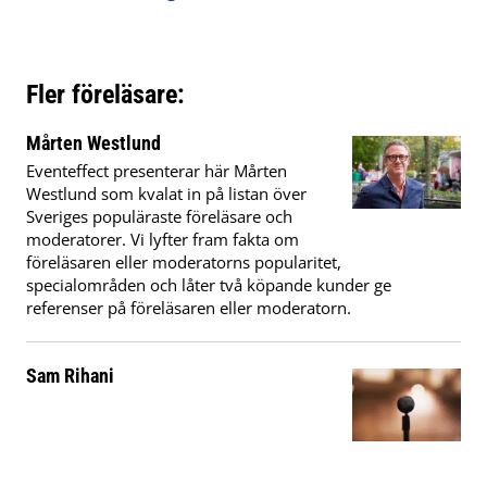
Fler föreläsare:
Mårten Westlund
Eventeffect presenterar här Mårten
Westlund som kvalat in på listan över
Sveriges populäraste föreläsare och
moderatorer. Vi lyfter fram fakta om
föreläsaren eller moderatorns popularitet,
specialområden och låter två köpande kunder ge
referenser på föreläsaren eller moderatorn.
Sam Rihani