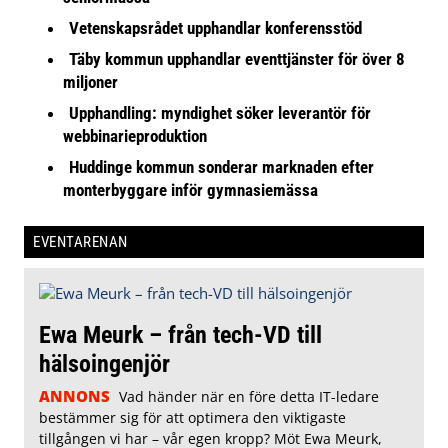
Vetenskapsrådet upphandlar konferensstöd
Täby kommun upphandlar eventtjänster för över 8
miljoner
Upphandling: myndighet söker leverantör för
webbinarieproduktion
Huddinge kommun sonderar marknaden efter
monterbyggare inför gymnasiemässa
EVENTARENAN
Ewa Meurk – från tech-VD till
hälsoingenjör
ANNONS
Vad händer när en före detta IT-ledare
bestämmer sig för att optimera den viktigaste
tillgången vi har – vår egen kropp? Möt Ewa Meurk,