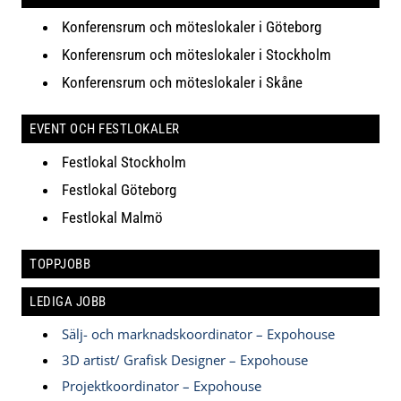
Konferensrum och möteslokaler i Göteborg
Konferensrum och möteslokaler i Stockholm
Konferensrum och möteslokaler i Skåne
EVENT OCH FESTLOKALER
Festlokal Stockholm
Festlokal Göteborg
Festlokal Malmö
TOPPJOBB
LEDIGA JOBB
Sälj- och marknadskoordinator – Expohouse
3D artist/ Grafisk Designer – Expohouse
Projektkoordinator – Expohouse