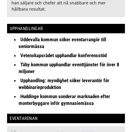
han säljare och chefer att nå snabbare och mer
hållbara resultat.
UPPHANDLINGAR
Uddevalla kommun söker eventarrangör till
seniormässa
Vetenskapsrådet upphandlar konferensstöd
Täby kommun upphandlar eventtjänster för över 8
miljoner
Upphandling: myndighet söker leverantör för
webbinarieproduktion
Huddinge kommun sonderar marknaden efter
monterbyggare inför gymnasiemässa
EVENTARENAN