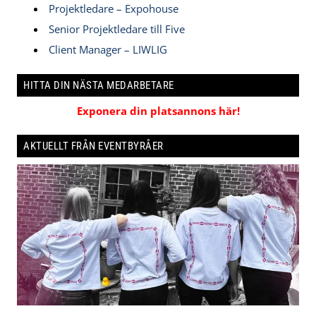
Projektledare – Expohouse
Senior Projektledare till Five
Client Manager – LIWLIG
HITTA DIN NÄSTA MEDARBETARE
Exponera din platsannons här!
AKTUELLT FRÅN EVENTBYRÅER