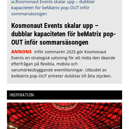
Kosmonaut Events skalar upp –
dubblar kapaciteten för beMatrix pop-
OUT inför sommarsäsongen
ANNONS
Inför sommaren 2025 gör Kosmonaut
Events en strategisk satsning för att möta den ökande
efterfrågan på flexibla, mobila och
varumärkesbyggande eventlösningar. Utbudet av
beMatrix pop-OUT enheter dubblas till åtta stycken.
INSPIRATION