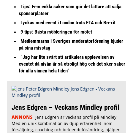
Tips: Fem enkla saker som gör det lättare att sälja
sponsorplatser
Lyckas med event i London trots ETA och Brexit
9 tips: Bästa möbleringen för mötet
Medlemmarna i Sveriges moderatorförening bjuder
på sina misstag
”Jag har lite svårt att artikulera upplevelsen av
eventet då nivån är så otroligt hög och det sker saker
för alla sinnen hela tiden”
Jens Edgren – Veckans Mindley profil
ANNONS
Jens Edgren är veckans profil på Mindley.
Med en unik kombination av djup erfarenhet inom
försäljning, coaching och beteendeförändring, hjälper