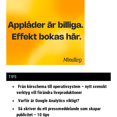
TIPS
Från körschema till operativsystem – nytt svenskt
verktyg vill förändra liveproduktioner
Varför är Google Analytics viktigt?
Så skriver du ett pressmeddelande som skapar
publicitet – 10 tips