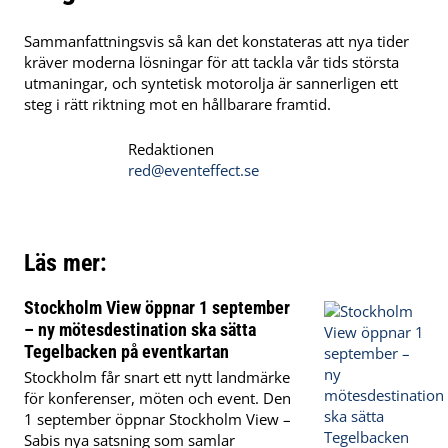
Sammanfattningsvis så kan det konstateras att nya tider
kräver moderna lösningar för att tackla vår tids största
utmaningar, och syntetisk motorolja är sannerligen ett
steg i rätt riktning mot en hållbarare framtid.
Redaktionen
red@eventeffect.se
Läs mer:
Stockholm View öppnar 1 september
– ny mötesdestination ska sätta
Tegelbacken på eventkartan
Stockholm får snart ett nytt landmärke
för konferenser, möten och event. Den
1 september öppnar Stockholm View –
Sabis nya satsning som samlar