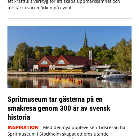
ett kraftfullt verktyg för att skapa uppmärksamhet och
förstärka varumärken på event.
Spritmuseum tar gästerna på en
smakresa genom 300 år av svensk
historia
INSPIRATION
Med den nya upplevelsen Tidsresan har
Spritmuseum i Stockholm skapat ett omslutande