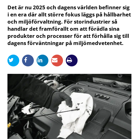
Det är nu 2025 och dagens världen befinner sig
i en era där allt större fokus läggs på hållbarhet
och miljöförvaltning. För storindustrier så
handlar det framförallt om att förädla sina
produkter och processer för att förhålla sig till
dagens förväntningar på miljömedvetenhet.