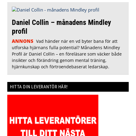
Daniel Collin – månadens Mindley
profil
ANNONS
Vad händer när en vd byter bana för att
utforska hjärnans fulla potential? Månadens Mindley
Profil är Daniel Collin – en föreläsare som väcker både
insikter och förändring genom mental träning,
hjärnkunskap och förtroendebaserat ledarskap.
HITTA DIN LEVERANTÖR HÄR!