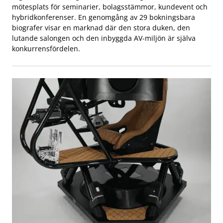
mötesplats för seminarier, bolagsstämmor, kundevent och
hybridkonferenser. En genomgång av 29 bokningsbara
biografer visar en marknad där den stora duken, den
lutande salongen och den inbyggda AV-miljön är själva
konkurrensfördelen.