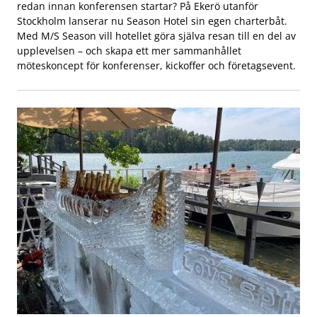
redan innan konferensen startar? På Ekerö utanför
Stockholm lanserar nu Season Hotel sin egen charterbåt.
Med M/S Season vill hotellet göra själva resan till en del av
upplevelsen – och skapa ett mer sammanhållet
möteskoncept för konferenser, kickoffer och företagsevent.