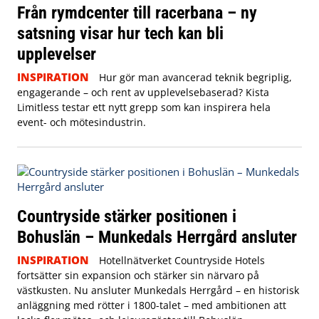
Från rymdcenter till racerbana – ny
satsning visar hur tech kan bli
upplevelser
INSPIRATION
Hur gör man avancerad teknik begriplig,
engagerande – och rent av upplevelsebaserad? Kista
Limitless testar ett nytt grepp som kan inspirera hela
event- och mötesindustrin.
Countryside stärker positionen i
Bohuslän – Munkedals Herrgård ansluter
INSPIRATION
Hotellnätverket Countryside Hotels
fortsätter sin expansion och stärker sin närvaro på
västkusten. Nu ansluter Munkedals Herrgård – en historisk
anläggning med rötter i 1800-talet – med ambitionen att