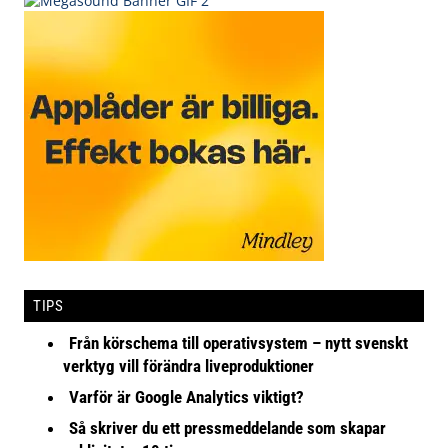
TIPS
Från körschema till operativsystem – nytt svenskt
verktyg vill förändra liveproduktioner
Varför är Google Analytics viktigt?
Så skriver du ett pressmeddelande som skapar