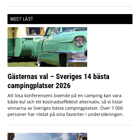
MEST LÄST
Gästernas val – Sveriges 14 bästa
campingplatser 2026
Att lösa konferensens boende på en camping kan vara
både kul och ett kostnadseffektivt alternativ, så vi listar
vinnarna av Sveriges bästa campingplatser. Över 7 000
personer har röstat på sina favoriter i undersökningen.