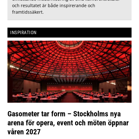
och resultatet är både inspirerande och
framtidssäkert.
INSPIRATION
Gasometer tar form – Stockholms nya
arena för opera, event och möten öppnar
våren 2027