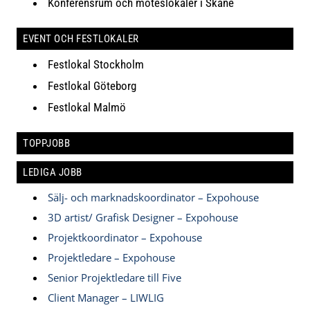
Konferensrum och möteslokaler i Skåne
EVENT OCH FESTLOKALER
Festlokal Stockholm
Festlokal Göteborg
Festlokal Malmö
TOPPJOBB
LEDIGA JOBB
Sälj- och marknadskoordinator – Expohouse
3D artist/ Grafisk Designer – Expohouse
Projektkoordinator – Expohouse
Projektledare – Expohouse
Senior Projektledare till Five
Client Manager – LIWLIG