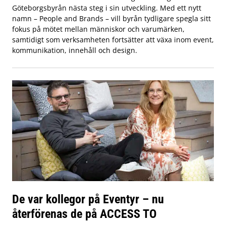
Göteborgsbyrån nästa steg i sin utveckling. Med ett nytt
namn – People and Brands – vill byrån tydligare spegla sitt
fokus på mötet mellan människor och varumärken,
samtidigt som verksamheten fortsätter att växa inom event,
kommunikation, innehåll och design.
De var kollegor på Eventyr – nu
återförenas de på ACCESS TO