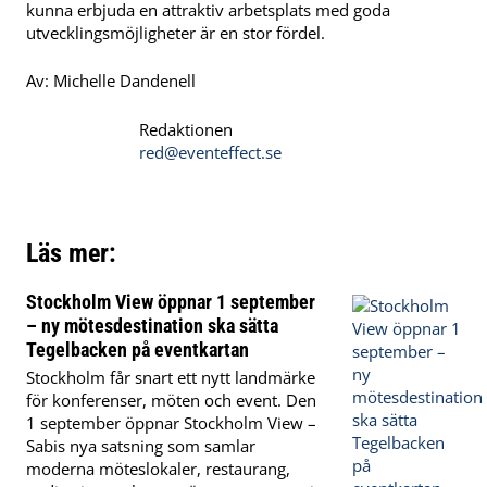
kunna erbjuda en attraktiv arbetsplats med goda
utvecklingsmöjligheter är en stor fördel.
Av: Michelle Dandenell
Redaktionen
red@eventeffect.se
Läs mer:
Stockholm View öppnar 1 september
– ny mötesdestination ska sätta
Tegelbacken på eventkartan
Stockholm får snart ett nytt landmärke
för konferenser, möten och event. Den
1 september öppnar Stockholm View –
Sabis nya satsning som samlar
moderna möteslokaler, restaurang,