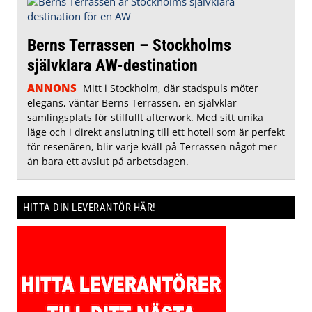
Berns Terrassen – Stockholms
självklara AW-destination
ANNONS
Mitt i Stockholm, där stadspuls möter
elegans, väntar Berns Terrassen, en självklar
samlingsplats för stilfullt afterwork. Med sitt unika
läge och i direkt anslutning till ett hotell som är perfekt
för resenären, blir varje kväll på Terrassen något mer
än bara ett avslut på arbetsdagen.
HITTA DIN LEVERANTÖR HÄR!