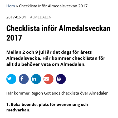
Hem
»
Checklista inför Almedalsveckan 2017
2017-03-04
|
ALMEDALEN
Checklista inför Almedalsveckan
2017
Mellan 2 och 9 juli är det dags för årets
Almedalsvecka. Här kommer checklistan för
allt du behöver veta om Almedalen.
Här kommer Region Gotlands checklista över Almedalen.
1. Boka boende, plats för evenemang och
medverkan.