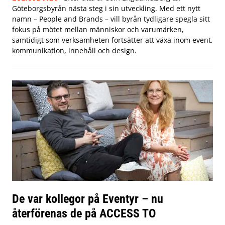
Göteborgsbyrån nästa steg i sin utveckling. Med ett nytt
namn – People and Brands – vill byrån tydligare spegla sitt
fokus på mötet mellan människor och varumärken,
samtidigt som verksamheten fortsätter att växa inom event,
kommunikation, innehåll och design.
De var kollegor på Eventyr – nu
återförenas de på ACCESS TO