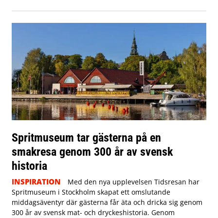
Spritmuseum tar gästerna på en
smakresa genom 300 år av svensk
historia
INSPIRATION
Med den nya upplevelsen Tidsresan har
Spritmuseum i Stockholm skapat ett omslutande
middagsäventyr där gästerna får äta och dricka sig genom
300 år av svensk mat- och dryckeshistoria. Genom