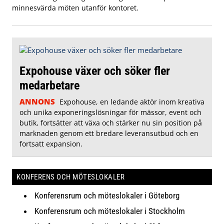
minnesvärda möten utanför kontoret.
Expohouse växer och söker fler
medarbetare
ANNONS
Expohouse, en ledande aktör inom kreativa
och unika exponeringslösningar för mässor, event och
butik, fortsätter att växa och stärker nu sin position på
marknaden genom ett bredare leveransutbud och en
fortsatt expansion.
KONFERENS OCH MÖTESLOKALER
Konferensrum och möteslokaler i Göteborg
Konferensrum och möteslokaler i Stockholm