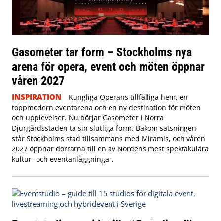
Gasometer tar form – Stockholms nya
arena för opera, event och möten öppnar
våren 2027
INSPIRATION
Kungliga Operans tillfälliga hem, en
toppmodern eventarena och en ny destination för möten
och upplevelser. Nu börjar Gasometer i Norra
Djurgårdsstaden ta sin slutliga form. Bakom satsningen
står Stockholms stad tillsammans med Miramis, och våren
2027 öppnar dörrarna till en av Nordens mest spektakulära
kultur- och eventanläggningar.