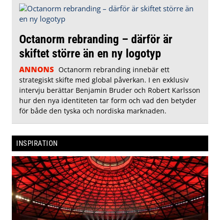
Octanorm rebranding – därför är
skiftet större än en ny logotyp
ANNONS
Octanorm rebranding innebär ett
strategiskt skifte med global påverkan. I en exklusiv
intervju berättar Benjamin Bruder och Robert Karlsson
hur den nya identiteten tar form och vad den betyder
för både den tyska och nordiska marknaden.
INSPIRATION