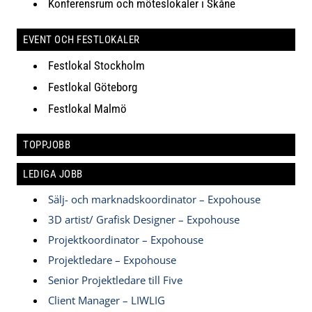
Konferensrum och möteslokaler i Skåne
EVENT OCH FESTLOKALER
Festlokal Stockholm
Festlokal Göteborg
Festlokal Malmö
TOPPJOBB
LEDIGA JOBB
Sälj- och marknadskoordinator – Expohouse
3D artist/ Grafisk Designer – Expohouse
Projektkoordinator – Expohouse
Projektledare – Expohouse
Senior Projektledare till Five
Client Manager – LIWLIG