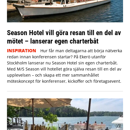
Season Hotel vill göra resan till en del av
mötet – lanserar egen charterbåt
INSPIRATION
Hur får man deltagarna att börja nätverka
redan innan konferensen startar? På Ekerö utanför
Stockholm lanserar nu Season Hotel sin egen charterbåt.
Med M/S Season vill hotellet göra själva resan till en del av
upplevelsen – och skapa ett mer sammanhållet
möteskoncept för konferenser, kickoffer och företagsevent.