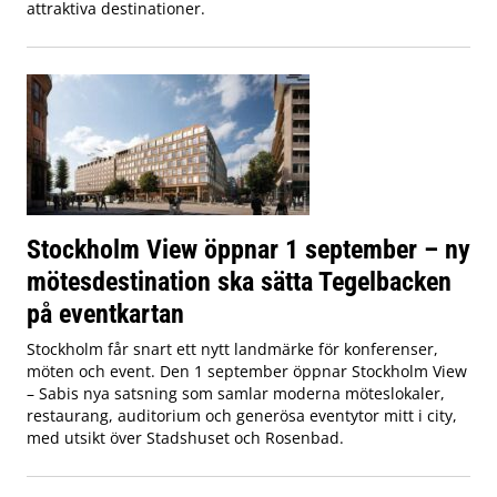
attraktiva destinationer.
Stockholm View öppnar 1 september – ny
mötesdestination ska sätta Tegelbacken
på eventkartan
Stockholm får snart ett nytt landmärke för konferenser,
möten och event. Den 1 september öppnar Stockholm View
– Sabis nya satsning som samlar moderna möteslokaler,
restaurang, auditorium och generösa eventytor mitt i city,
med utsikt över Stadshuset och Rosenbad.