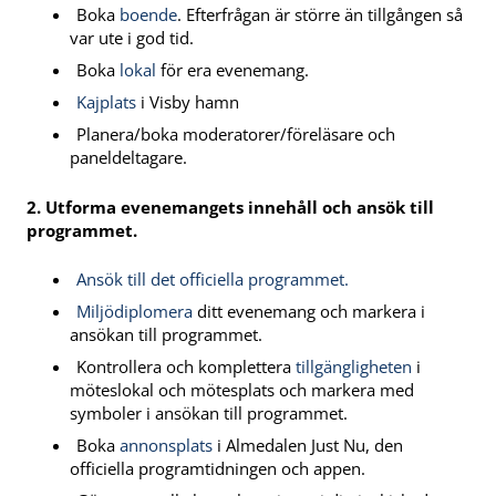
Boka
boende
. Efterfrågan är större än tillgången så
var ute i god tid.
Boka
lokal
för era evenemang.
Kajplats
i Visby hamn
Planera/boka moderatorer/föreläsare och
paneldeltagare.
2. Utforma evenemangets innehåll och ansök till
programmet.
Ansök till det officiella programmet.
Miljödiplomera
ditt evenemang och markera i
ansökan till programmet.
Kontrollera och komplettera
tillgängligheten
i
möteslokal och mötesplats och markera med
symboler i ansökan till programmet.
Boka
annonsplats
i Almedalen Just Nu, den
officiella programtidningen och appen.