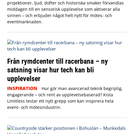
projektioner, ljud, dofter och historiska smaker förvandlas
middagen till en sensorisk upplevelse som aktiverar alla
sinnen – och erbjuder något helt nytt för mötes- och
eventmarknaden.
Från rymdcenter till racerbana – ny
satsning visar hur tech kan bli
upplevelser
INSPIRATION
Hur gör man avancerad teknik begriplig,
engagerande – och rent av upplevelsebaserad? Kista
Limitless testar ett nytt grepp som kan inspirera hela
event- och mötesindustrin.