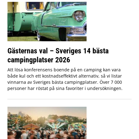
Gästernas val – Sveriges 14 bästa
campingplatser 2026
Att lösa konferensens boende på en camping kan vara
både kul och ett kostnadseffektivt alternativ, så vi listar
vinnarna av Sveriges bästa campingplatser. Över 7 000
personer har röstat på sina favoriter i undersökningen.