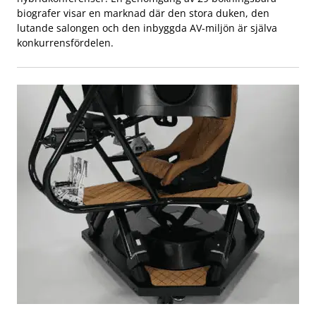
biografer visar en marknad där den stora duken, den
lutande salongen och den inbyggda AV-miljön är själva
konkurrensfördelen.