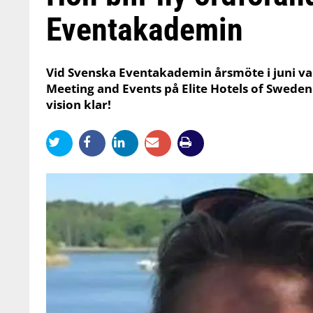
Eventakademin
Vid Svenska Eventakademin årsmöte i juni val
Meeting and Events på Elite Hotels of Sweden 
vision klar!