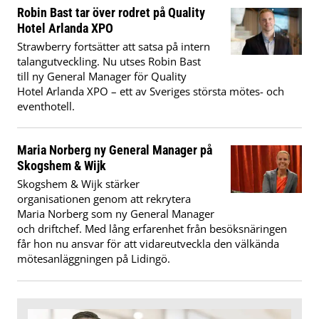
Robin Bast tar över rodret på Quality
Hotel Arlanda XPO
Strawberry fortsätter att satsa på intern
talangutveckling. Nu utses Robin Bast
till ny General Manager för Quality
Hotel Arlanda XPO – ett av Sveriges största mötes- och
eventhotell.
Maria Norberg ny General Manager på
Skogshem & Wijk
Skogshem & Wijk stärker
organisationen genom att rekrytera
Maria Norberg som ny General Manager
och driftchef. Med lång erfarenhet från besöksnäringen
får hon nu ansvar för att vidareutveckla den välkända
mötesanläggningen på Lidingö.