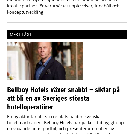
kreativ partner för varumärkesupplevelser, innehåll och
konceptutveckling.
MEST LÄST
Bellboy Hotels växer snabbt – siktar på
att bli en av Sveriges största
hotelloperatörer
En ny aktör tar allt större plats på den svenska
hotellmarknaden. Bellboy Hotels har på kort tid byggt upp
en växande hotellportfölj och presenterar en offensiv