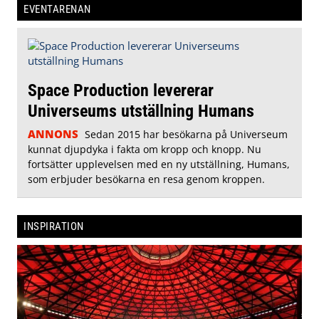
EVENTARENAN
Space Production levererar
Universeums utställning Humans
ANNONS
Sedan 2015 har besökarna på Universeum
kunnat djupdyka i fakta om kropp och knopp. Nu
fortsätter upplevelsen med en ny utställning, Humans,
som erbjuder besökarna en resa genom kroppen.
INSPIRATION