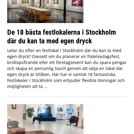
De 18 bästa festlokalerna i Stockholm
där du kan ta med egen dryck
Letar du efter en festlokal i Stockholm där du kan ta med
egen dryck? Oavsett om du planerar en födelsedagsfest,
bröllopsfirande eller ett företagsevent kan du spara pengar
och skapa en personlig touch genom att välja en lokal där
egen dryck är tillåten. Här har vi samlat 18 fantastiska
festlokaler i Stockholm som erbjuder flexibla lösningar och
möjligheten att ta ...