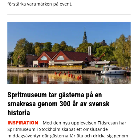
förstärka varumärken på event.
Spritmuseum tar gästerna på en
smakresa genom 300 år av svensk
historia
INSPIRATION
Med den nya upplevelsen Tidsresan har
Spritmuseum i Stockholm skapat ett omslutande
middagsäventyr där gästerna får äta och dricka sig genom