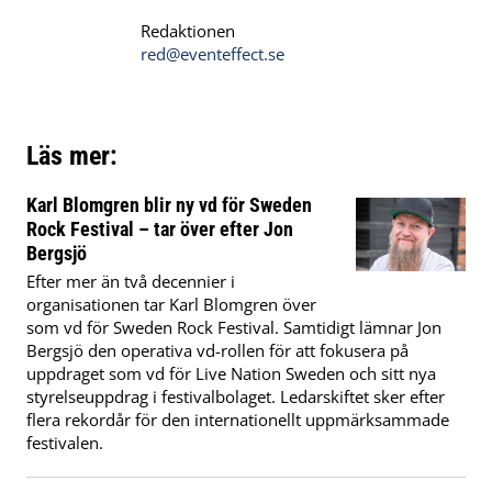
Redaktionen
red@eventeffect.se
Läs mer:
Karl Blomgren blir ny vd för Sweden
Rock Festival – tar över efter Jon
Bergsjö
Efter mer än två decennier i
organisationen tar Karl Blomgren över
som vd för Sweden Rock Festival. Samtidigt lämnar Jon
Bergsjö den operativa vd-rollen för att fokusera på
uppdraget som vd för Live Nation Sweden och sitt nya
styrelseuppdrag i festivalbolaget. Ledarskiftet sker efter
flera rekordår för den internationellt uppmärksammade
festivalen.