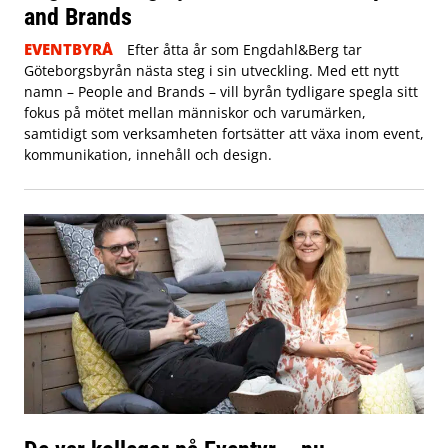
and Brands
EVENTBYRÅ
Efter åtta år som Engdahl&Berg tar
Göteborgsbyrån nästa steg i sin utveckling. Med ett nytt
namn – People and Brands – vill byrån tydligare spegla sitt
fokus på mötet mellan människor och varumärken,
samtidigt som verksamheten fortsätter att växa inom event,
kommunikation, innehåll och design.