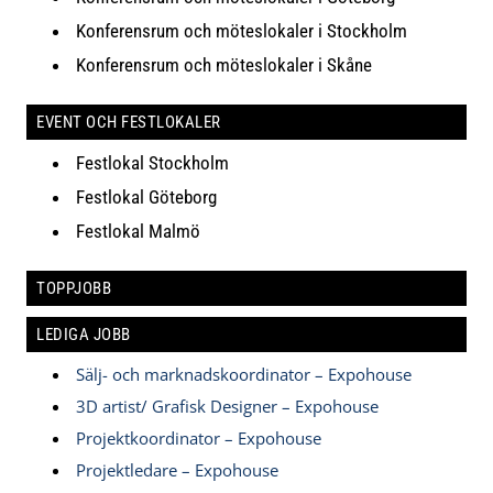
Konferensrum och möteslokaler i Stockholm
Konferensrum och möteslokaler i Skåne
EVENT OCH FESTLOKALER
Festlokal Stockholm
Festlokal Göteborg
Festlokal Malmö
TOPPJOBB
LEDIGA JOBB
Sälj- och marknadskoordinator – Expohouse
3D artist/ Grafisk Designer – Expohouse
Projektkoordinator – Expohouse
Projektledare – Expohouse