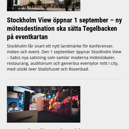
Stockholm View öppnar 1 september – ny
mötesdestination ska sätta Tegelbacken
på eventkartan
Stockholm får snart ett nytt landmärke för konferenser,
möten och event. Den 1 september öppnar Stockholm View
– Sabis nya satsning som samlar moderna möteslokaler,
restaurang, auditorium och generösa eventytor mitt i city,
med utsikt över Stadshuset och Rosenbad.