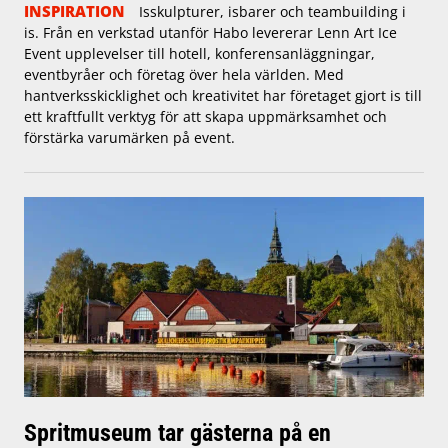
INSPIRATION
Isskulpturer, isbarer och teambuilding i
is. Från en verkstad utanför Habo levererar Lenn Art Ice
Event upplevelser till hotell, konferensanläggningar,
eventbyråer och företag över hela världen. Med
hantverksskicklighet och kreativitet har företaget gjort is till
ett kraftfullt verktyg för att skapa uppmärksamhet och
förstärka varumärken på event.
Spritmuseum tar gästerna på en