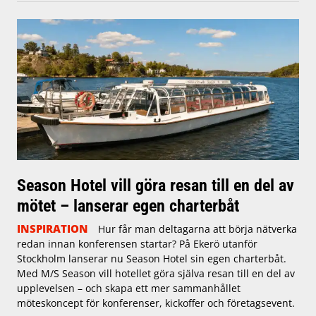
Season Hotel vill göra resan till en del av
mötet – lanserar egen charterbåt
INSPIRATION
Hur får man deltagarna att börja nätverka
redan innan konferensen startar? På Ekerö utanför
Stockholm lanserar nu Season Hotel sin egen charterbåt.
Med M/S Season vill hotellet göra själva resan till en del av
upplevelsen – och skapa ett mer sammanhållet
möteskoncept för konferenser, kickoffer och företagsevent.