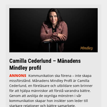
Camilla Cederlund – Månadens
Mindley profil
ANNONS
Kommunikation ska förena – inte skapa
missförstånd. Månadens Mindley Profil är Camilla
Cederlund, en föreläsare och utbildare som brinner
för att hjälpa människor att förstå varandra bättre.
Genom att avslöja de osynliga mönstren i vår
kommunikation skapar hon insikter som leder till
starkare relationer och bättre samarbete.