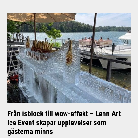
Från isblock till wow-effekt – Lenn Art
Ice Event skapar upplevelser som
gästerna minns