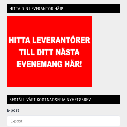
HITTA DIN LEVERANTÖR HÄR!
BESTÄLL VÅRT KOSTNADSFRIA NYHETSBREV
E-post