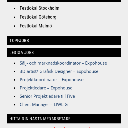
Festlokal Stockholm
Festlokal Göteborg
Festlokal Malmö
TOPPJOBB
LEDIGA JOBB
Sälj- och marknadskoordinator – Expohouse
3D artist/ Grafisk Designer – Expohouse
Projektkoordinator – Expohouse
Projektledare – Expohouse
Senior Projektledare till Five
Client Manager – LIWLIG
HITTA DIN NÄSTA MEDARBETARE