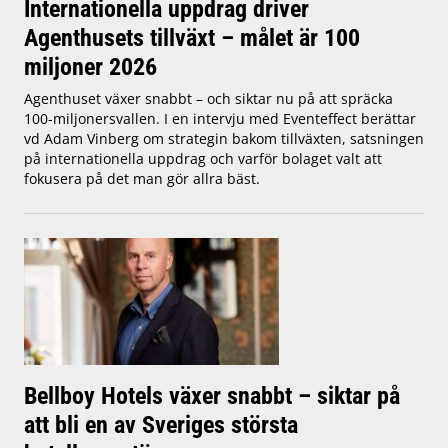
Internationella uppdrag driver
Agenthusets tillväxt – målet är 100
miljoner 2026
Agenthuset växer snabbt – och siktar nu på att spräcka
100-miljonersvallen. I en intervju med Eventeffect berättar
vd Adam Vinberg om strategin bakom tillväxten, satsningen
på internationella uppdrag och varför bolaget valt att
fokusera på det man gör allra bäst.
Bellboy Hotels växer snabbt – siktar på
att bli en av Sveriges största