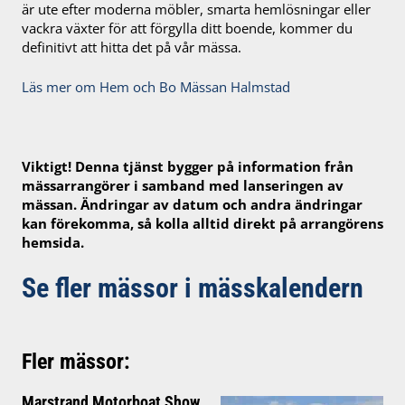
är ute efter moderna möbler, smarta hemlösningar eller
vackra växter för att förgylla ditt boende, kommer du
definitivt att hitta det på vår mässa.
Läs mer om Hem och Bo Mässan Halmstad
Viktigt! Denna tjänst bygger på information från
mässarrangörer i samband med lanseringen av
mässan. Ändringar av datum och andra ändringar
kan förekomma, så kolla alltid direkt på arrangörens
hemsida.
Se fler mässor i mässkalendern
Fler mässor:
Marstrand Motorboat Show