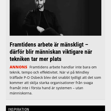
Framtidens arbete är mänskligt –
därför blir människan viktigare när
tekniken tar mer plats
ANNONS
Framtidens arbete handlar inte bara om
teknik, tempo och effektivitet. När vi på Mindley
träffade P-O Osbeck blev det snabbt tydligt att det som
kommer att skilja starka organisationer från svaga
framåt inte i första hand är systemen – utan
människorna.
INSPIRATION