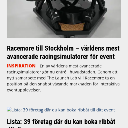
Racemore till Stockholm – världens mest
avancerade racingsimulatorer för event
INSPIRATION
En av världens mest avancerade
racingsimulatorer gör nu entré i huvudstaden. Genom ett
nytt samarbete med The Launch Lab vill Racemore ta en
position på den snabbt växande marknaden för interaktiva
eventupplevelser.
Lista: 39 företag där du kan boka ribbåt