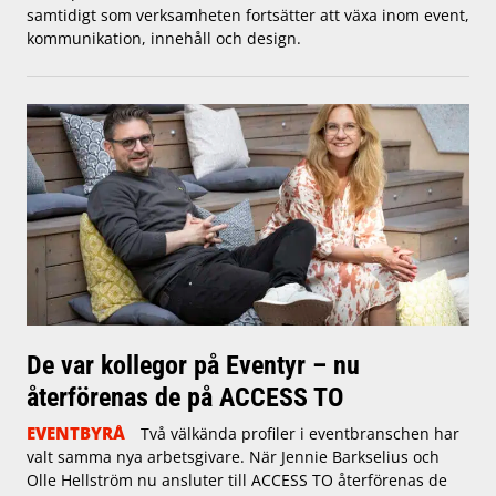
samtidigt som verksamheten fortsätter att växa inom event,
kommunikation, innehåll och design.
De var kollegor på Eventyr – nu
återförenas de på ACCESS TO
EVENTBYRÅ
Två välkända profiler i eventbranschen har
valt samma nya arbetsgivare. När Jennie Barkselius och
Olle Hellström nu ansluter till ACCESS TO återförenas de