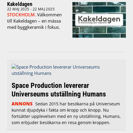
Kakeldagen
22 MAJ 2025 - 22 MAJ 2025
STOCKHOLM.
Välkommen
till Kakeldagen – en mässa
med byggkeramik i fokus.
Space Production levererar
Universeums utställning Humans
ANNONS
Sedan 2015 har besökarna på Universeum
kunnat djupdyka i fakta om kropp och knopp. Nu
fortsätter upplevelsen med en ny utställning, Humans,
som erbjuder besökarna en resa genom kroppen.