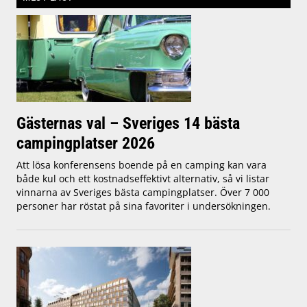
Gästernas val – Sveriges 14 bästa
campingplatser 2026
Att lösa konferensens boende på en camping kan vara
både kul och ett kostnadseffektivt alternativ, så vi listar
vinnarna av Sveriges bästa campingplatser. Över 7 000
personer har röstat på sina favoriter i undersökningen.