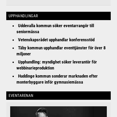
UPPHANDLINGAR
Uddevalla kommun söker eventarrangör till
seniormässa
Vetenskapsrådet upphandlar konferensstöd
Täby kommun upphandlar eventtjänster för över 8
miljoner
Upphandling: myndighet söker leverantör för
webbinarieproduktion
Huddinge kommun sonderar marknaden efter
monterbyggare inför gymnasiemässa
EVENTARENAN