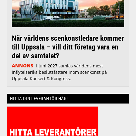
När världens scenkonstledare kommer
till Uppsala – vill ditt företag vara en
del av samtalet?
ANNONS
I juni 2027 samlas världens mest
inflytelserika beslutsfattare inom scenkonst på
Uppsala Konsert & Kongress.
HITTA DIN LEVERANTÖR HÄR!