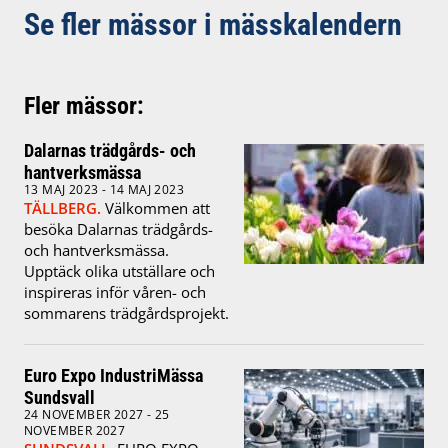
Se fler mässor i mässkalendern
Fler mässor:
Dalarnas trädgårds- och
hantverksmässa
13 MAJ 2023 - 14 MAJ 2023
TÄLLBERG.
Välkommen att
besöka Dalarnas trädgårds-
och hantverksmässa.
Upptäck olika utställare och
inspireras inför våren- och
sommarens trädgårdsprojekt.
Euro Expo IndustriMässa
Sundsvall
24 NOVEMBER 2027 - 25
NOVEMBER 2027