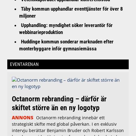
Täby kommun upphandlar eventtjänster för över 8
miljoner
Upphandling: myndighet söker leverantör för
webbinarieproduktion
Huddinge kommun sonderar marknaden efter
monterbyggare inför gymnasiemässa
EVENTARENAN
Octanorm rebranding – därför är
skiftet större än en ny logotyp
ANNONS
Octanorm rebranding innebär ett
strategiskt skifte med global påverkan. I en exklusiv
intervju berättar Benjamin Bruder och Robert Karlsson