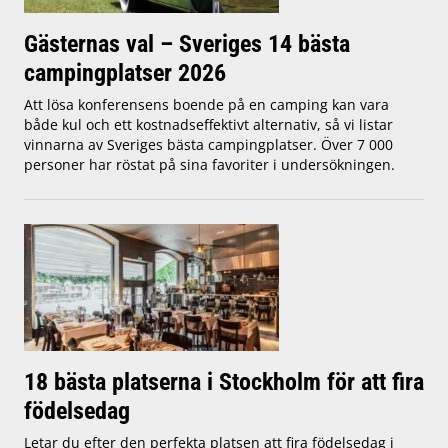
Gästernas val – Sveriges 14 bästa
campingplatser 2026
Att lösa konferensens boende på en camping kan vara
både kul och ett kostnadseffektivt alternativ, så vi listar
vinnarna av Sveriges bästa campingplatser. Över 7 000
personer har röstat på sina favoriter i undersökningen.
18 bästa platserna i Stockholm för att fira
födelsedag
Letar du efter den perfekta platsen att fira födelsedag i