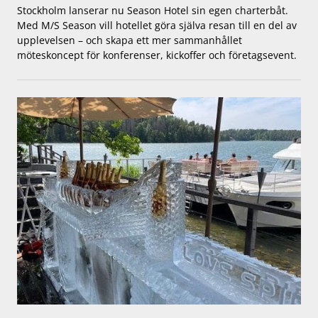
Stockholm lanserar nu Season Hotel sin egen charterbåt.
Med M/S Season vill hotellet göra själva resan till en del av
upplevelsen – och skapa ett mer sammanhållet
möteskoncept för konferenser, kickoffer och företagsevent.