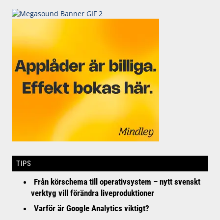
TIPS
Från körschema till operativsystem – nytt svenskt
verktyg vill förändra liveproduktioner
Varför är Google Analytics viktigt?