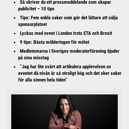
Så skriver du ett pressmeddelande som skapar
publicitet – 10 tips
Tips: Fem enkla saker som gör det lättare att sälja
sponsorplatser
Lyckas med event i London trots ETA och Brexit
9 tips: Bästa möbleringen för mötet
Medlemmarna i Sveriges moderatorförening bjuder
på sina misstag
”Jag har lite svårt att artikulera upplevelsen av
eventet då nivån är så otroligt hög och det sker saker
för alla sinnen hela tiden”