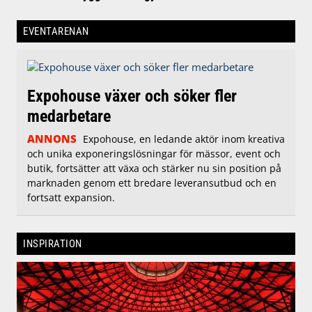
EVENTARENAN
Expohouse växer och söker fler
medarbetare
ANNONS
Expohouse, en ledande aktör inom kreativa
och unika exponeringslösningar för mässor, event och
butik, fortsätter att växa och stärker nu sin position på
marknaden genom ett bredare leveransutbud och en
fortsatt expansion.
INSPIRATION