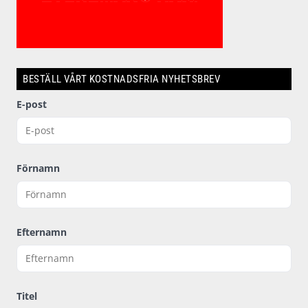
BESTÄLL VÅRT KOSTNADSFRIA NYHETSBREV
E-post
Förnamn
Efternamn
Titel