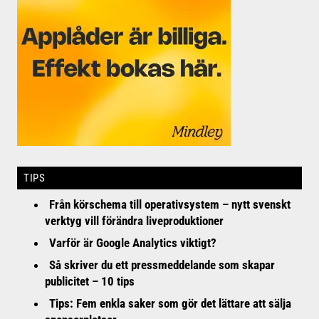
TIPS
Från körschema till operativsystem – nytt svenskt
verktyg vill förändra liveproduktioner
Varför är Google Analytics viktigt?
Så skriver du ett pressmeddelande som skapar
publicitet – 10 tips
Tips: Fem enkla saker som gör det lättare att sälja