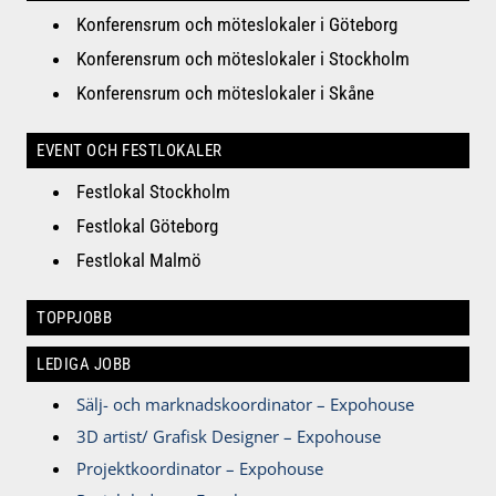
Konferensrum och möteslokaler i Göteborg
Konferensrum och möteslokaler i Stockholm
Konferensrum och möteslokaler i Skåne
EVENT OCH FESTLOKALER
Festlokal Stockholm
Festlokal Göteborg
Festlokal Malmö
TOPPJOBB
LEDIGA JOBB
Sälj- och marknadskoordinator – Expohouse
3D artist/ Grafisk Designer – Expohouse
Projektkoordinator – Expohouse