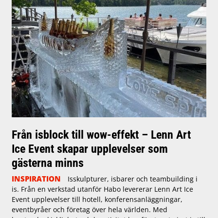
Från isblock till wow-effekt – Lenn Art
Ice Event skapar upplevelser som
gästerna minns
INSPIRATION
Isskulpturer, isbarer och teambuilding i
is. Från en verkstad utanför Habo levererar Lenn Art Ice
Event upplevelser till hotell, konferensanläggningar,
eventbyråer och företag över hela världen. Med