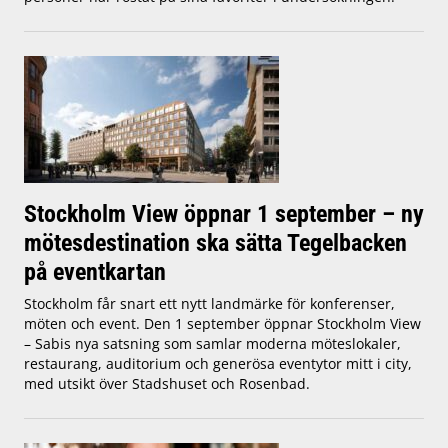
Stockholm View öppnar 1 september – ny
mötesdestination ska sätta Tegelbacken
på eventkartan
Stockholm får snart ett nytt landmärke för konferenser,
möten och event. Den 1 september öppnar Stockholm View
– Sabis nya satsning som samlar moderna möteslokaler,
restaurang, auditorium och generösa eventytor mitt i city,
med utsikt över Stadshuset och Rosenbad.