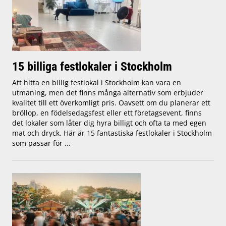
15 billiga festlokaler i Stockholm
Att hitta en billig festlokal i Stockholm kan vara en
utmaning, men det finns många alternativ som erbjuder
kvalitet till ett överkomligt pris. Oavsett om du planerar ett
bröllop, en födelsedagsfest eller ett företagsevent, finns
det lokaler som låter dig hyra billigt och ofta ta med egen
mat och dryck. Här är 15 fantastiska festlokaler i Stockholm
som passar för ...