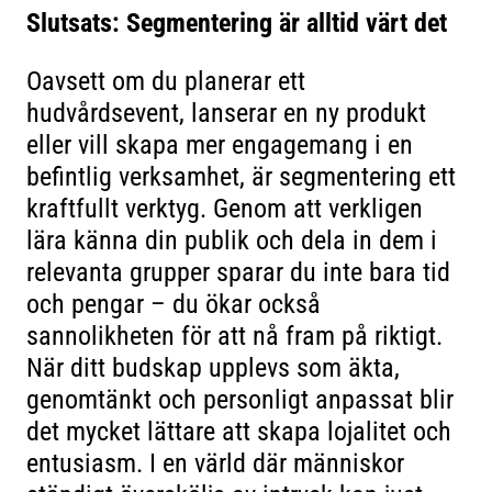
Slutsats: Segmentering är alltid värt det
Oavsett om du planerar ett
hudvårdsevent, lanserar en ny produkt
eller vill skapa mer engagemang i en
befintlig verksamhet, är segmentering ett
kraftfullt verktyg. Genom att verkligen
lära känna din publik och dela in dem i
relevanta grupper sparar du inte bara tid
och pengar – du ökar också
sannolikheten för att nå fram på riktigt.
När ditt budskap upplevs som äkta,
genomtänkt och personligt anpassat blir
det mycket lättare att skapa lojalitet och
entusiasm. I en värld där människor