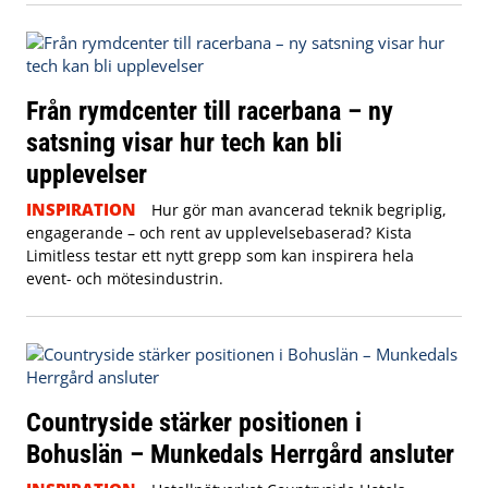
Från rymdcenter till racerbana – ny
satsning visar hur tech kan bli
upplevelser
INSPIRATION
Hur gör man avancerad teknik begriplig,
engagerande – och rent av upplevelsebaserad? Kista
Limitless testar ett nytt grepp som kan inspirera hela
event- och mötesindustrin.
Countryside stärker positionen i
Bohuslän – Munkedals Herrgård ansluter