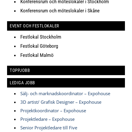
Konferensrum och möteslokaler i Stockholm
Konferensrum och möteslokaler i Skåne
EVENT OCH FESTLOKALER
Festlokal Stockholm
Festlokal Göteborg
Festlokal Malmö
TOPPJOBB
LEDIGA JOBB
Sälj- och marknadskoordinator – Expohouse
3D artist/ Grafisk Designer – Expohouse
Projektkoordinator – Expohouse
Projektledare – Expohouse
Senior Projektledare till Five