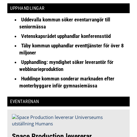
UPPHANDLINGAR
Uddevalla kommun söker eventarrangör till
seniormässa
Vetenskapsrådet upphandlar konferensstöd
Täby kommun upphandlar eventtjänster för över 8
miljoner
Upphandling: myndighet söker leverantör för
webbinarieproduktion
Huddinge kommun sonderar marknaden efter
monterbyggare inför gymnasiemässa
EVENTARENAN
Space Production levererar