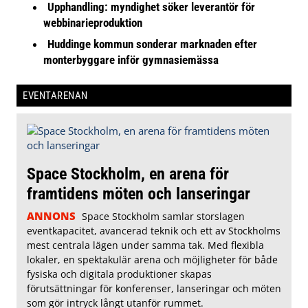
Upphandling: myndighet söker leverantör för
webbinarieproduktion
Huddinge kommun sonderar marknaden efter
monterbyggare inför gymnasiemässa
EVENTARENAN
Space Stockholm, en arena för
framtidens möten och lanseringar
ANNONS
Space Stockholm samlar storslagen
eventkapacitet, avancerad teknik och ett av Stockholms
mest centrala lägen under samma tak. Med flexibla
lokaler, en spektakulär arena och möjligheter för både
fysiska och digitala produktioner skapas
förutsättningar för konferenser, lanseringar och möten
som gör intryck långt utanför rummet.