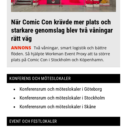
När Comic Con krävde mer plats och
starkare genomslag blev två våningar
rätt väg
ANNONS
Två våningar, smart logistik och bättre
flöden. Så hjälpte Workman Event Proxy att ta större
plats på Comic Con i Stockholm och Köpenhamn.
KONFERENS OCH MÖTESLOKALER
Konferensrum och möteslokaler i Göteborg
Konferensrum och möteslokaler i Stockholm
Konferensrum och möteslokaler i Skåne
EVENT OCH FESTLOKALER