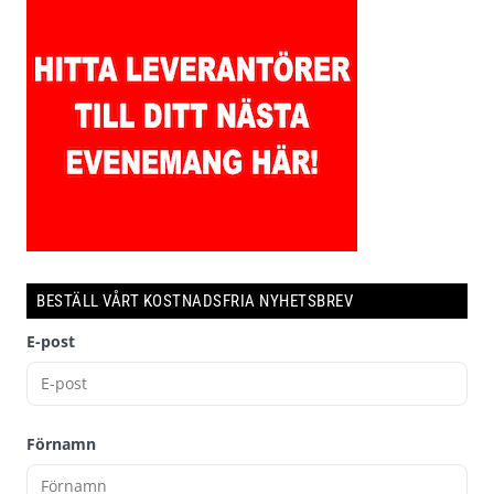
BESTÄLL VÅRT KOSTNADSFRIA NYHETSBREV
E-post
Förnamn