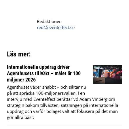
Redaktionen
red@eventeffect.se
Läs mer:
Internationella uppdrag driver
Agenthusets tillväxt – målet är 100
miljoner 2026
Agenthuset växer snabbt – och siktar nu
på att spräcka 100-miljonersvallen. I en
intervju med Eventeffect berättar vd Adam Vinberg om
strategin bakom tillväxten, satsningen på internationella
uppdrag och varför bolaget valt att fokusera på det man
gör allra bäst.