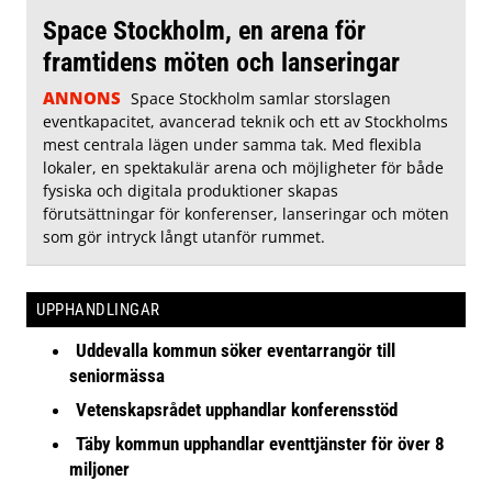
Space Stockholm, en arena för
framtidens möten och lanseringar
ANNONS
Space Stockholm samlar storslagen
eventkapacitet, avancerad teknik och ett av Stockholms
mest centrala lägen under samma tak. Med flexibla
lokaler, en spektakulär arena och möjligheter för både
fysiska och digitala produktioner skapas
förutsättningar för konferenser, lanseringar och möten
som gör intryck långt utanför rummet.
UPPHANDLINGAR
Uddevalla kommun söker eventarrangör till
seniormässa
Vetenskapsrådet upphandlar konferensstöd
Täby kommun upphandlar eventtjänster för över 8
miljoner