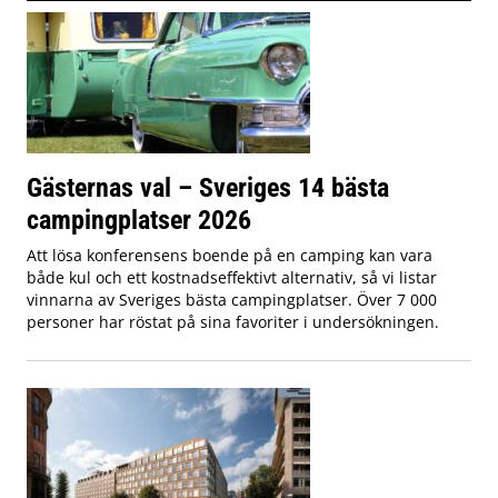
Gästernas val – Sveriges 14 bästa
campingplatser 2026
Att lösa konferensens boende på en camping kan vara
både kul och ett kostnadseffektivt alternativ, så vi listar
vinnarna av Sveriges bästa campingplatser. Över 7 000
personer har röstat på sina favoriter i undersökningen.