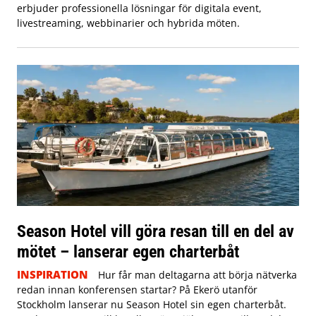
erbjuder professionella lösningar för digitala event,
livestreaming, webbinarier och hybrida möten.
Season Hotel vill göra resan till en del av
mötet – lanserar egen charterbåt
INSPIRATION
Hur får man deltagarna att börja nätverka
redan innan konferensen startar? På Ekerö utanför
Stockholm lanserar nu Season Hotel sin egen charterbåt.