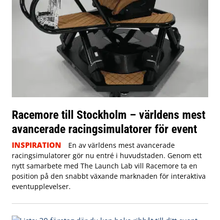
Racemore till Stockholm – världens mest
avancerade racingsimulatorer för event
INSPIRATION
En av världens mest avancerade
racingsimulatorer gör nu entré i huvudstaden. Genom ett
nytt samarbete med The Launch Lab vill Racemore ta en
position på den snabbt växande marknaden för interaktiva
eventupplevelser.