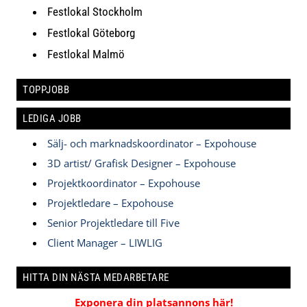
Festlokal Stockholm
Festlokal Göteborg
Festlokal Malmö
TOPPJOBB
LEDIGA JOBB
Sälj- och marknadskoordinator – Expohouse
3D artist/ Grafisk Designer – Expohouse
Projektkoordinator – Expohouse
Projektledare – Expohouse
Senior Projektledare till Five
Client Manager – LIWLIG
HITTA DIN NÄSTA MEDARBETARE
Exponera din platsannons här!