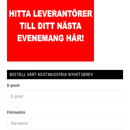
BESTÄLL VÅRT KOSTNADSFRIA NYHETSBREV
E-post
Förnamn