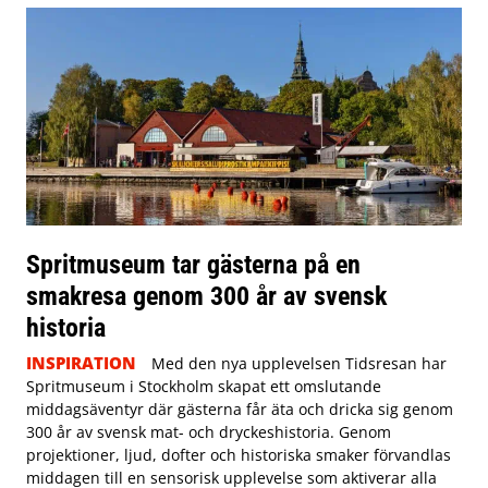
Spritmuseum tar gästerna på en
smakresa genom 300 år av svensk
historia
INSPIRATION
Med den nya upplevelsen Tidsresan har
Spritmuseum i Stockholm skapat ett omslutande
middagsäventyr där gästerna får äta och dricka sig genom
300 år av svensk mat- och dryckeshistoria. Genom
projektioner, ljud, dofter och historiska smaker förvandlas
middagen till en sensorisk upplevelse som aktiverar alla