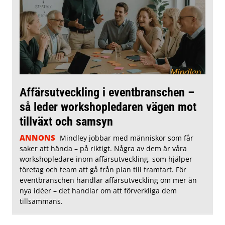
Affärsutveckling i eventbranschen –
så leder workshopledaren vägen mot
tillväxt och samsyn
ANNONS
Mindley jobbar med människor som får
saker att hända – på riktigt. Några av dem är våra
workshopledare inom affärsutveckling, som hjälper
företag och team att gå från plan till framfart. För
eventbranschen handlar affärsutveckling om mer än
nya idéer – det handlar om att förverkliga dem
tillsammans.