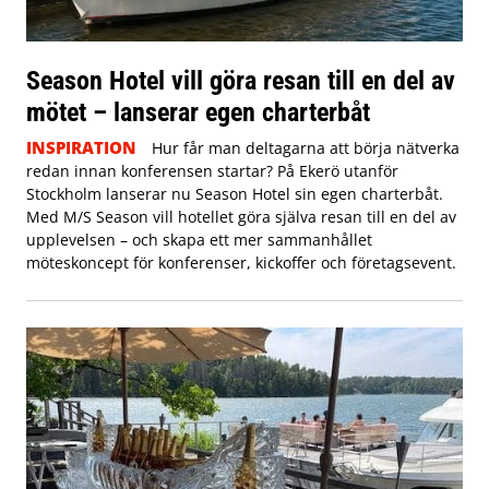
Season Hotel vill göra resan till en del av
mötet – lanserar egen charterbåt
INSPIRATION
Hur får man deltagarna att börja nätverka
redan innan konferensen startar? På Ekerö utanför
Stockholm lanserar nu Season Hotel sin egen charterbåt.
Med M/S Season vill hotellet göra själva resan till en del av
upplevelsen – och skapa ett mer sammanhållet
möteskoncept för konferenser, kickoffer och företagsevent.