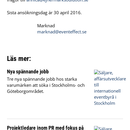
Sista ansökningsdag är 30 april 2016.
Marknad
marknad@eventeffect.se
Läs mer:
Nya spännande jobb
Tre nya spännande jobb hos starka
varumärken att söka i Stockholms- och
Göteborgområdet.
Projektledare inom PR med fokus på