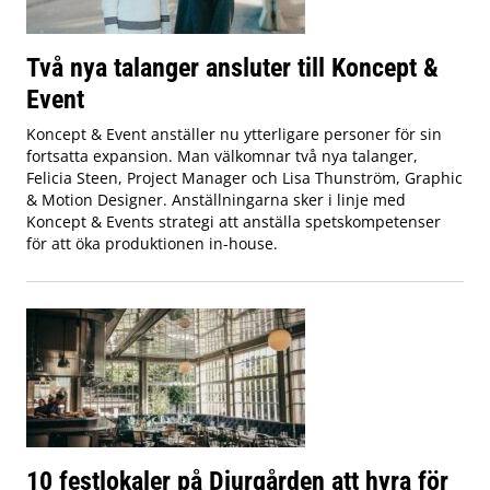
Två nya talanger ansluter till Koncept &
Event
Koncept & Event anställer nu ytterligare personer för sin
fortsatta expansion. Man välkomnar två nya talanger,
Felicia Steen, Project Manager och Lisa Thunström, Graphic
& Motion Designer. Anställningarna sker i linje med
Koncept & Events strategi att anställa spetskompetenser
för att öka produktionen in-house.
10 festlokaler på Djurgården att hyra för