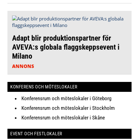
Adapt blir produktionspartner för
AVEVA:s globala flaggskeppsevent i
Milano
ANNONS
KONFERENS OCH MÖTESLOKALER
Konferensrum och möteslokaler i Göteborg
Konferensrum och möteslokaler i Stockholm
Konferensrum och möteslokaler i Skåne
EVENT OCH FESTLOKALER