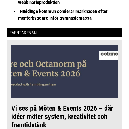
webbinarieproduktion
Huddinge kommun sonderar marknaden efter
monterbyggare inför gymnasiemässa
EVENTARENAN
Vi ses på Möten & Events 2026 – där
idéer möter system, kreativitet och
framtidstänk