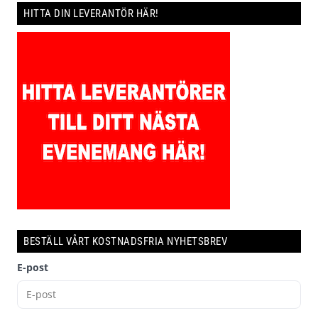
HITTA DIN LEVERANTÖR HÄR!
BESTÄLL VÅRT KOSTNADSFRIA NYHETSBREV
E-post