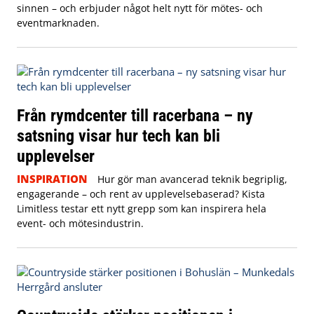
sinnen – och erbjuder något helt nytt för mötes- och
eventmarknaden.
Från rymdcenter till racerbana – ny
satsning visar hur tech kan bli
upplevelser
INSPIRATION
Hur gör man avancerad teknik begriplig,
engagerande – och rent av upplevelsebaserad? Kista
Limitless testar ett nytt grepp som kan inspirera hela
event- och mötesindustrin.