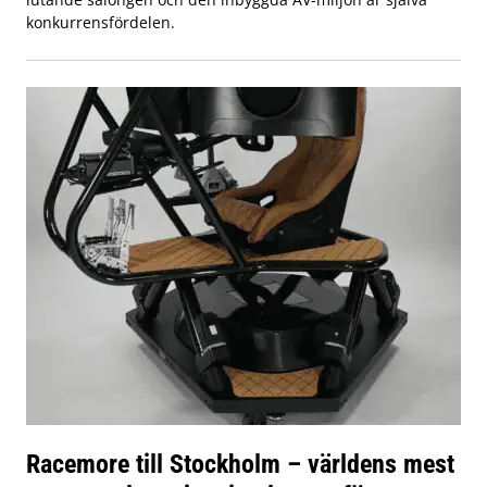
konkurrensfördelen.
Racemore till Stockholm – världens mest