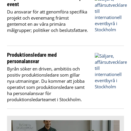
event
Du ansvarar för att genomföra specifika
projekt och evenemang främst
gentemot en av våra primära
målgrupper; politiker och beslutsfattare.
Produktionsledare med
personalansvar
Byrån söker en driven, ambitiös och
positiv produktionsledare som gillar
nya utmaningar. Du kommer att jobba
operativt som produktionsledare samt
ha personalansvar för
produktionsledarteamet i Stockholm.