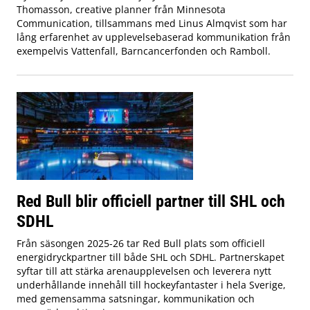
Thomasson, creative planner från Minnesota
Communication, tillsammans med Linus Almqvist som har
lång erfarenhet av upplevelsebaserad kommunikation från
exempelvis Vattenfall, Barncancerfonden och Ramboll.
Red Bull blir officiell partner till SHL och
SDHL
Från säsongen 2025-26 tar Red Bull plats som officiell
energidryckpartner till både SHL och SDHL. Partnerskapet
syftar till att stärka arenaupplevelsen och leverera nytt
underhållande innehåll till hockeyfantaster i hela Sverige,
med gemensamma satsningar, kommunikation och