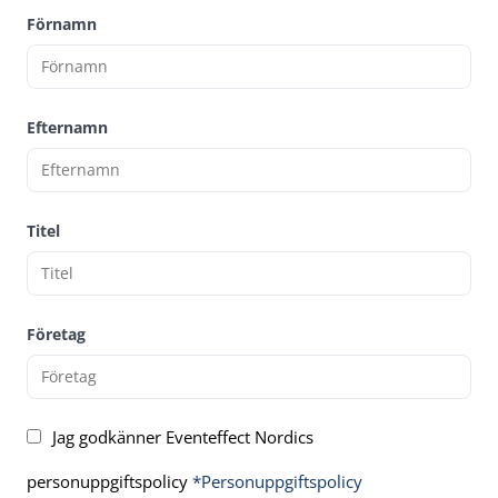
Förnamn
Efternamn
Titel
Företag
Jag godkänner Eventeffect Nordics
personuppgiftspolicy
*Personuppgiftspolicy