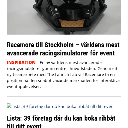
Racemore till Stockholm – världens mest
avancerade racingsimulatorer för event
INSPIRATION
En av världens mest avancerade
racingsimulatorer gör nu entré i huvudstaden. Genom ett
nytt samarbete med The Launch Lab vill Racemore ta en
position på den snabbt växande marknaden för interaktiva
eventupplevelser.
Lista: 39 företag där du kan boka ribbåt
till ditt event