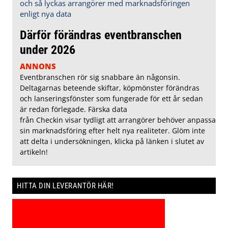
Därför förändras eventbranschen
under 2026
ANNONS
Eventbranschen rör sig snabbare än någonsin.
Deltagarnas beteende skiftar, köpmönster förändras
och lanseringsfönster som fungerade för ett år sedan
är redan förlegade. Färska data
från Checkin visar tydligt att arrangörer behöver anpassa
sin marknadsföring efter helt nya realiteter. Glöm inte
att delta i undersökningen, klicka på länken i slutet av
artikeln!
HITTA DIN LEVERANTÖR HÄR!