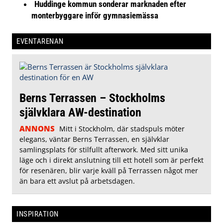
Huddinge kommun sonderar marknaden efter
monterbyggare inför gymnasiemässa
EVENTARENAN
Berns Terrassen – Stockholms
självklara AW-destination
ANNONS
Mitt i Stockholm, där stadspuls möter
elegans, väntar Berns Terrassen, en självklar
samlingsplats för stilfullt afterwork. Med sitt unika
läge och i direkt anslutning till ett hotell som är perfekt
för resenären, blir varje kväll på Terrassen något mer
än bara ett avslut på arbetsdagen.
INSPIRATION