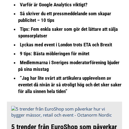
Varför är Google Analytics viktigt?
Så skriver du ett pressmeddelande som skapar
publicitet – 10 tips
Tips: Fem enkla saker som gör det lättare att sälja
sponsorplatser
Lyckas med event i London trots ETA och Brexit
9 tips: Bästa möbleringen för mötet
Medlemmarna i Sveriges moderatorförening bjuder
på sina misstag
”Jag har lite svårt att artikulera upplevelsen av
eventet då nivån är så otroligt hög och det sker saker
för alla sinnen hela tiden”
5 trender från EuroShop som påverkar