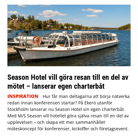
Season Hotel vill göra resan till en del av
mötet – lanserar egen charterbåt
INSPIRATION
Hur får man deltagarna att börja nätverka
redan innan konferensen startar? På Ekerö utanför
Stockholm lanserar nu Season Hotel sin egen charterbåt.
Med M/S Season vill hotellet göra själva resan till en del av
upplevelsen – och skapa ett mer sammanhållet
möteskoncept för konferenser, kickoffer och företagsevent.