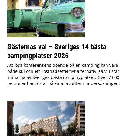
Gästernas val – Sveriges 14 bästa
campingplatser 2026
Att lösa konferensens boende på en camping kan vara
både kul och ett kostnadseffektivt alternativ, så vi listar
vinnarna av Sveriges bästa campingplatser. Över 7 000
personer har röstat på sina favoriter i undersökningen.