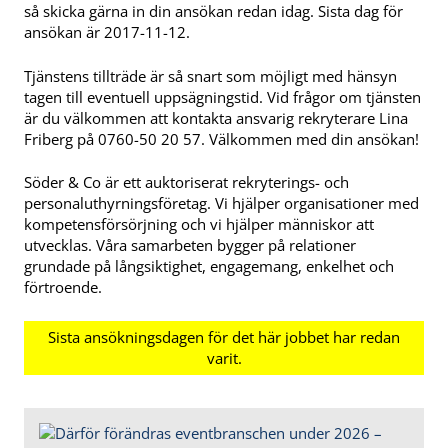
så skicka gärna in din ansökan redan idag. Sista dag för
ansökan är 2017-11-12.
Tjänstens tillträde är så snart som möjligt med hänsyn
tagen till eventuell uppsägningstid. Vid frågor om tjänsten
är du välkommen att kontakta ansvarig rekryterare Lina
Friberg på 0760-50 20 57. Välkommen med din ansökan!
Söder & Co är ett auktoriserat rekryterings- och
personaluthyrningsföretag. Vi hjälper organisationer med
kompetensförsörjning och vi hjälper människor att
utvecklas. Våra samarbeten bygger på relationer
grundade på långsiktighet, engagemang, enkelhet och
förtroende.