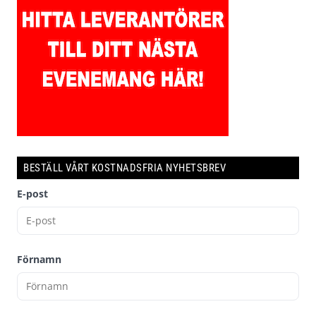
BESTÄLL VÅRT KOSTNADSFRIA NYHETSBREV
E-post
Förnamn