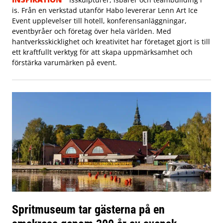
is. Från en verkstad utanför Habo levererar Lenn Art Ice
Event upplevelser till hotell, konferensanläggningar,
eventbyråer och företag över hela världen. Med
hantverksskicklighet och kreativitet har företaget gjort is till
ett kraftfullt verktyg för att skapa uppmärksamhet och
förstärka varumärken på event.
Spritmuseum tar gästerna på en