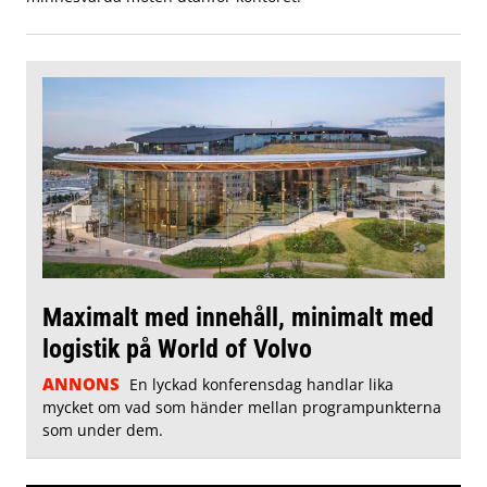
Maximalt med innehåll, minimalt med
logistik på World of Volvo
ANNONS
En lyckad konferensdag handlar lika
mycket om vad som händer mellan programpunkterna
som under dem.