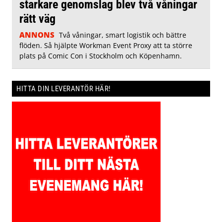
starkare genomslag blev två våningar
rätt väg
ANNONS
Två våningar, smart logistik och bättre
flöden. Så hjälpte Workman Event Proxy att ta större
plats på Comic Con i Stockholm och Köpenhamn.
HITTA DIN LEVERANTÖR HÄR!