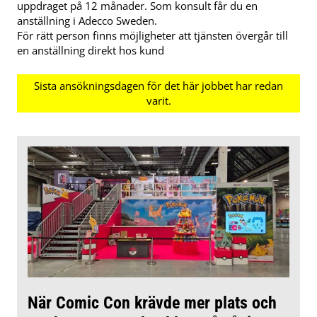
uppdraget på 12 månader. Som konsult får du en
anställning i Adecco Sweden.
För rätt person finns möjligheter att tjänsten övergår till
en anställning direkt hos kund
När Comic Con krävde mer plats och