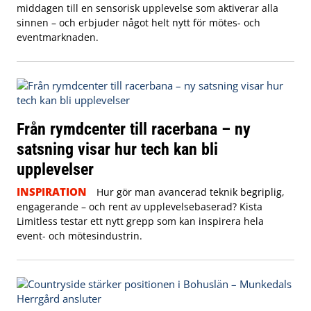
middagen till en sensorisk upplevelse som aktiverar alla
sinnen – och erbjuder något helt nytt för mötes- och
eventmarknaden.
Från rymdcenter till racerbana – ny
satsning visar hur tech kan bli
upplevelser
INSPIRATION
Hur gör man avancerad teknik begriplig,
engagerande – och rent av upplevelsebaserad? Kista
Limitless testar ett nytt grepp som kan inspirera hela
event- och mötesindustrin.