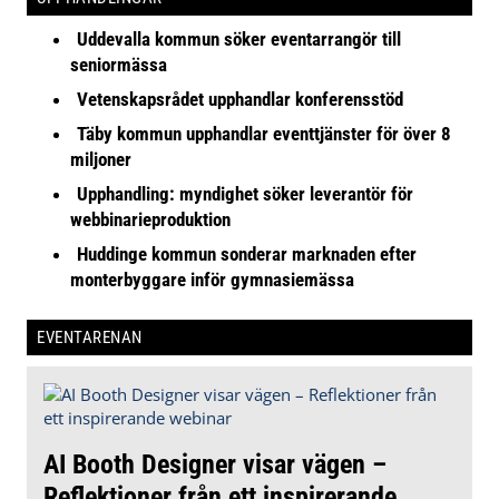
Uddevalla kommun söker eventarrangör till
seniormässa
Vetenskapsrådet upphandlar konferensstöd
Täby kommun upphandlar eventtjänster för över 8
miljoner
Upphandling: myndighet söker leverantör för
webbinarieproduktion
Huddinge kommun sonderar marknaden efter
monterbyggare inför gymnasiemässa
EVENTARENAN
AI Booth Designer visar vägen –
Reflektioner från ett inspirerande