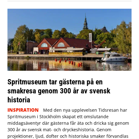
Spritmuseum tar gästerna på en
smakresa genom 300 år av svensk
historia
INSPIRATION
Med den nya upplevelsen Tidsresan har
Spritmuseum i Stockholm skapat ett omslutande
middagsäventyr där gästerna får äta och dricka sig genom
300 år av svensk mat- och dryckeshistoria. Genom
projektioner, ljud, dofter och historiska smaker förvandlas