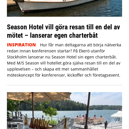
Season Hotel vill göra resan till en del av
mötet – lanserar egen charterbåt
INSPIRATION
Hur får man deltagarna att börja nätverka
redan innan konferensen startar? På Ekerö utanför
Stockholm lanserar nu Season Hotel sin egen charterbåt.
Med M/S Season vill hotellet göra själva resan till en del av
upplevelsen – och skapa ett mer sammanhållet
möteskoncept för konferenser, kickoffer och företagsevent.