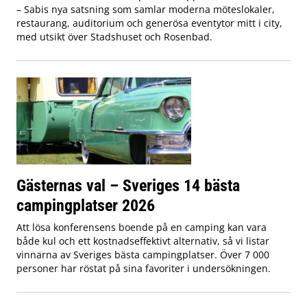
– Sabis nya satsning som samlar moderna möteslokaler,
restaurang, auditorium och generösa eventytor mitt i city,
med utsikt över Stadshuset och Rosenbad.
Gästernas val – Sveriges 14 bästa
campingplatser 2026
Att lösa konferensens boende på en camping kan vara
både kul och ett kostnadseffektivt alternativ, så vi listar
vinnarna av Sveriges bästa campingplatser. Över 7 000
personer har röstat på sina favoriter i undersökningen.