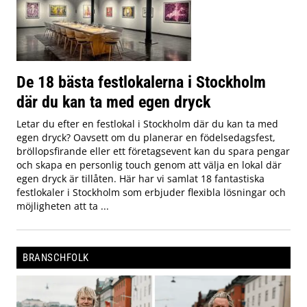
De 18 bästa festlokalerna i Stockholm
där du kan ta med egen dryck
Letar du efter en festlokal i Stockholm där du kan ta med
egen dryck? Oavsett om du planerar en födelsedagsfest,
bröllopsfirande eller ett företagsevent kan du spara pengar
och skapa en personlig touch genom att välja en lokal där
egen dryck är tillåten. Här har vi samlat 18 fantastiska
festlokaler i Stockholm som erbjuder flexibla lösningar och
möjligheten att ta ...
BRANSCHFOLK