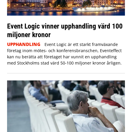
Event Logic vinner upphandling värd 100
miljoner kronor
UPPHANDLING
Event Logic är ett starkt framväxande
företag inom mötes- och konferensbranschen, Eventeffect
kan nu berätta att företaget har vunnit en upphandling
med Stockholms stad värd 50-100 miljoner kronor årligen.