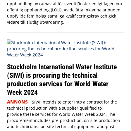
upphandling av ramavtal för eventtjänster enligt lagen om
offentlig upphandling (LOU). Av de åtta inkomna anbuden
uppfyllde fem bolag samtliga kvalificeringskrav och gick
vidare till slutlig utvärdering.
Stockholm International Water Institute
(SIWI) is procuring the technical
production services for World Water
Week 2024
ANNONS
SIWI intends to enter into a contract for the
technical production with a supplier qualified to
provide these services for World Water Week 2024. The
procurement includes pre-production, on-site production
and technicians, on-site technical equipment and post-