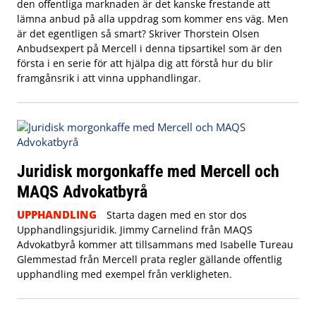
den offentliga marknaden är det kanske frestande att
lämna anbud på alla uppdrag som kommer ens väg. Men
är det egentligen så smart? Skriver Thorstein Olsen
Anbudsexpert på Mercell i denna tipsartikel som är den
första i en serie för att hjälpa dig att förstå hur du blir
framgånsrik i att vinna upphandlingar.
Juridisk morgonkaffe med Mercell och
MAQS Advokatbyrå
UPPHANDLING
Starta dagen med en stor dos
Upphandlingsjuridik. Jimmy Carnelind från MAQS
Advokatbyrå kommer att tillsammans med Isabelle Tureau
Glemmestad från Mercell prata regler gällande offentlig
upphandling med exempel från verkligheten.