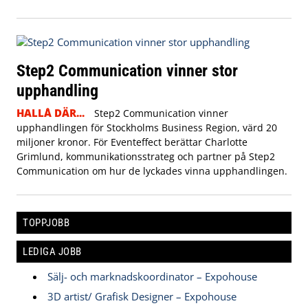
Step2 Communication vinner stor
upphandling
HALLÅ DÄR...
Step2 Communication vinner
upphandlingen för Stockholms Business Region, värd 20
miljoner kronor. För Eventeffect berättar Charlotte
Grimlund, kommunikationsstrateg och partner på Step2
Communication om hur de lyckades vinna upphandlingen.
TOPPJOBB
LEDIGA JOBB
Sälj- och marknadskoordinator – Expohouse
3D artist/ Grafisk Designer – Expohouse