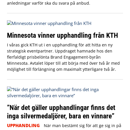
anledningar varför ska du svara på anbud.
Minnesota vinner upphandling från KTH
I våras gick KTH ut i en upphandling för att hitta en ny
strategisk eventpartner. Uppdraget hamnade hos den
flerfaldigt prisbelönta Brand Engagement-byrån
Minnesota. Avtalet löper till att börja med över två år med
möjlighet till förlängning om maximalt ytterligare två år.
”När det gäller upphandlingar finns det
inga silvermedaljörer, bara en vinnare”
UPPHANDLING
När man bestämt sig för att ge sig in på