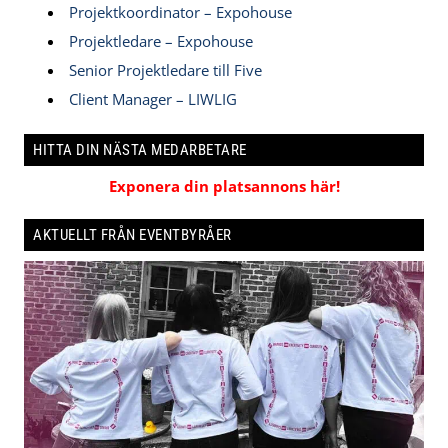
Projektkoordinator – Expohouse
Projektledare – Expohouse
Senior Projektledare till Five
Client Manager – LIWLIG
HITTA DIN NÄSTA MEDARBETARE
Exponera din platsannons här!
AKTUELLT FRÅN EVENTBYRÅER