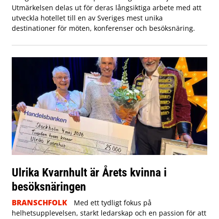
Utmärkelsen delas ut för deras långsiktiga arbete med att
utveckla hotellet till en av Sveriges mest unika
destinationer för möten, konferenser och besöksnäring.
Ulrika Kvarnhult är Årets kvinna i
besöksnäringen
BRANSCHFOLK
Med ett tydligt fokus på
helhetsupplevelsen, starkt ledarskap och en passion för att