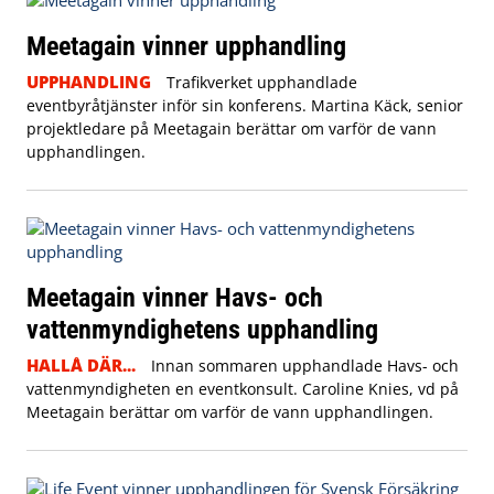
Meetagain vinner upphandling
UPPHANDLING
Trafikverket upphandlade
eventbyråtjänster inför sin konferens. Martina Käck, senior
projektledare på Meetagain berättar om varför de vann
upphandlingen.
Meetagain vinner Havs- och
vattenmyndighetens upphandling
HALLÅ DÄR...
Innan sommaren upphandlade Havs- och
vattenmyndigheten en eventkonsult. Caroline Knies, vd på
Meetagain berättar om varför de vann upphandlingen.