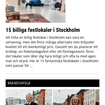
15 billiga festlokaler i Stockholm
Att hitta en billig festlokal i Stockholm kan vara en
utmaning, men det finns många alternativ som erbjuder
kvalitet till ett överkomligt pris. Oavsett om du planerar ett
bröllop, en födelsedagsfest eller ett företagsevent, finns
det lokaler som låter dig hyra billigt och ofta ta med egen
mat och dryck. Här är 15 fantastiska festlokaler i Stockholm
som passar för ...
BRANSCHFOLK