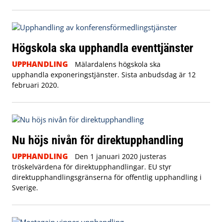
Högskola ska upphandla eventtjänster
UPPHANDLING
Mälardalens högskola ska
upphandla exponeringstjänster. Sista anbudsdag är 12
februari 2020.
Nu höjs nivån för direktupphandling
UPPHANDLING
Den 1 januari 2020 justeras
tröskelvärdena för direktupphandlingar. EU styr
direktupphandlingsgränserna för offentlig upphandling i
Sverige.