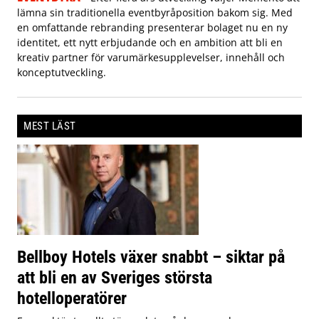
lämna sin traditionella eventbyråposition bakom sig. Med
en omfattande rebranding presenterar bolaget nu en ny
identitet, ett nytt erbjudande och en ambition att bli en
kreativ partner för varumärkesupplevelser, innehåll och
konceptutveckling.
MEST LÄST
Bellboy Hotels växer snabbt – siktar på
att bli en av Sveriges största
hotelloperatörer