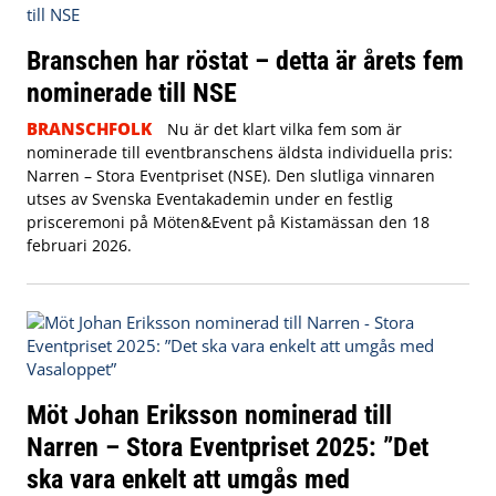
Branschen har röstat – detta är årets fem
nominerade till NSE
BRANSCHFOLK
Nu är det klart vilka fem som är
nominerade till eventbranschens äldsta individuella pris:
Narren – Stora Eventpriset (NSE). Den slutliga vinnaren
utses av Svenska Eventakademin under en festlig
prisceremoni på Möten&Event på Kistamässan den 18
februari 2026.
Möt Johan Eriksson nominerad till
Narren – Stora Eventpriset 2025: ”Det
ska vara enkelt att umgås med