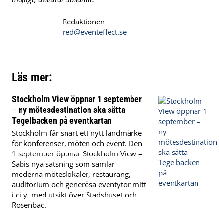
Redaktionen
red@eventeffect.se
Läs mer:
Stockholm View öppnar 1 september
– ny mötesdestination ska sätta
Tegelbacken på eventkartan
Stockholm får snart ett nytt landmärke
för konferenser, möten och event. Den
1 september öppnar Stockholm View –
Sabis nya satsning som samlar
moderna möteslokaler, restaurang,
auditorium och generösa eventytor mitt
i city, med utsikt över Stadshuset och
Rosenbad.