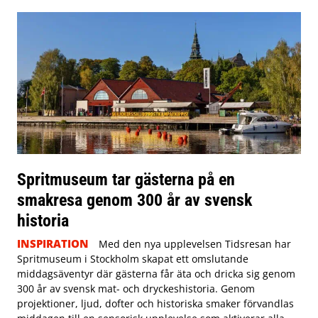
Spritmuseum tar gästerna på en
smakresa genom 300 år av svensk
historia
INSPIRATION
Med den nya upplevelsen Tidsresan har
Spritmuseum i Stockholm skapat ett omslutande
middagsäventyr där gästerna får äta och dricka sig genom
300 år av svensk mat- och dryckeshistoria. Genom
projektioner, ljud, dofter och historiska smaker förvandlas