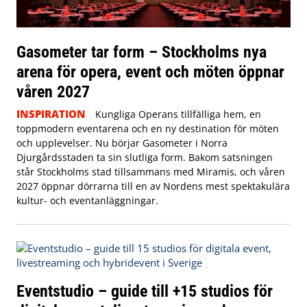
Gasometer tar form – Stockholms nya
arena för opera, event och möten öppnar
våren 2027
INSPIRATION
Kungliga Operans tillfälliga hem, en
toppmodern eventarena och en ny destination för möten
och upplevelser. Nu börjar Gasometer i Norra
Djurgårdsstaden ta sin slutliga form. Bakom satsningen
står Stockholms stad tillsammans med Miramis, och våren
2027 öppnar dörrarna till en av Nordens mest spektakulära
kultur- och eventanläggningar.
Eventstudio – guide till +15 studios för