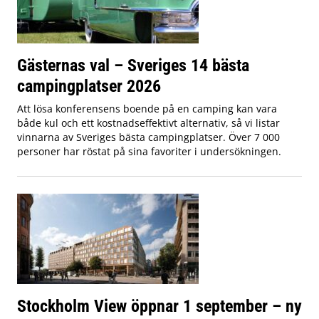
Gästernas val – Sveriges 14 bästa
campingplatser 2026
Att lösa konferensens boende på en camping kan vara
både kul och ett kostnadseffektivt alternativ, så vi listar
vinnarna av Sveriges bästa campingplatser. Över 7 000
personer har röstat på sina favoriter i undersökningen.
Stockholm View öppnar 1 september – ny