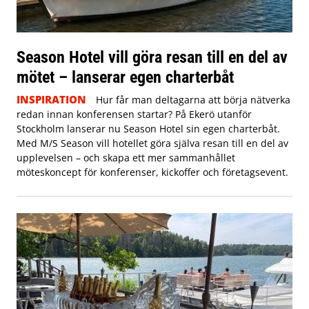
Season Hotel vill göra resan till en del av
mötet – lanserar egen charterbåt
INSPIRATION
Hur får man deltagarna att börja nätverka
redan innan konferensen startar? På Ekerö utanför
Stockholm lanserar nu Season Hotel sin egen charterbåt.
Med M/S Season vill hotellet göra själva resan till en del av
upplevelsen – och skapa ett mer sammanhållet
möteskoncept för konferenser, kickoffer och företagsevent.