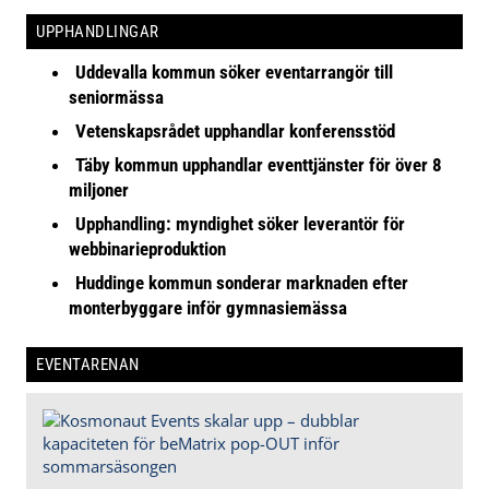
UPPHANDLINGAR
Uddevalla kommun söker eventarrangör till
seniormässa
Vetenskapsrådet upphandlar konferensstöd
Täby kommun upphandlar eventtjänster för över 8
miljoner
Upphandling: myndighet söker leverantör för
webbinarieproduktion
Huddinge kommun sonderar marknaden efter
monterbyggare inför gymnasiemässa
EVENTARENAN