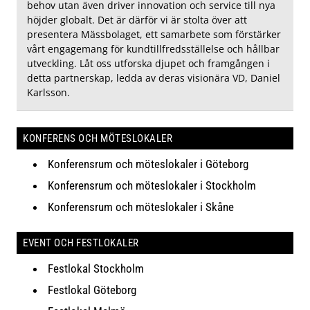
behov utan även driver innovation och service till nya
höjder globalt. Det är därför vi är stolta över att
presentera Mässbolaget, ett samarbete som förstärker
vårt engagemang för kundtillfredsställelse och hållbar
utveckling. Låt oss utforska djupet och framgången i
detta partnerskap, ledda av deras visionära VD, Daniel
Karlsson.
KONFERENS OCH MÖTESLOKALER
Konferensrum och möteslokaler i Göteborg
Konferensrum och möteslokaler i Stockholm
Konferensrum och möteslokaler i Skåne
EVENT OCH FESTLOKALER
Festlokal Stockholm
Festlokal Göteborg