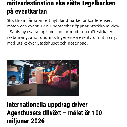
mötesdestination ska sätta Tegelbacken
på eventkartan
Stockholm får snart ett nytt landmärke för konferenser,
möten och event. Den 1 september öppnar Stockholm View
– Sabis nya satsning som samlar moderna möteslokaler,
restaurang, auditorium och generösa eventytor mitt i city,
med utsikt över Stadshuset och Rosenbad.
Internationella uppdrag driver
Agenthusets tillväxt – målet är 100
miljoner 2026