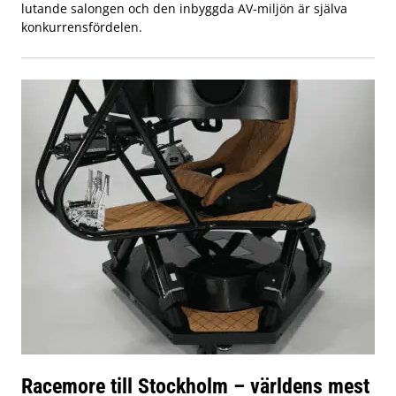
lutande salongen och den inbyggda AV-miljön är själva
konkurrensfördelen.
Racemore till Stockholm – världens mest