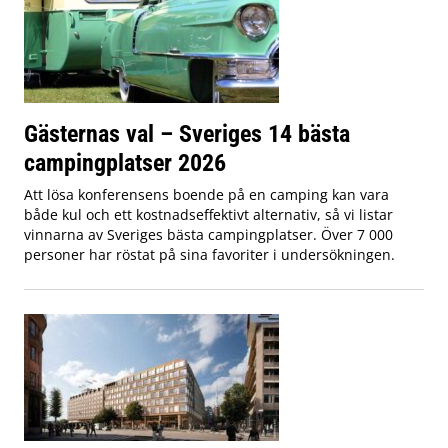
Gästernas val – Sveriges 14 bästa
campingplatser 2026
Att lösa konferensens boende på en camping kan vara
både kul och ett kostnadseffektivt alternativ, så vi listar
vinnarna av Sveriges bästa campingplatser. Över 7 000
personer har röstat på sina favoriter i undersökningen.