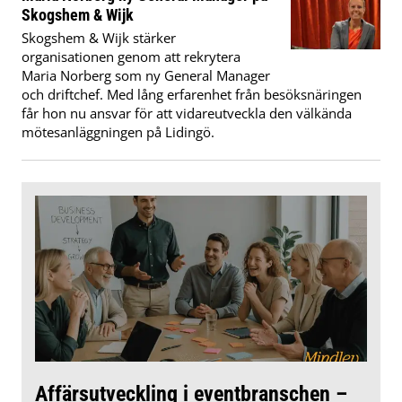
Skogshem & Wijk
Skogshem & Wijk stärker
organisationen genom att rekrytera
Maria Norberg som ny General Manager
och driftchef. Med lång erfarenhet från besöksnäringen
får hon nu ansvar för att vidareutveckla den välkända
mötesanläggningen på Lidingö.
Affärsutveckling i eventbranschen –