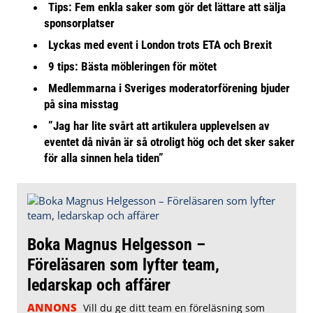
Tips: Fem enkla saker som gör det lättare att sälja
sponsorplatser
Lyckas med event i London trots ETA och Brexit
9 tips: Bästa möbleringen för mötet
Medlemmarna i Sveriges moderatorförening bjuder
på sina misstag
”Jag har lite svårt att artikulera upplevelsen av
eventet då nivån är så otroligt hög och det sker saker
för alla sinnen hela tiden”
Boka Magnus Helgesson –
Föreläsaren som lyfter team,
ledarskap och affärer
ANNONS
Vill du ge ditt team en föreläsning som