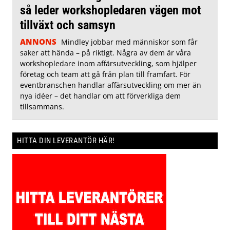
så leder workshopledaren vägen mot
tillväxt och samsyn
ANNONS
Mindley jobbar med människor som får
saker att hända – på riktigt. Några av dem är våra
workshopledare inom affärsutveckling, som hjälper
företag och team att gå från plan till framfart. För
eventbranschen handlar affärsutveckling om mer än
nya idéer – det handlar om att förverkliga dem
tillsammans.
HITTA DIN LEVERANTÖR HÄR!