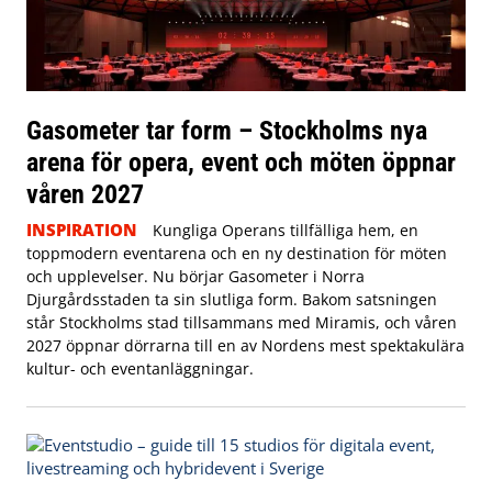
Gasometer tar form – Stockholms nya
arena för opera, event och möten öppnar
våren 2027
INSPIRATION
Kungliga Operans tillfälliga hem, en
toppmodern eventarena och en ny destination för möten
och upplevelser. Nu börjar Gasometer i Norra
Djurgårdsstaden ta sin slutliga form. Bakom satsningen
står Stockholms stad tillsammans med Miramis, och våren
2027 öppnar dörrarna till en av Nordens mest spektakulära
kultur- och eventanläggningar.