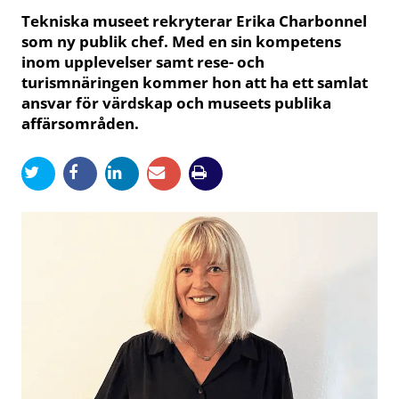
Tekniska museet rekryterar Erika Charbonnel
som ny publik chef. Med en sin kompetens
inom upplevelser samt rese- och
turismnäringen kommer hon att ha ett samlat
ansvar för värdskap och museets publika
affärsområden.