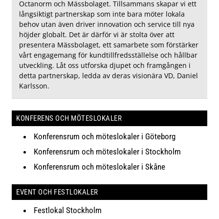
Octanorm och Mässbolaget. Tillsammans skapar vi ett
långsiktigt partnerskap som inte bara möter lokala
behov utan även driver innovation och service till nya
höjder globalt. Det är därför vi är stolta över att
presentera Mässbolaget, ett samarbete som förstärker
vårt engagemang för kundtillfredsställelse och hållbar
utveckling. Låt oss utforska djupet och framgången i
detta partnerskap, ledda av deras visionära VD, Daniel
Karlsson.
KONFERENS OCH MÖTESLOKALER
Konferensrum och möteslokaler i Göteborg
Konferensrum och möteslokaler i Stockholm
Konferensrum och möteslokaler i Skåne
EVENT OCH FESTLOKALER
Festlokal Stockholm