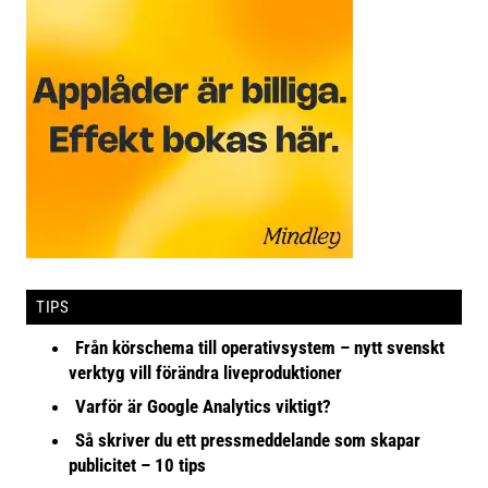
TIPS
Från körschema till operativsystem – nytt svenskt
verktyg vill förändra liveproduktioner
Varför är Google Analytics viktigt?
Så skriver du ett pressmeddelande som skapar
publicitet – 10 tips