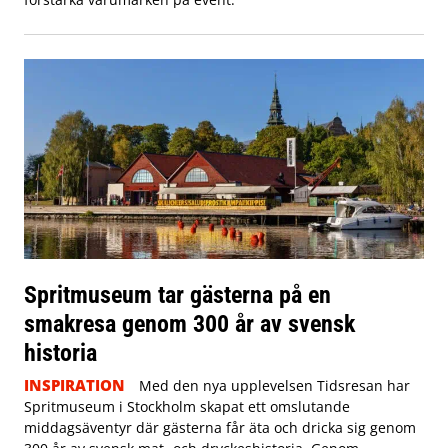
Spritmuseum tar gästerna på en
smakresa genom 300 år av svensk
historia
INSPIRATION
Med den nya upplevelsen Tidsresan har
Spritmuseum i Stockholm skapat ett omslutande
middagsäventyr där gästerna får äta och dricka sig genom