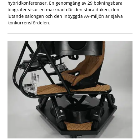
hybridkonferenser. En genomgång av 29 bokningsbara
biografer visar en marknad där den stora duken, den
lutande salongen och den inbyggda AV-miljön är själva
konkurrensfördelen.