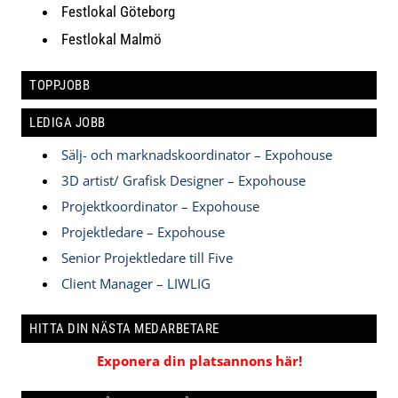
Festlokal Göteborg
Festlokal Malmö
TOPPJOBB
LEDIGA JOBB
Sälj- och marknadskoordinator – Expohouse
3D artist/ Grafisk Designer – Expohouse
Projektkoordinator – Expohouse
Projektledare – Expohouse
Senior Projektledare till Five
Client Manager – LIWLIG
HITTA DIN NÄSTA MEDARBETARE
Exponera din platsannons här!