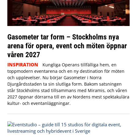
Gasometer tar form – Stockholms nya
arena för opera, event och möten öppnar
våren 2027
INSPIRATION
Kungliga Operans tillfälliga hem, en
toppmodern eventarena och en ny destination för möten
och upplevelser. Nu börjar Gasometer i Norra
Djurgårdsstaden ta sin slutliga form. Bakom satsningen
står Stockholms stad tillsammans med Miramis, och våren
2027 öppnar dörrarna till en av Nordens mest spektakulära
kultur- och eventanläggningar.