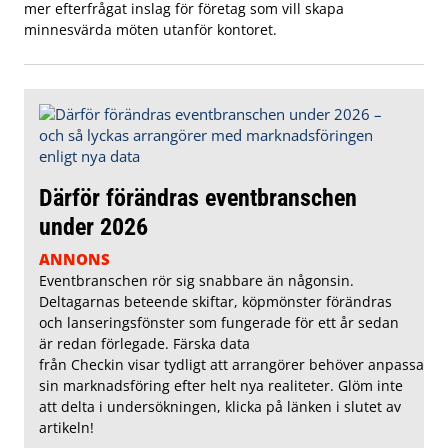
mer efterfrågat inslag för företag som vill skapa
minnesvärda möten utanför kontoret.
Därför förändras eventbranschen
under 2026
ANNONS
Eventbranschen rör sig snabbare än någonsin.
Deltagarnas beteende skiftar, köpmönster förändras
och lanseringsfönster som fungerade för ett år sedan
är redan förlegade. Färska data
från Checkin visar tydligt att arrangörer behöver anpassa
sin marknadsföring efter helt nya realiteter. Glöm inte
att delta i undersökningen, klicka på länken i slutet av
artikeln!