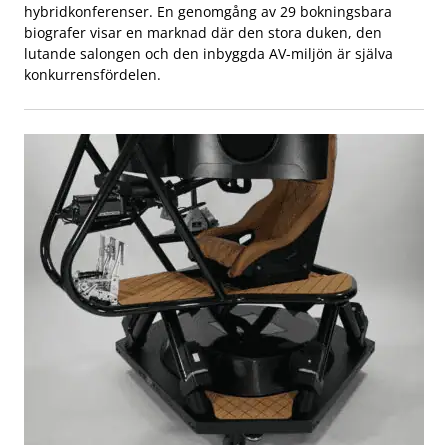
hybridkonferenser. En genomgång av 29 bokningsbara
biografer visar en marknad där den stora duken, den
lutande salongen och den inbyggda AV-miljön är själva
konkurrensfördelen.