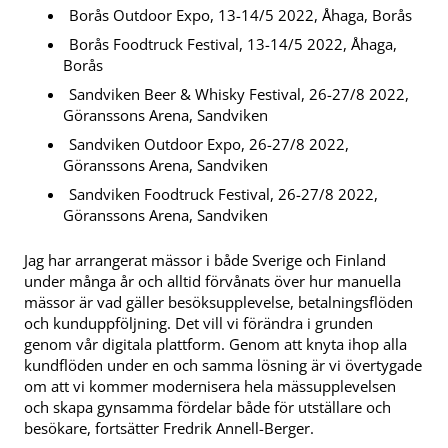
Borås Outdoor Expo, 13-14/5 2022, Åhaga, Borås
Borås Foodtruck Festival, 13-14/5 2022, Åhaga,
Borås
Sandviken Beer & Whisky Festival, 26-27/8 2022,
Göranssons Arena, Sandviken
Sandviken Outdoor Expo, 26-27/8 2022,
Göranssons Arena, Sandviken
Sandviken Foodtruck Festival, 26-27/8 2022,
Göranssons Arena, Sandviken
Jag har arrangerat mässor i både Sverige och Finland
under många år och alltid förvånats över hur manuella
mässor är vad gäller besöksupplevelse, betalningsflöden
och kunduppföljning. Det vill vi förändra i grunden
genom vår digitala plattform. Genom att knyta ihop alla
kundflöden under en och samma lösning är vi övertygade
om att vi kommer modernisera hela mässupplevelsen
och skapa gynsamma fördelar både för utställare och
besökare, fortsätter Fredrik Annell-Berger.