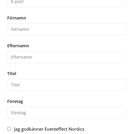
Förnamn
Efternamn
Titel
Företag
Jag godkänner Eventeffect Nordics