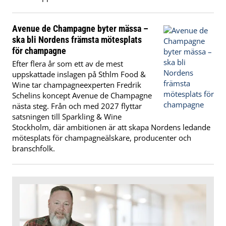
Avenue de Champagne byter mässa –
ska bli Nordens främsta mötesplats
för champagne
Efter flera år som ett av de mest
uppskattade inslagen på Sthlm Food &
Wine tar champagneexperten Fredrik
Schelins koncept Avenue de Champagne
nästa steg. Från och med 2027 flyttar
satsningen till Sparkling & Wine
Stockholm, där ambitionen är att skapa Nordens ledande
mötesplats för champagneälskare, producenter och
branschfolk.