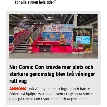
för alla sinnen hela tiden”
När Comic Con krävde mer plats och
starkare genomslag blev två våningar
rätt väg
ANNONS
Två våningar, smart logistik och bättre
flöden. Så hjälpte Workman Event Proxy att ta större
plats på Comic Con i Stockholm och Köpenhamn.