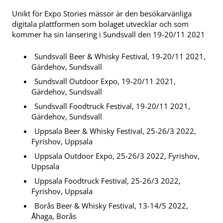
Unikt för Expo Stories mässor är den besökarvänliga
digitala plattformen som bolaget utvecklar och som
kommer ha sin lansering i Sundsvall den 19-20/11 2021
Sundsvall Beer & Whisky Festival, 19-20/11 2021,
Gärdehov, Sundsvall
Sundsvall Outdoor Expo, 19-20/11 2021,
Gärdehov, Sundsvall
Sundsvall Foodtruck Festival, 19-20/11 2021,
Gärdehov, Sundsvall
Uppsala Beer & Whisky Festival, 25-26/3 2022,
Fyrishov, Uppsala
Uppsala Outdoor Expo, 25-26/3 2022, Fyrishov,
Uppsala
Uppsala Foodtruck Festival, 25-26/3 2022,
Fyrishov, Uppsala
Borås Beer & Whisky Festival, 13-14/5 2022,
Åhaga, Borås