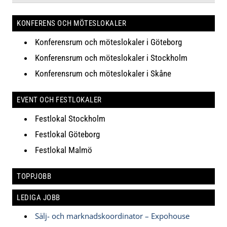
KONFERENS OCH MÖTESLOKALER
Konferensrum och möteslokaler i Göteborg
Konferensrum och möteslokaler i Stockholm
Konferensrum och möteslokaler i Skåne
EVENT OCH FESTLOKALER
Festlokal Stockholm
Festlokal Göteborg
Festlokal Malmö
TOPPJOBB
LEDIGA JOBB
Sälj- och marknadskoordinator – Expohouse