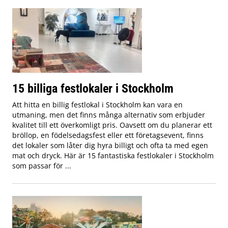
15 billiga festlokaler i Stockholm
Att hitta en billig festlokal i Stockholm kan vara en
utmaning, men det finns många alternativ som erbjuder
kvalitet till ett överkomligt pris. Oavsett om du planerar ett
bröllop, en födelsedagsfest eller ett företagsevent, finns
det lokaler som låter dig hyra billigt och ofta ta med egen
mat och dryck. Här är 15 fantastiska festlokaler i Stockholm
som passar för ...