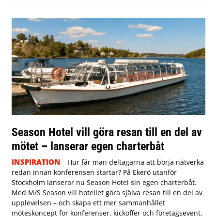
Season Hotel vill göra resan till en del av
mötet – lanserar egen charterbåt
INSPIRATION
Hur får man deltagarna att börja nätverka
redan innan konferensen startar? På Ekerö utanför
Stockholm lanserar nu Season Hotel sin egen charterbåt.
Med M/S Season vill hotellet göra själva resan till en del av
upplevelsen – och skapa ett mer sammanhållet
möteskoncept för konferenser, kickoffer och företagsevent.