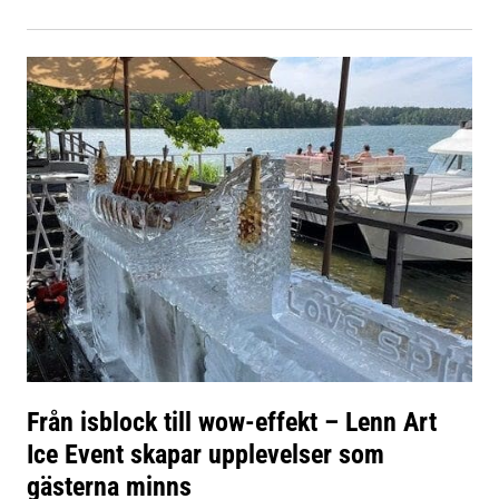
Från isblock till wow-effekt – Lenn Art
Ice Event skapar upplevelser som
gästerna minns