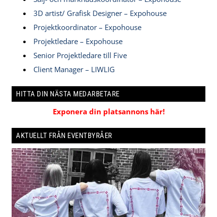
3D artist/ Grafisk Designer – Expohouse
Projektkoordinator – Expohouse
Projektledare – Expohouse
Senior Projektledare till Five
Client Manager – LIWLIG
HITTA DIN NÄSTA MEDARBETARE
Exponera din platsannons här!
AKTUELLT FRÅN EVENTBYRÅER