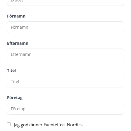
Förnamn
Efternamn
Titel
Företag
Jag godkänner Eventeffect Nordics