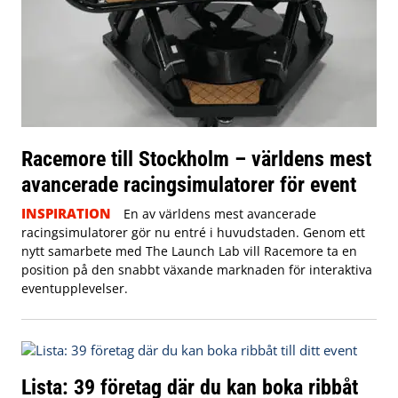
Racemore till Stockholm – världens mest
avancerade racingsimulatorer för event
INSPIRATION
En av världens mest avancerade
racingsimulatorer gör nu entré i huvudstaden. Genom ett
nytt samarbete med The Launch Lab vill Racemore ta en
position på den snabbt växande marknaden för interaktiva
eventupplevelser.
Lista: 39 företag där du kan boka ribbåt