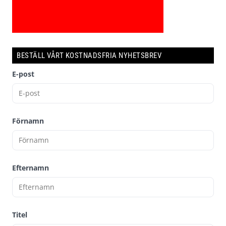
BESTÄLL VÅRT KOSTNADSFRIA NYHETSBREV
E-post
Förnamn
Efternamn
Titel