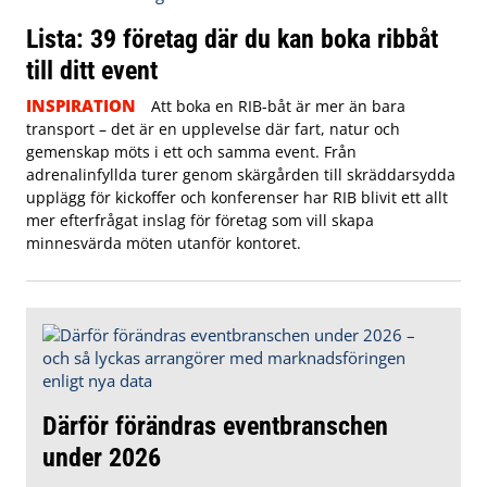
Lista: 39 företag där du kan boka ribbåt
till ditt event
INSPIRATION
Att boka en RIB-båt är mer än bara
transport – det är en upplevelse där fart, natur och
gemenskap möts i ett och samma event. Från
adrenalinfyllda turer genom skärgården till skräddarsydda
upplägg för kickoffer och konferenser har RIB blivit ett allt
mer efterfrågat inslag för företag som vill skapa
minnesvärda möten utanför kontoret.
Därför förändras eventbranschen
under 2026