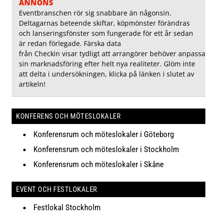
ANNONS
Eventbranschen rör sig snabbare än någonsin.
Deltagarnas beteende skiftar, köpmönster förändras
och lanseringsfönster som fungerade för ett år sedan
är redan förlegade. Färska data
från Checkin visar tydligt att arrangörer behöver anpassa
sin marknadsföring efter helt nya realiteter. Glöm inte
att delta i undersökningen, klicka på länken i slutet av
artikeln!
KONFERENS OCH MÖTESLOKALER
Konferensrum och möteslokaler i Göteborg
Konferensrum och möteslokaler i Stockholm
Konferensrum och möteslokaler i Skåne
EVENT OCH FESTLOKALER
Festlokal Stockholm