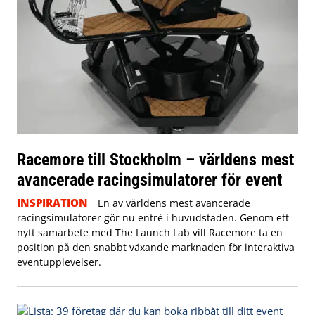
Racemore till Stockholm – världens mest
avancerade racingsimulatorer för event
INSPIRATION
En av världens mest avancerade
racingsimulatorer gör nu entré i huvudstaden. Genom ett
nytt samarbete med The Launch Lab vill Racemore ta en
position på den snabbt växande marknaden för interaktiva
eventupplevelser.