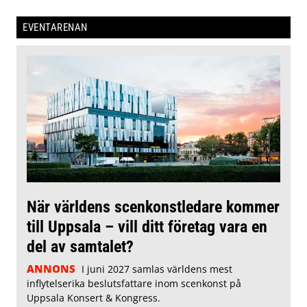
EVENTARENAN
När världens scenkonstledare kommer
till Uppsala – vill ditt företag vara en
del av samtalet?
ANNONS
I juni 2027 samlas världens mest
inflytelserika beslutsfattare inom scenkonst på
Uppsala Konsert & Kongress.