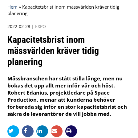
Hem
»
Kapacitetsbrist inom mässvärlden kräver tidig
planering
2022-02-28
|
EXPO
Kapacitetsbrist inom
mässvärlden kräver tidig
planering
Mässbranschen har stått stilla länge, men nu
bokas det upp allt mer inför vår och höst.
Robert Edanius, projektledare på Space
Production, menar att kunderna behöver
förbereda sig inför en stor kapacitetsbrist och
säkra de leverantörer de vill jobba med.