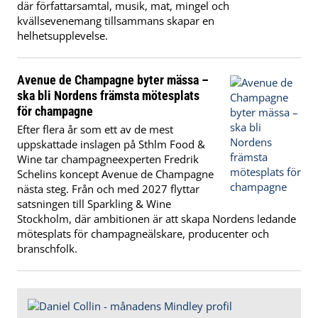
där författarsamtal, musik, mat, mingel och
kvällsevenemang tillsammans skapar en
helhetsupplevelse.
Avenue de Champagne byter mässa –
ska bli Nordens främsta mötesplats
för champagne
Efter flera år som ett av de mest
uppskattade inslagen på Sthlm Food &
Wine tar champagneexperten Fredrik
Schelins koncept Avenue de Champagne
nästa steg. Från och med 2027 flyttar
satsningen till Sparkling & Wine
Stockholm, där ambitionen är att skapa Nordens ledande
mötesplats för champagneälskare, producenter och
branschfolk.