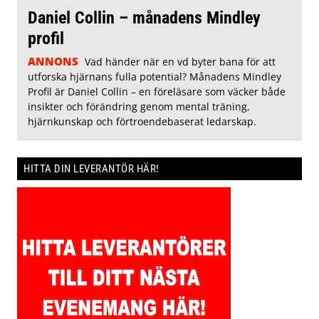
Daniel Collin – månadens Mindley
profil
ANNONS
Vad händer när en vd byter bana för att
utforska hjärnans fulla potential? Månadens Mindley
Profil är Daniel Collin – en föreläsare som väcker både
insikter och förändring genom mental träning,
hjärnkunskap och förtroendebaserat ledarskap.
HITTA DIN LEVERANTÖR HÄR!