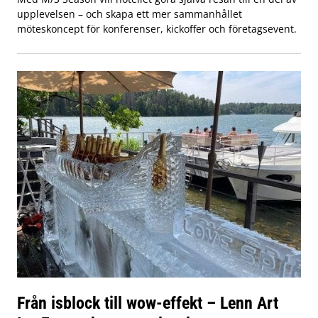
upplevelsen – och skapa ett mer sammanhållet
möteskoncept för konferenser, kickoffer och företagsevent.
Från isblock till wow-effekt – Lenn Art