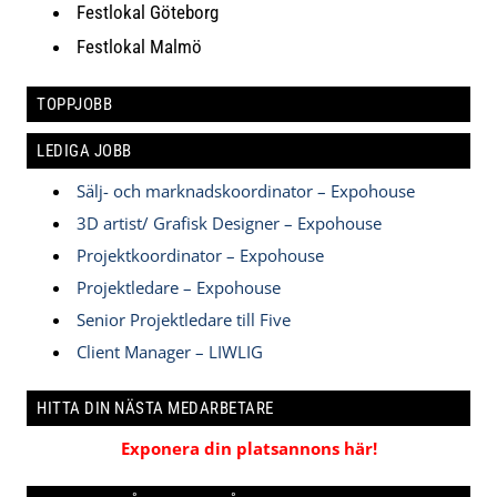
Festlokal Göteborg
Festlokal Malmö
TOPPJOBB
LEDIGA JOBB
Sälj- och marknadskoordinator – Expohouse
3D artist/ Grafisk Designer – Expohouse
Projektkoordinator – Expohouse
Projektledare – Expohouse
Senior Projektledare till Five
Client Manager – LIWLIG
HITTA DIN NÄSTA MEDARBETARE
Exponera din platsannons här!