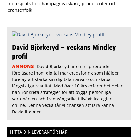
mötesplats för champagneälskare, producenter och
branschfolk.
David Björkeryd – veckans Mindley
profil
ANNONS
David Björkeryd är en inspirerande
föreläsare inom digital marknadsföring som hjälper
företag att stärka sin digitala närvaro och skapa
långsiktiga resultat. Med över 10 års erfarenhet delar
han konkreta strategier för att bygga personliga
varumärken och framgångsrika tillväxtstrategier
online. Denna vecka får vi chansen att lära känna
David lite mer.
HITTA DIN LEVERANTÖR HÄR!