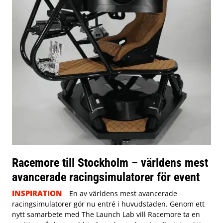
Racemore till Stockholm – världens mest
avancerade racingsimulatorer för event
INSPIRATION
En av världens mest avancerade
racingsimulatorer gör nu entré i huvudstaden. Genom ett
nytt samarbete med The Launch Lab vill Racemore ta en