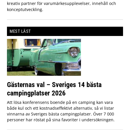
kreativ partner för varumärkesupplevelser, innehåll och
konceptutveckling.
MEST LÄST
Gästernas val – Sveriges 14 bästa
campingplatser 2026
Att lösa konferensens boende på en camping kan vara
både kul och ett kostnadseffektivt alternativ, så vi listar
vinnarna av Sveriges bästa campingplatser. Över 7 000
personer har röstat på sina favoriter i undersökningen.