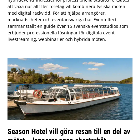
att växa när allt fler företag vill kombinera fysiska möten
med digital räckvidd. För att hjälpa arrangörer,
marknadschefer och eventansvariga har Eventeffect
sammanställt en guide över 15 svenska eventstudios som
erbjuder professionella lösningar för digitala event,
livestreaming, webbinarier och hybrida möten.
Season Hotel vill göra resan till en del av