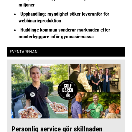
miljoner
Upphandling: myndighet söker leverantör för
webbinarieproduktion
Huddinge kommun sonderar marknaden efter
monterbyggare inför gymnasiemässa
EVENTARENAN
Personlig service gör skillnaden