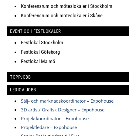
Konferensrum och möteslokaler i Stockholm
Konferensrum och möteslokaler i Skåne
EVENT OCH FESTLOKALER
Festlokal Stockholm
Festlokal Göteborg
Festlokal Malmö
TOPPJOBB
LEDIGA JOBB
Sälj- och marknadskoordinator – Expohouse
3D artist/ Grafisk Designer – Expohouse
Projektkoordinator – Expohouse
Projektledare – Expohouse