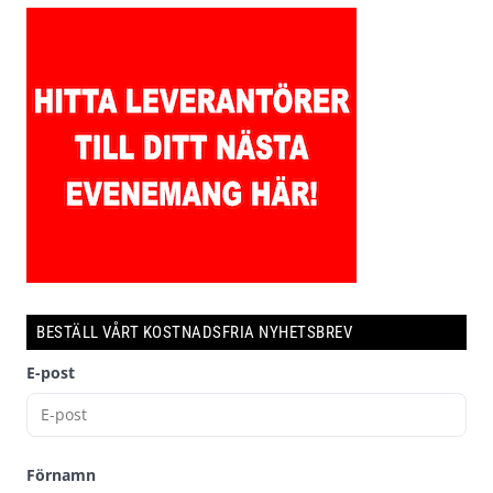
BESTÄLL VÅRT KOSTNADSFRIA NYHETSBREV
E-post
Förnamn