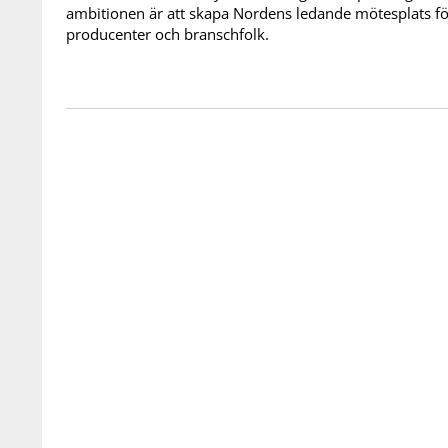
ambitionen är att skapa Nordens ledande mötesplats f
producenter och branschfolk.