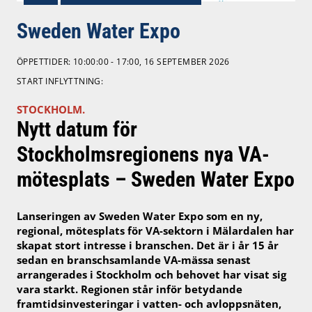
Sweden Water Expo
ÖPPETTIDER: 10:00:00 - 17:00, 16 SEPTEMBER 2026
START INFLYTTNING:
STOCKHOLM.
Nytt datum för
Stockholmsregionens nya VA-
mötesplats – Sweden Water Expo
Lanseringen av Sweden Water Expo som en ny,
regional, mötesplats för VA-sektorn i Mälardalen har
skapat stort intresse i branschen. Det är i år 15 år
sedan en branschsamlande VA-mässa senast
arrangerades i Stockholm och behovet har visat sig
vara starkt. Regionen står inför betydande
framtidsinvesteringar i vatten- och avloppsnäten,