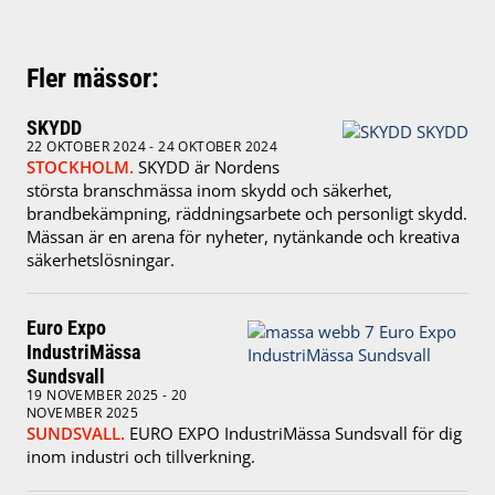
Fler mässor:
SKYDD
22 OKTOBER 2024 - 24 OKTOBER 2024
STOCKHOLM.
SKYDD är Nordens
största branschmässa inom skydd och säkerhet,
brandbekämpning, räddningsarbete och personligt skydd.
Mässan är en arena för nyheter, nytänkande och kreativa
säkerhetslösningar.
Euro Expo
IndustriMässa
Sundsvall
19 NOVEMBER 2025 - 20
NOVEMBER 2025
SUNDSVALL.
EURO EXPO IndustriMässa Sundsvall för dig
inom industri och tillverkning.