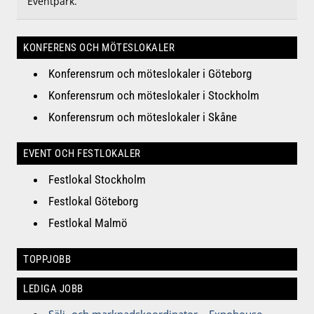
Eventpark.
KONFERENS OCH MÖTESLOKALER
Konferensrum och möteslokaler i Göteborg
Konferensrum och möteslokaler i Stockholm
Konferensrum och möteslokaler i Skåne
EVENT OCH FESTLOKALER
Festlokal Stockholm
Festlokal Göteborg
Festlokal Malmö
TOPPJOBB
LEDIGA JOBB