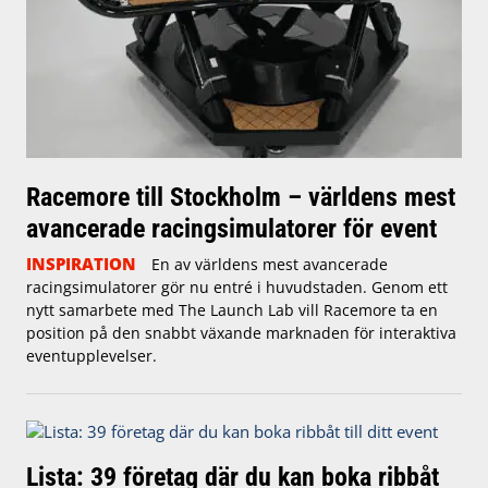
Racemore till Stockholm – världens mest
avancerade racingsimulatorer för event
INSPIRATION
En av världens mest avancerade
racingsimulatorer gör nu entré i huvudstaden. Genom ett
nytt samarbete med The Launch Lab vill Racemore ta en
position på den snabbt växande marknaden för interaktiva
eventupplevelser.
Lista: 39 företag där du kan boka ribbåt