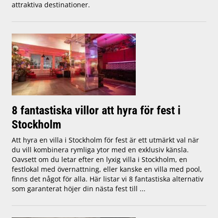
attraktiva destinationer.
8 fantastiska villor att hyra för fest i
Stockholm
Att hyra en villa i Stockholm för fest är ett utmärkt val när
du vill kombinera rymliga ytor med en exklusiv känsla.
Oavsett om du letar efter en lyxig villa i Stockholm, en
festlokal med övernattning, eller kanske en villa med pool,
finns det något för alla. Här listar vi 8 fantastiska alternativ
som garanterat höjer din nästa fest till ...