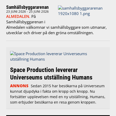
Samhällsbyggararenan
23 JUNI 2026 - 25 JUNI 2026
ALMEDALEN.
På
Samhällsbyggarenan i
Almedalen välkomnar vi samhällsbyggare som utmanar,
utvecklar och driver på den gröna omställningen.
Space Production levererar
Universeums utställning Humans
ANNONS
Sedan 2015 har besökarna på Universeum
kunnat djupdyka i fakta om kropp och knopp. Nu
fortsätter upplevelsen med en ny utställning, Humans,
som erbjuder besökarna en resa genom kroppen.