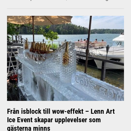
Från isblock till wow-effekt – Lenn Art
Ice Event skapar upplevelser som
gästerna minns