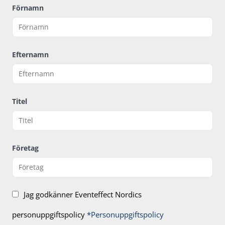
Förnamn
Efternamn
Titel
Företag
Jag godkänner Eventeffect Nordics
personuppgiftspolicy
*Personuppgiftspolicy