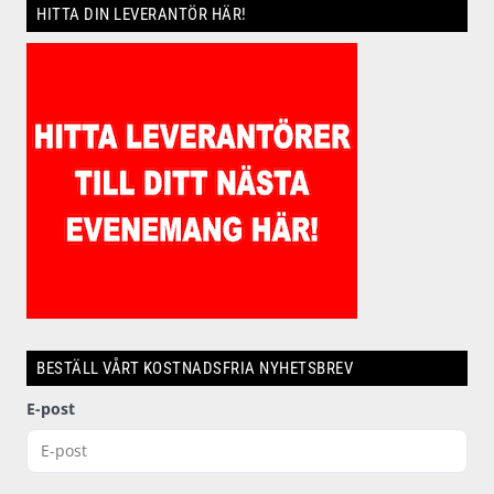
HITTA DIN LEVERANTÖR HÄR!
BESTÄLL VÅRT KOSTNADSFRIA NYHETSBREV
E-post