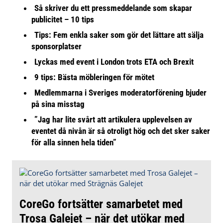
Så skriver du ett pressmeddelande som skapar
publicitet – 10 tips
Tips: Fem enkla saker som gör det lättare att sälja
sponsorplatser
Lyckas med event i London trots ETA och Brexit
9 tips: Bästa möbleringen för mötet
Medlemmarna i Sveriges moderatorförening bjuder
på sina misstag
”Jag har lite svårt att artikulera upplevelsen av
eventet då nivån är så otroligt hög och det sker saker
för alla sinnen hela tiden”
CoreGo fortsätter samarbetet med
Trosa Galejet – när det utökar med