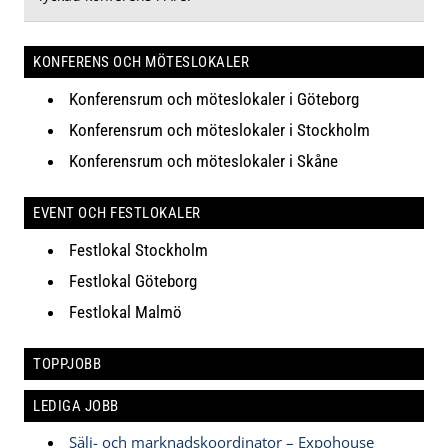
KONFERENS OCH MÖTESLOKALER
Konferensrum och möteslokaler i Göteborg
Konferensrum och möteslokaler i Stockholm
Konferensrum och möteslokaler i Skåne
EVENT OCH FESTLOKALER
Festlokal Stockholm
Festlokal Göteborg
Festlokal Malmö
TOPPJOBB
LEDIGA JOBB
Sälj- och marknadskoordinator – Expohouse