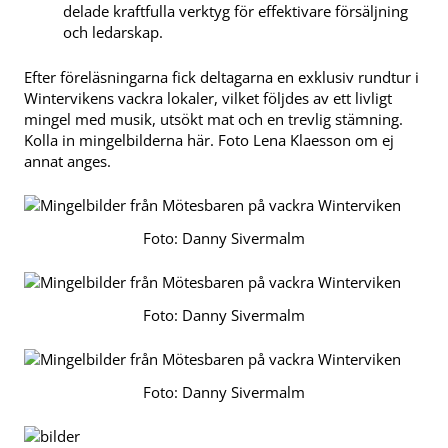
delade kraftfulla verktyg för effektivare försäljning
och ledarskap.
Efter föreläsningarna fick deltagarna en exklusiv rundtur i
Wintervikens vackra lokaler, vilket följdes av ett livligt
mingel med musik, utsökt mat och en trevlig stämning.
Kolla in mingelbilderna här. Foto Lena Klaesson om ej
annat anges.
Foto: Danny Sivermalm
Foto: Danny Sivermalm
Foto: Danny Sivermalm