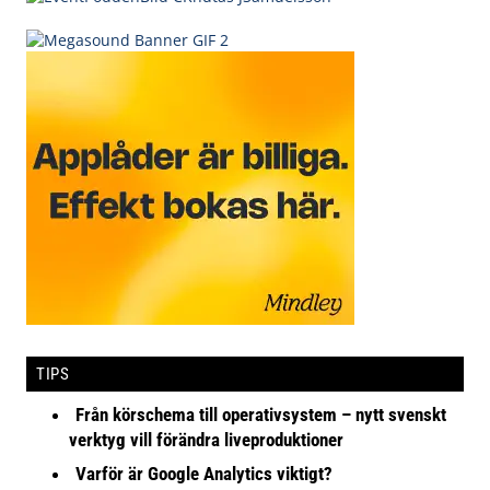
TIPS
Från körschema till operativsystem – nytt svenskt
verktyg vill förändra liveproduktioner
Varför är Google Analytics viktigt?