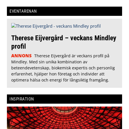
EVENTARENAN
Therese Eijvergård – veckans Mindley
profil
ANNONS
Therese Eijvergård är veckans profil på
Mindley. Med sin unika kombination av
beteendevetenskap, biokemisk expertis och personlig
erfarenhet, hjälper hon företag och individer att
optimera hälsa och energi för långsiktig framgång.
INSPIRATION