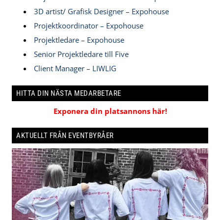
3D artist/ Grafisk Designer – Expohouse
Projektkoordinator – Expohouse
Projektledare – Expohouse
Senior Projektledare till Five
Client Manager – LIWLIG
HITTA DIN NÄSTA MEDARBETARE
Exponera din platsannons här!
AKTUELLT FRÅN EVENTBYRÅER