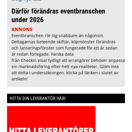
Därför förändras eventbranschen
under 2026
ANNONS
Eventbranschen rör sig snabbare än någonsin.
Deltagarnas beteende skiftar, köpmönster förändras
och lanseringsfönster som fungerade för ett år sedan
är redan förlegade. Färska data
från Checkin visar tydligt att arrangörer behöver anpassa
sin marknadsföring efter helt nya realiteter. Glöm inte
att delta i undersökningen, klicka på länken i slutet av
artikeln!
HITTA DIN LEVERANTÖR HÄR!