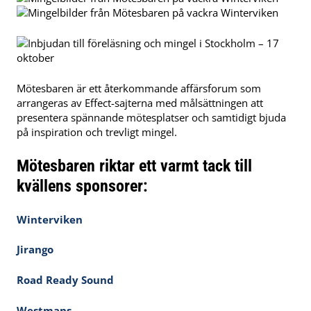
Mötesbaren är ett återkommande affärsforum som
arrangeras av Effect-sajterna med målsättningen att
presentera spännande mötesplatser och samtidigt bjuda
på inspiration och trevligt mingel.
Mötesbaren riktar ett varmt tack till
kvällens sponsorer:
Winterviken
Jirango
Road Ready Sound
Westmans