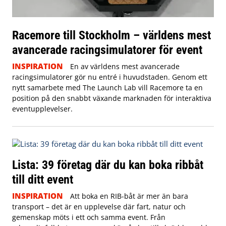
Racemore till Stockholm – världens mest
avancerade racingsimulatorer för event
INSPIRATION
En av världens mest avancerade
racingsimulatorer gör nu entré i huvudstaden. Genom ett
nytt samarbete med The Launch Lab vill Racemore ta en
position på den snabbt växande marknaden för interaktiva
eventupplevelser.
Lista: 39 företag där du kan boka ribbåt
till ditt event
INSPIRATION
Att boka en RIB-båt är mer än bara
transport – det är en upplevelse där fart, natur och
gemenskap möts i ett och samma event. Från