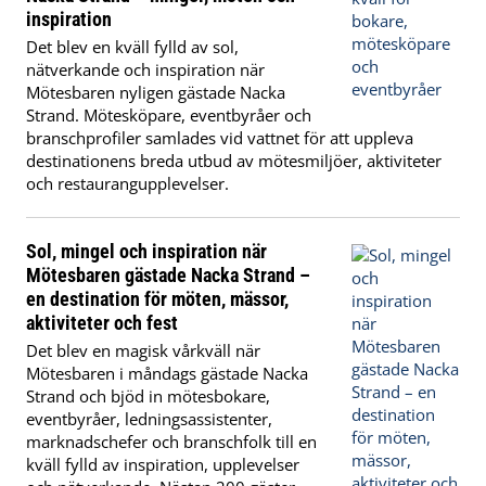
inspiration
Det blev en kväll fylld av sol,
nätverkande och inspiration när
Mötesbaren nyligen gästade Nacka
Strand. Mötesköpare, eventbyråer och
branschprofiler samlades vid vattnet för att uppleva
destinationens breda utbud av mötesmiljöer, aktiviteter
och restaurangupplevelser.
Sol, mingel och inspiration när
Mötesbaren gästade Nacka Strand –
en destination för möten, mässor,
aktiviteter och fest
Det blev en magisk vårkväll när
Mötesbaren i måndags gästade Nacka
Strand och bjöd in mötesbokare,
eventbyråer, ledningsassistenter,
marknadschefer och branschfolk till en
kväll fylld av inspiration, upplevelser