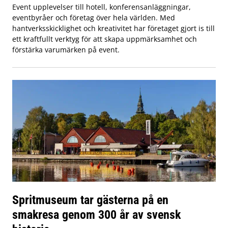
Event upplevelser till hotell, konferensanläggningar,
eventbyråer och företag över hela världen. Med
hantverksskicklighet och kreativitet har företaget gjort is till
ett kraftfullt verktyg för att skapa uppmärksamhet och
förstärka varumärken på event.
Spritmuseum tar gästerna på en
smakresa genom 300 år av svensk