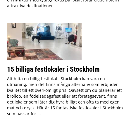
attraktiva destinationer.
15 billiga festlokaler i Stockholm
Att hitta en billig festlokal i Stockholm kan vara en
utmaning, men det finns många alternativ som erbjuder
kvalitet till ett överkomligt pris. Oavsett om du planerar ett
bröllop, en födelsedagsfest eller ett företagsevent, finns
det lokaler som låter dig hyra billigt och ofta ta med egen
mat och dryck. Här är 15 fantastiska festlokaler i Stockholm
som passar för ...