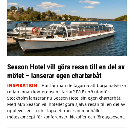
Season Hotel vill göra resan till en del av
mötet – lanserar egen charterbåt
INSPIRATION
Hur får man deltagarna att börja nätverka
redan innan konferensen startar? På Ekerö utanför
Stockholm lanserar nu Season Hotel sin egen charterbåt.
Med M/S Season vill hotellet göra själva resan till en del av
upplevelsen – och skapa ett mer sammanhållet
möteskoncept för konferenser, kickoffer och företagsevent.