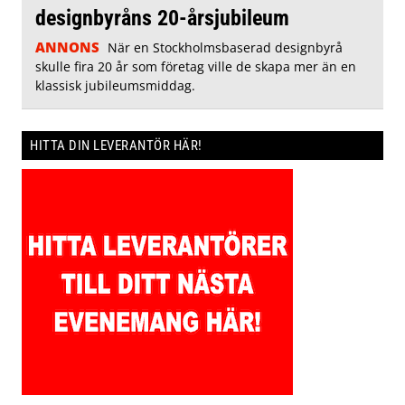
designbyråns 20-årsjubileum
ANNONS
När en Stockholmsbaserad designbyrå
skulle fira 20 år som företag ville de skapa mer än en
klassisk jubileumsmiddag.
HITTA DIN LEVERANTÖR HÄR!