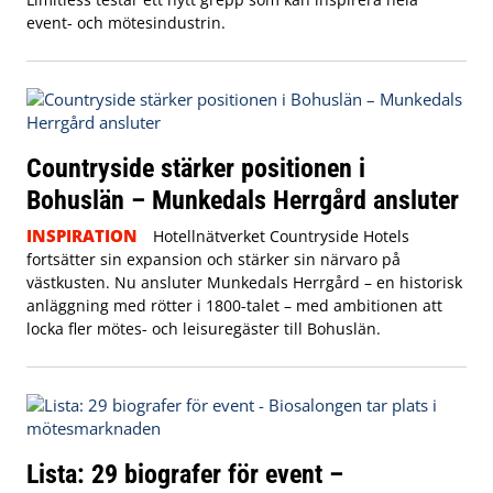
event- och mötesindustrin.
Countryside stärker positionen i
Bohuslän – Munkedals Herrgård ansluter
INSPIRATION
Hotellnätverket Countryside Hotels
fortsätter sin expansion och stärker sin närvaro på
västkusten. Nu ansluter Munkedals Herrgård – en historisk
anläggning med rötter i 1800-talet – med ambitionen att
locka fler mötes- och leisuregäster till Bohuslän.
Lista: 29 biografer för event –