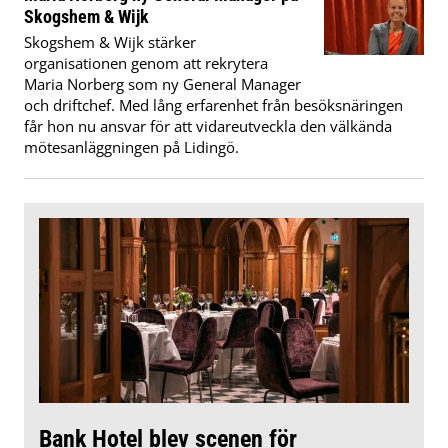
Skogshem & Wijk
Skogshem & Wijk stärker
organisationen genom att rekrytera
Maria Norberg som ny General Manager
och driftchef. Med lång erfarenhet från besöksnäringen
får hon nu ansvar för att vidareutveckla den välkända
mötesanläggningen på Lidingö.
Bank Hotel blev scenen för