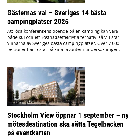
Gästernas val – Sveriges 14 bästa
campingplatser 2026
Att lösa konferensens boende på en camping kan vara
både kul och ett kostnadseffektivt alternativ, så vi listar
vinnarna av Sveriges bästa campingplatser. Över 7 000
personer har röstat på sina favoriter i undersökningen.
Stockholm View öppnar 1 september – ny
mötesdestination ska sätta Tegelbacken
på eventkartan