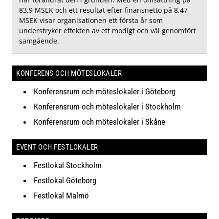
83,9 MSEK och ett resultat efter finansnetto på 8,47
MSEK visar organisationen ett första år som
understryker effekten av ett modigt och väl genomfört
samgående.
KONFERENS OCH MÖTESLOKALER
Konferensrum och möteslokaler i Göteborg
Konferensrum och möteslokaler i Stockholm
Konferensrum och möteslokaler i Skåne
EVENT OCH FESTLOKALER
Festlokal Stockholm
Festlokal Göteborg
Festlokal Malmö