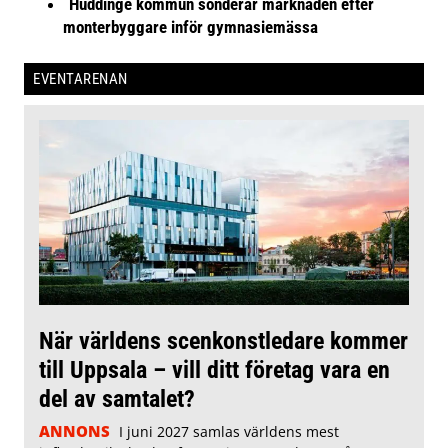
Huddinge kommun sonderar marknaden efter
monterbyggare inför gymnasiemässa
EVENTARENAN
När världens scenkonstledare kommer
till Uppsala – vill ditt företag vara en
del av samtalet?
ANNONS
I juni 2027 samlas världens mest