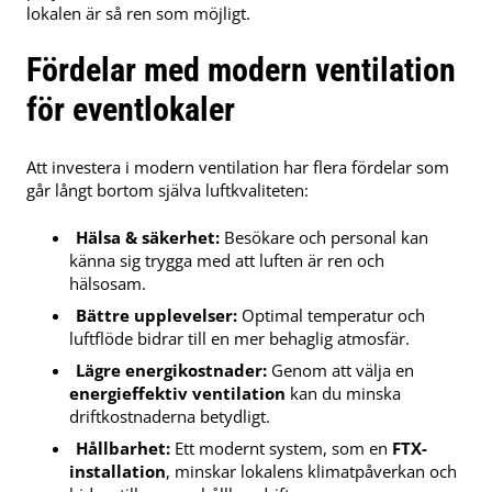
lokalen är så ren som möjligt.
Fördelar med modern ventilation
för eventlokaler
Att investera i modern ventilation har flera fördelar som
går långt bortom själva luftkvaliteten:
Hälsa & säkerhet:
Besökare och personal kan
känna sig trygga med att luften är ren och
hälsosam.
Bättre upplevelser:
Optimal temperatur och
luftflöde bidrar till en mer behaglig atmosfär.
Lägre energikostnader:
Genom att välja en
energieffektiv ventilation
kan du minska
driftkostnaderna betydligt.
Hållbarhet:
Ett modernt system, som en
FTX-
installation
, minskar lokalens klimatpåverkan och