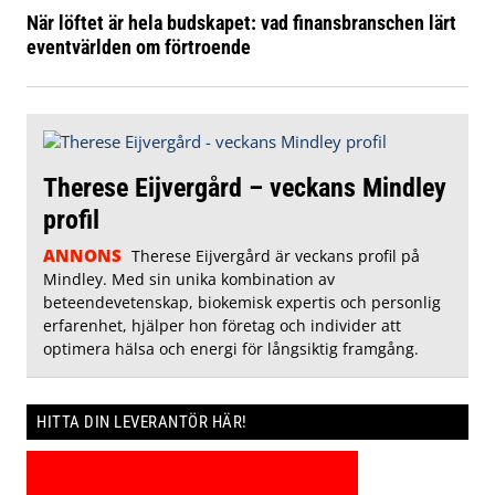
När löftet är hela budskapet: vad finansbranschen lärt
eventvärlden om förtroende
Therese Eijvergård – veckans Mindley
profil
ANNONS
Therese Eijvergård är veckans profil på
Mindley. Med sin unika kombination av
beteendevetenskap, biokemisk expertis och personlig
erfarenhet, hjälper hon företag och individer att
optimera hälsa och energi för långsiktig framgång.
HITTA DIN LEVERANTÖR HÄR!