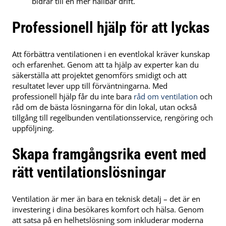
bidrar till en mer hållbar drift.
Professionell hjälp för att lyckas
Att förbättra ventilationen i en eventlokal kräver kunskap
och erfarenhet. Genom att ta hjälp av experter kan du
säkerställa att projektet genomförs smidigt och att
resultatet lever upp till förväntningarna. Med
professionell hjälp får du inte bara
råd om ventilation
och
råd om de bästa lösningarna för din lokal, utan också
tillgång till regelbunden ventilationsservice, rengöring och
uppföljning.
Skapa framgångsrika event med
rätt ventilationslösningar
Ventilation är mer än bara en teknisk detalj – det är en
investering i dina besökares komfort och hälsa. Genom
att satsa på en helhetslösning som inkluderar moderna