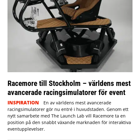
Racemore till Stockholm – världens mest
avancerade racingsimulatorer för event
INSPIRATION
En av världens mest avancerade
racingsimulatorer gör nu entré i huvudstaden. Genom ett
nytt samarbete med The Launch Lab vill Racemore ta en
position på den snabbt växande marknaden för interaktiva
eventupplevelser.