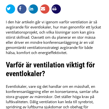
I den här artikeln går vi igenom varför ventilation är så
avgörande för eventlokaler, hur man genomför ett lyckat
ventilationsprojekt, och vilka lösningar som kan göra
störst skillnad. Oavsett om du planerar en stor mässa
eller driver en mindre konferensanläggning är en väl
genomtänkt ventilationsstrategi avgörande för både
hälsa, komfort och energieffektivitet.
Varför är ventilation viktigt för
eventlokaler?
Eventlokaler, vare sig det handlar om en mässhall, en
konferensanläggning eller en konsertarena, samlar ofta
stora grupper av människor. Det ställer höga krav på
luftkvaliteten. Dålig ventilation kan leda till syrebrist,
spridning av luftburna sjukdomar och obehag för