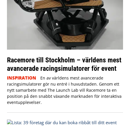
Racemore till Stockholm – världens mest
avancerade racingsimulatorer för event
INSPIRATION
En av världens mest avancerade
racingsimulatorer gör nu entré i huvudstaden. Genom ett
nytt samarbete med The Launch Lab vill Racemore ta en
position på den snabbt växande marknaden för interaktiva
eventupplevelser.