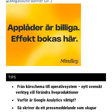
TIPS
Från körschema till operativsystem – nytt svenskt
verktyg vill förändra liveproduktioner
Varför är Google Analytics viktigt?
Så skriver du ett pressmeddelande som skapar