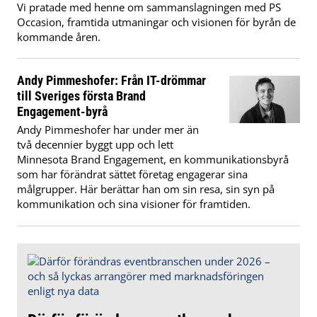
Vi pratade med henne om sammanslagningen med PS
Occasion, framtida utmaningar och visionen för byrån de
kommande åren.
Andy Pimmeshofer: Från IT-drömmar
till Sveriges första Brand
Engagement-byrå
Andy Pimmeshofer har under mer än
två decennier byggt upp och lett
Minnesota Brand Engagement, en kommunikationsbyrå
som har förändrat sättet företag engagerar sina
målgrupper. Här berättar han om sin resa, sin syn på
kommunikation och sina visioner för framtiden.