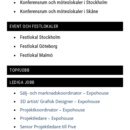
Konferensrum och möteslokaler i Stockholm
Konferensrum och möteslokaler i Skåne
EVENT OCH FESTLOKALER
Festlokal Stockholm
Festlokal Göteborg
Festlokal Malmö
TOPPJOBB
LEDIGA JOBB
Sälj- och marknadskoordinator – Expohouse
3D artist/ Grafisk Designer – Expohouse
Projektkoordinator – Expohouse
Projektledare – Expohouse
Senior Projektledare till Five