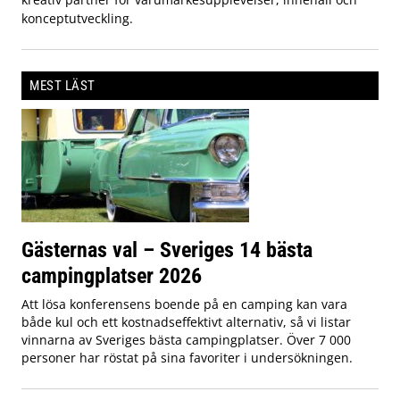
konceptutveckling.
MEST LÄST
Gästernas val – Sveriges 14 bästa
campingplatser 2026
Att lösa konferensens boende på en camping kan vara
både kul och ett kostnadseffektivt alternativ, så vi listar
vinnarna av Sveriges bästa campingplatser. Över 7 000
personer har röstat på sina favoriter i undersökningen.