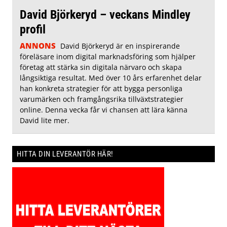
David Björkeryd – veckans Mindley
profil
ANNONS
David Björkeryd är en inspirerande
föreläsare inom digital marknadsföring som hjälper
företag att stärka sin digitala närvaro och skapa
långsiktiga resultat. Med över 10 års erfarenhet delar
han konkreta strategier för att bygga personliga
varumärken och framgångsrika tillväxtstrategier
online. Denna vecka får vi chansen att lära känna
David lite mer.
HITTA DIN LEVERANTÖR HÄR!