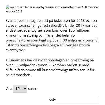
Eventeffect har tagit en titt på boksluten för 2018 och ser
att eventbranschen gör ett rekordår. Under 2017 var det
endast sex eventbyråer som kom över 100 miljoner
kronor i omsättning och i år är det hela nio
branschaktörer som tagit sig över 100 miljoner kronor. Vi
listar nu omsättningen hos några av Sveriges största
eventbyråer.
Tillsammans har de nio toppbolagen en omsättning på
över 1,1 miljarder kronor. Vi kommer vid ett senare
tillfälle återkomma till hur omsättningssiffran ser ut för
hela branschen.
Visa
rader
Sök: