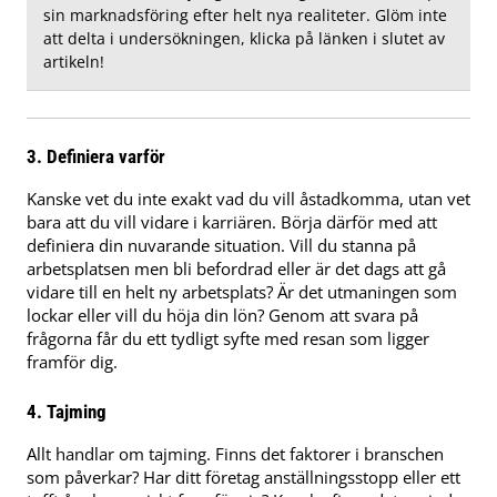
sin marknadsföring efter helt nya realiteter. Glöm inte
att delta i undersökningen, klicka på länken i slutet av
artikeln!
3. Definiera varför
Kanske vet du inte exakt vad du vill åstadkomma, utan vet
bara att du vill vidare i karriären. Börja därför med att
definiera din nuvarande situation. Vill du stanna på
arbetsplatsen men bli befordrad eller är det dags att gå
vidare till en helt ny arbetsplats? Är det utmaningen som
lockar eller vill du höja din lön? Genom att svara på
frågorna får du ett tydligt syfte med resan som ligger
framför dig.
4. Tajming
Allt handlar om tajming. Finns det faktorer i branschen
som påverkar? Har ditt företag anställningsstopp eller ett