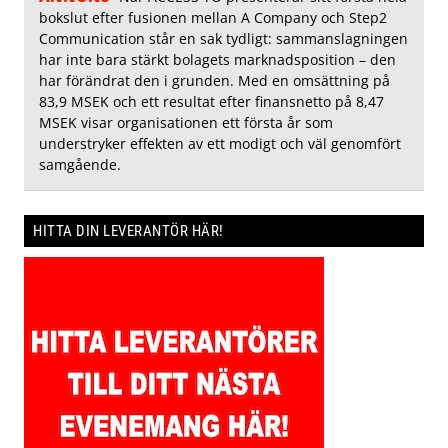
bokslut efter fusionen mellan A Company och Step2
Communication står en sak tydligt: sammanslagningen
har inte bara stärkt bolagets marknadsposition – den
har förändrat den i grunden. Med en omsättning på
83,9 MSEK och ett resultat efter finansnetto på 8,47
MSEK visar organisationen ett första år som
understryker effekten av ett modigt och väl genomfört
samgående.
HITTA DIN LEVERANTÖR HÄR!