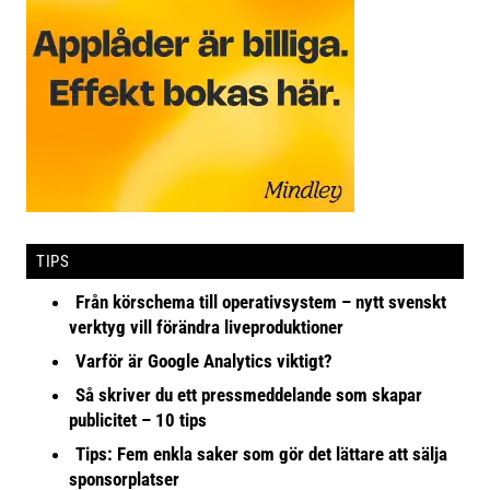
TIPS
Från körschema till operativsystem – nytt svenskt
verktyg vill förändra liveproduktioner
Varför är Google Analytics viktigt?
Så skriver du ett pressmeddelande som skapar
publicitet – 10 tips
Tips: Fem enkla saker som gör det lättare att sälja
sponsorplatser