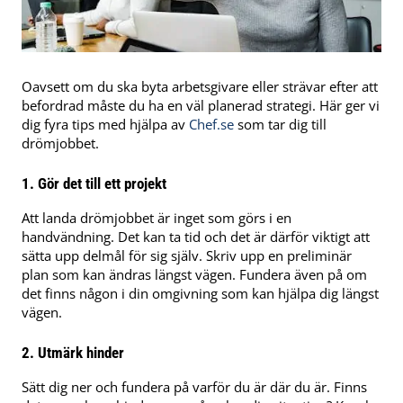
Oavsett om du ska byta arbetsgivare eller strävar efter att
befordrad måste du ha en väl planerad strategi. Här ger vi
dig fyra tips med hjälpa av
Chef.se
som tar dig till
drömjobbet.
1. Gör det till ett projekt
Att landa drömjobbet är inget som görs i en
handvändning. Det kan ta tid och det är därför viktigt att
sätta upp delmål för sig själv. Skriv upp en preliminär
plan som kan ändras längst vägen. Fundera även på om
det finns någon i din omgivning som kan hjälpa dig längst
vägen.
2. Utmärk hinder
Sätt dig ner och fundera på varför du är där du är. Finns