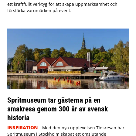
ett kraftfullt verktyg för att skapa uppmärksamhet och
förstärka varumärken på event.
Spritmuseum tar gästerna på en
smakresa genom 300 år av svensk
historia
INSPIRATION
Med den nya upplevelsen Tidsresan har
Spritmuseum i Stockholm skapat ett omslutande