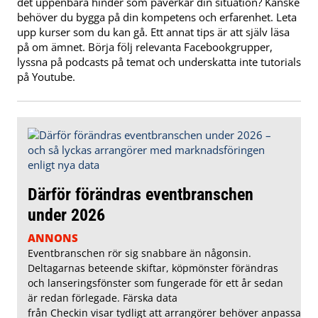
det uppenbara hinder som påverkar din situation? Kanske
behöver du bygga på din kompetens och erfarenhet. Leta
upp kurser som du kan gå. Ett annat tips är att själv läsa
på om ämnet. Börja följ relevanta Facebookgrupper,
lyssna på podcasts på temat och underskatta inte tutorials
på Youtube.
Därför förändras eventbranschen
under 2026
ANNONS
Eventbranschen rör sig snabbare än någonsin.
Deltagarnas beteende skiftar, köpmönster förändras
och lanseringsfönster som fungerade för ett år sedan
är redan förlegade. Färska data
från Checkin visar tydligt att arrangörer behöver anpassa