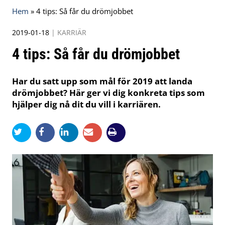
Hem
»
4 tips: Så får du drömjobbet
2019-01-18
|
KARRIÄR
4 tips: Så får du drömjobbet
Har du satt upp som mål för 2019 att landa
drömjobbet? Här ger vi dig konkreta tips som
hjälper dig nå dit du vill i karriären.