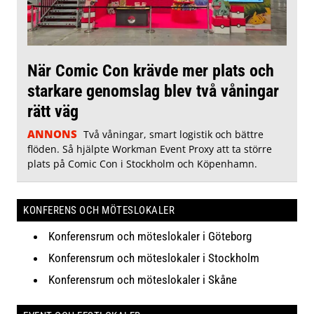
När Comic Con krävde mer plats och
starkare genomslag blev två våningar
rätt väg
ANNONS
Två våningar, smart logistik och bättre
flöden. Så hjälpte Workman Event Proxy att ta större
plats på Comic Con i Stockholm och Köpenhamn.
KONFERENS OCH MÖTESLOKALER
Konferensrum och möteslokaler i Göteborg
Konferensrum och möteslokaler i Stockholm
Konferensrum och möteslokaler i Skåne