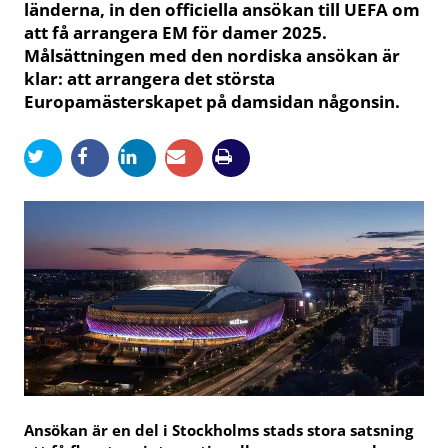
länderna, in den officiella ansökan till UEFA om
att få arrangera EM för damer 2025.
Målsättningen med den nordiska ansökan är
klar: att arrangera det största
Europamästerskapet på damsidan någonsin.
Ansökan är en del i Stockholms stads stora satsning