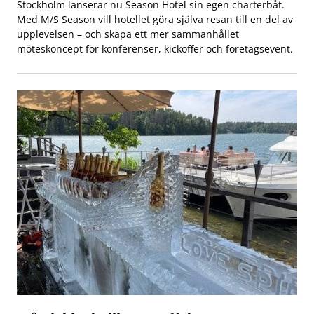
Stockholm lanserar nu Season Hotel sin egen charterbåt.
Med M/S Season vill hotellet göra själva resan till en del av
upplevelsen – och skapa ett mer sammanhållet
möteskoncept för konferenser, kickoffer och företagsevent.