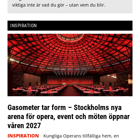
viktiga inte är vad du gör – utan vem du blir.
INSPIRATION
Gasometer tar form – Stockholms nya
arena för opera, event och möten öppnar
våren 2027
INSPIRATION
Kungliga Operans tillfälliga hem, en