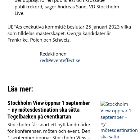
publikrekord, säger Andreas Sand, VD Stockholm
Live.
UEFA:s exekutiva kommitté beslutar 25 januari 2023 vilka
som tilldelas mästerskapet. Övriga kandidater är
Frankrike, Polen och Schweiz.
Redaktionen
red@eventeffect.se
Läs mer:
Stockholm View öppnar 1 september
– ny mötesdestination ska sätta
Tegelbacken på eventkartan
Stockholm får snart ett nytt landmärke
för konferenser, möten och event. Den
1 september öppnar Stockholm View –