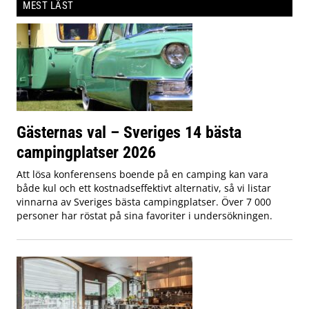
MEST LÄST
Gästernas val – Sveriges 14 bästa
campingplatser 2026
Att lösa konferensens boende på en camping kan vara
både kul och ett kostnadseffektivt alternativ, så vi listar
vinnarna av Sveriges bästa campingplatser. Över 7 000
personer har röstat på sina favoriter i undersökningen.