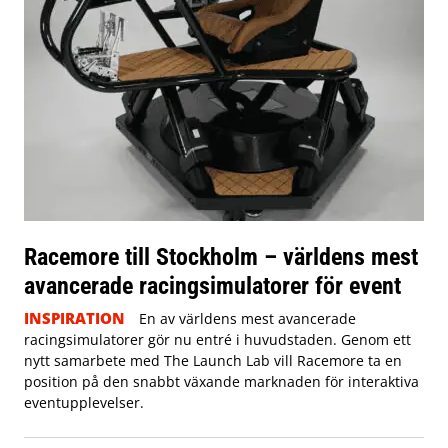
Racemore till Stockholm – världens mest
avancerade racingsimulatorer för event
INSPIRATION
En av världens mest avancerade
racingsimulatorer gör nu entré i huvudstaden. Genom ett
nytt samarbete med The Launch Lab vill Racemore ta en
position på den snabbt växande marknaden för interaktiva
eventupplevelser.