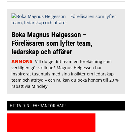
Boka Magnus Helgesson –
Föreläsaren som lyfter team,
ledarskap och affärer
ANNONS
Vill du ge ditt team en föreläsning som
verkligen gör skillnad? Magnus Helgesson har
inspirerat tusentals med sina insikter om ledarskap,
team och attityd – och nu kan du boka honom till 20 %
rabatt via Mindley.
HITTA DIN LEVERANTÖR HÄR!