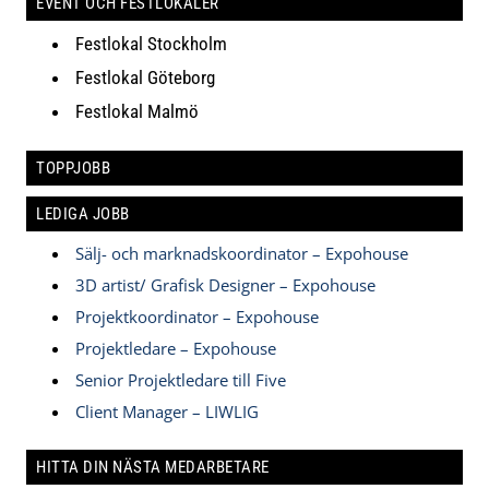
EVENT OCH FESTLOKALER
Festlokal Stockholm
Festlokal Göteborg
Festlokal Malmö
TOPPJOBB
LEDIGA JOBB
Sälj- och marknadskoordinator – Expohouse
3D artist/ Grafisk Designer – Expohouse
Projektkoordinator – Expohouse
Projektledare – Expohouse
Senior Projektledare till Five
Client Manager – LIWLIG
HITTA DIN NÄSTA MEDARBETARE