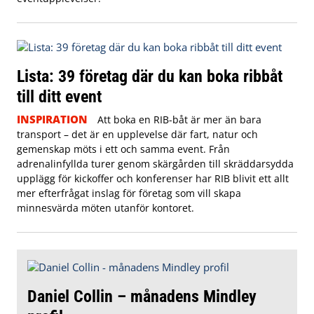
Lista: 39 företag där du kan boka ribbåt
till ditt event
INSPIRATION
Att boka en RIB-båt är mer än bara
transport – det är en upplevelse där fart, natur och
gemenskap möts i ett och samma event. Från
adrenalinfyllda turer genom skärgården till skräddarsydda
upplägg för kickoffer och konferenser har RIB blivit ett allt
mer efterfrågat inslag för företag som vill skapa
minnesvärda möten utanför kontoret.
Daniel Collin – månadens Mindley