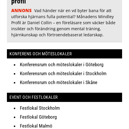
profil
ANNONS
Vad händer när en vd byter bana för att
utforska hjärnans fulla potential? Månadens Mindley
Profil är Daniel Collin – en föreläsare som väcker både
insikter och förändring genom mental träning,
hjärnkunskap och förtroendebaserat ledarskap.
KONFERENS OCH MÖTESLOKALER
Konferensrum och möteslokaler i Göteborg
Konferensrum och möteslokaler i Stockholm
Konferensrum och möteslokaler i Skåne
EVENT OCH FESTLOKALER
Festlokal Stockholm
Festlokal Göteborg
Festlokal Malmö