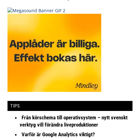
TIPS
Från körschema till operativsystem – nytt svenskt
verktyg vill förändra liveproduktioner
Varför är Google Analytics viktigt?