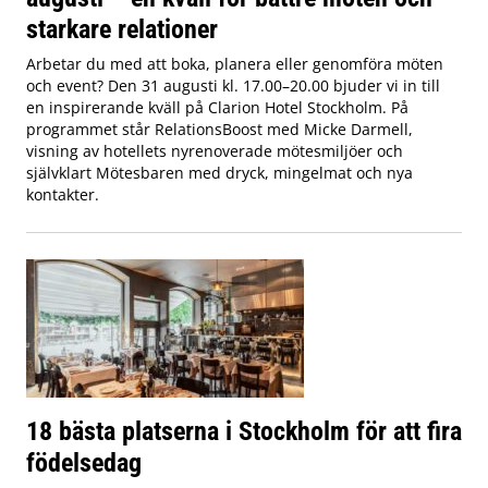
starkare relationer
Arbetar du med att boka, planera eller genomföra möten
och event? Den 31 augusti kl. 17.00–20.00 bjuder vi in till
en inspirerande kväll på Clarion Hotel Stockholm. På
programmet står RelationsBoost med Micke Darmell,
visning av hotellets nyrenoverade mötesmiljöer och
självklart Mötesbaren med dryck, mingelmat och nya
kontakter.
18 bästa platserna i Stockholm för att fira
födelsedag