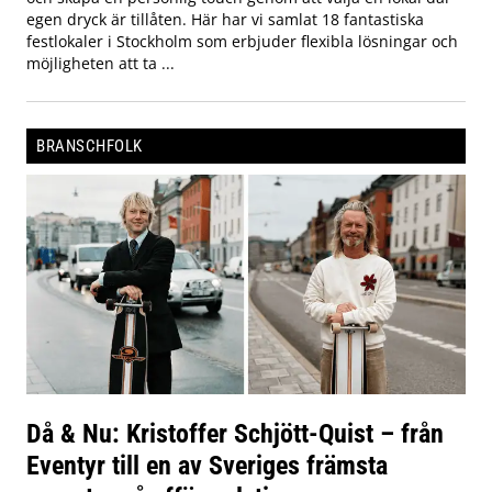
egen dryck är tillåten. Här har vi samlat 18 fantastiska
festlokaler i Stockholm som erbjuder flexibla lösningar och
möjligheten att ta ...
BRANSCHFOLK
Då & Nu: Kristoffer Schjött-Quist – från
Eventyr till en av Sveriges främsta