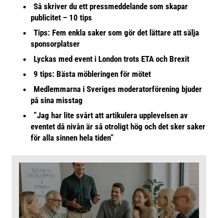
Så skriver du ett pressmeddelande som skapar
publicitet – 10 tips
Tips: Fem enkla saker som gör det lättare att sälja
sponsorplatser
Lyckas med event i London trots ETA och Brexit
9 tips: Bästa möbleringen för mötet
Medlemmarna i Sveriges moderatorförening bjuder
på sina misstag
”Jag har lite svårt att artikulera upplevelsen av
eventet då nivån är så otroligt hög och det sker saker
för alla sinnen hela tiden”