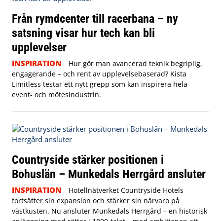
Från rymdcenter till racerbana – ny
satsning visar hur tech kan bli
upplevelser
INSPIRATION
Hur gör man avancerad teknik begriplig,
engagerande – och rent av upplevelsebaserad? Kista
Limitless testar ett nytt grepp som kan inspirera hela
event- och mötesindustrin.
Countryside stärker positionen i
Bohuslän – Munkedals Herrgård ansluter
INSPIRATION
Hotellnätverket Countryside Hotels
fortsätter sin expansion och stärker sin närvaro på
västkusten. Nu ansluter Munkedals Herrgård – en historisk