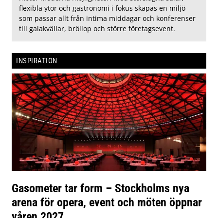
flexibla ytor och gastronomi i fokus skapas en miljö
som passar allt från intima middagar och konferenser
till galakvällar, bröllop och större företagsevent.
INSPIRATION
Gasometer tar form – Stockholms nya
arena för opera, event och möten öppnar
våren 2027