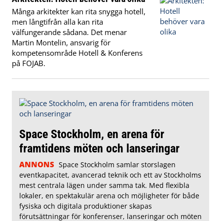
Många arkitekter kan rita snygga hotell,
men långtifrån alla kan rita
välfungerande sådana. Det menar
Martin Montelin, ansvarig för
kompetensområde Hotell & Konferens
på FOJAB.
Space Stockholm, en arena för
framtidens möten och lanseringar
ANNONS
Space Stockholm samlar storslagen
eventkapacitet, avancerad teknik och ett av Stockholms
mest centrala lägen under samma tak. Med flexibla
lokaler, en spektakulär arena och möjligheter för både
fysiska och digitala produktioner skapas
förutsättningar för konferenser, lanseringar och möten