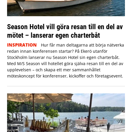
Season Hotel vill göra resan till en del av
mötet – lanserar egen charterbåt
INSPIRATION
Hur får man deltagarna att börja nätverka
redan innan konferensen startar? På Ekerö utanför
Stockholm lanserar nu Season Hotel sin egen charterbåt.
Med M/S Season vill hotellet göra själva resan till en del av
upplevelsen – och skapa ett mer sammanhållet
möteskoncept för konferenser, kickoffer och företagsevent.