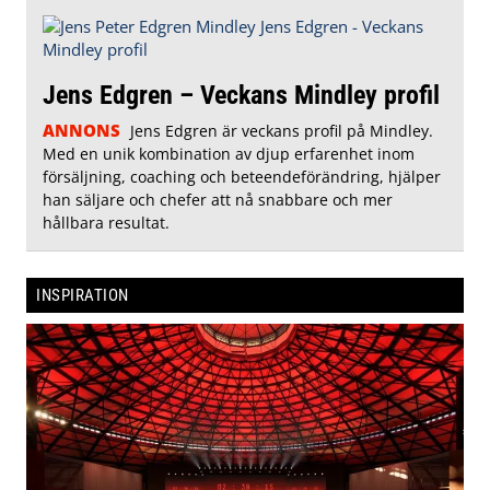
Jens Edgren – Veckans Mindley profil
ANNONS
Jens Edgren är veckans profil på Mindley.
Med en unik kombination av djup erfarenhet inom
försäljning, coaching och beteendeförändring, hjälper
han säljare och chefer att nå snabbare och mer
hållbara resultat.
INSPIRATION