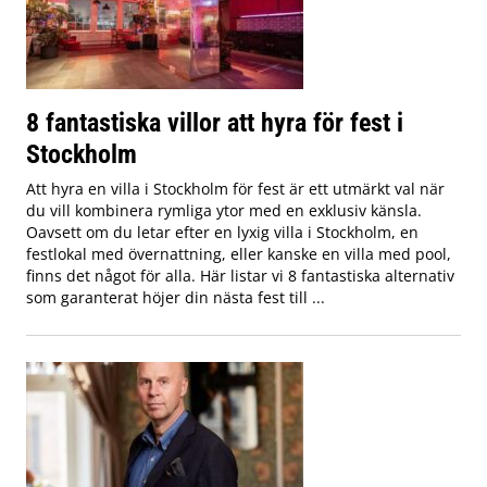
8 fantastiska villor att hyra för fest i
Stockholm
Att hyra en villa i Stockholm för fest är ett utmärkt val när
du vill kombinera rymliga ytor med en exklusiv känsla.
Oavsett om du letar efter en lyxig villa i Stockholm, en
festlokal med övernattning, eller kanske en villa med pool,
finns det något för alla. Här listar vi 8 fantastiska alternativ
som garanterat höjer din nästa fest till ...