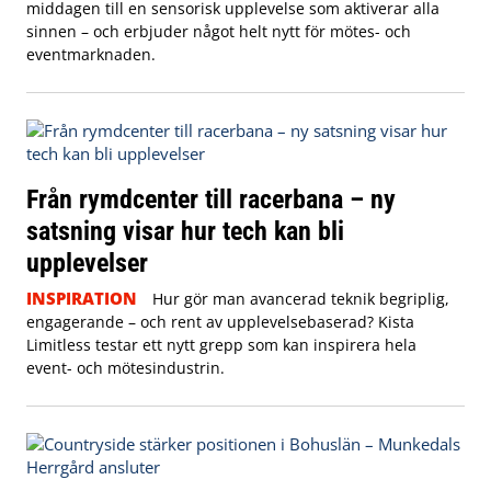
middagen till en sensorisk upplevelse som aktiverar alla
sinnen – och erbjuder något helt nytt för mötes- och
eventmarknaden.
Från rymdcenter till racerbana – ny
satsning visar hur tech kan bli
upplevelser
INSPIRATION
Hur gör man avancerad teknik begriplig,
engagerande – och rent av upplevelsebaserad? Kista
Limitless testar ett nytt grepp som kan inspirera hela
event- och mötesindustrin.