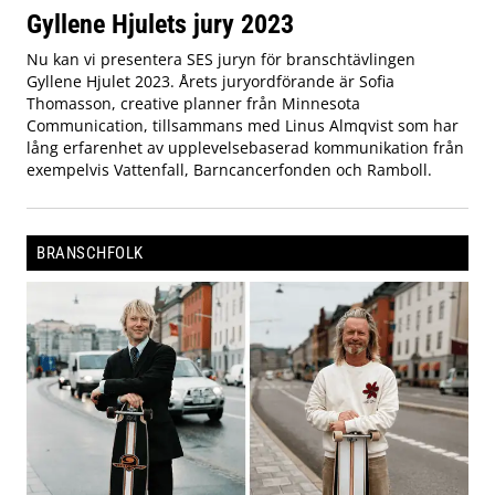
Gyllene Hjulets jury 2023
Nu kan vi presentera SES juryn för branschtävlingen
Gyllene Hjulet 2023. Årets juryordförande är Sofia
Thomasson, creative planner från Minnesota
Communication, tillsammans med Linus Almqvist som har
lång erfarenhet av upplevelsebaserad kommunikation från
exempelvis Vattenfall, Barncancerfonden och Ramboll.
BRANSCHFOLK