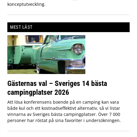
konceptutveckling.
MEST LÄST
Gästernas val – Sveriges 14 bästa
campingplatser 2026
Att lösa konferensens boende på en camping kan vara
både kul och ett kostnadseffektivt alternativ, så vi listar
vinnarna av Sveriges bästa campingplatser. Över 7 000
personer har röstat på sina favoriter i undersökningen.