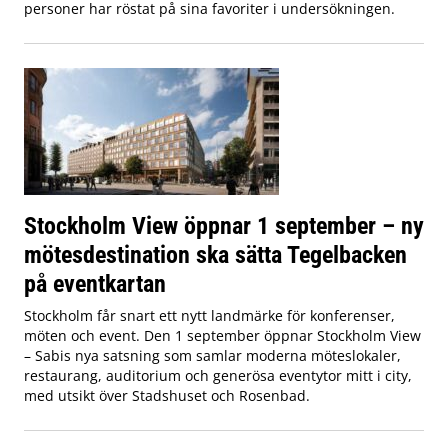
personer har röstat på sina favoriter i undersökningen.
Stockholm View öppnar 1 september – ny
mötesdestination ska sätta Tegelbacken
på eventkartan
Stockholm får snart ett nytt landmärke för konferenser,
möten och event. Den 1 september öppnar Stockholm View
– Sabis nya satsning som samlar moderna möteslokaler,
restaurang, auditorium och generösa eventytor mitt i city,
med utsikt över Stadshuset och Rosenbad.