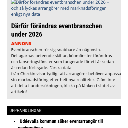
Därför förändras eventbranschen
under 2026
ANNONS
Eventbranschen rör sig snabbare än någonsin.
Deltagarnas beteende skiftar, köpmönster förändras
och lanseringsfönster som fungerade för ett år sedan
är redan förlegade. Färska data
från Checkin visar tydligt att arrangörer behöver anpassa
sin marknadsföring efter helt nya realiteter. Glöm inte
att delta i undersökningen, klicka på länken i slutet av
artikeln!
UPPHANDLINGAR
Uddevalla kommun söker eventarrangör till
seniormässa