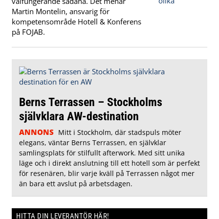
välfungerande sådana. Det menar
Martin Montelin, ansvarig för
kompetensområde Hotell & Konferens
på FOJAB.
Berns Terrassen – Stockholms
självklara AW-destination
ANNONS
Mitt i Stockholm, där stadspuls möter
elegans, väntar Berns Terrassen, en självklar
samlingsplats för stilfullt afterwork. Med sitt unika
läge och i direkt anslutning till ett hotell som är perfekt
för resenären, blir varje kväll på Terrassen något mer
än bara ett avslut på arbetsdagen.
HITTA DIN LEVERANTÖR HÄR!