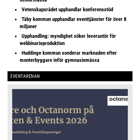
Vetenskapsrådet upphandlar konferensstöd
Täby kommun upphandlar eventtjänster för över 8
miljoner
Upphandling: myndighet söker leverantör för
webbinarieproduktion
Huddinge kommun sonderar marknaden efter
monterbyggare inför gymnasiemässa
EVENTARENAN