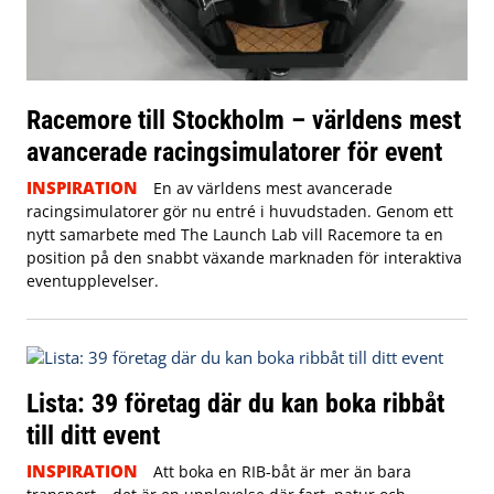
Racemore till Stockholm – världens mest
avancerade racingsimulatorer för event
INSPIRATION
En av världens mest avancerade
racingsimulatorer gör nu entré i huvudstaden. Genom ett
nytt samarbete med The Launch Lab vill Racemore ta en
position på den snabbt växande marknaden för interaktiva
eventupplevelser.
Lista: 39 företag där du kan boka ribbåt
till ditt event
INSPIRATION
Att boka en RIB-båt är mer än bara