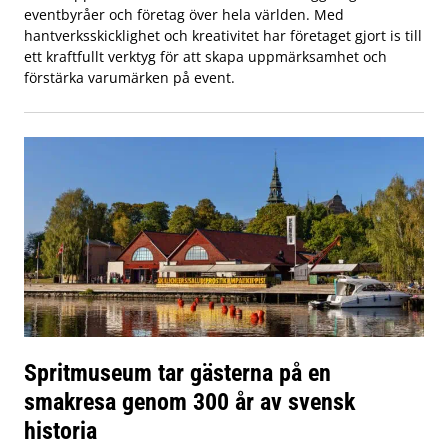
eventbyråer och företag över hela världen. Med
hantverksskicklighet och kreativitet har företaget gjort is till
ett kraftfullt verktyg för att skapa uppmärksamhet och
förstärka varumärken på event.
Spritmuseum tar gästerna på en
smakresa genom 300 år av svensk
historia