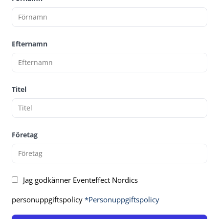
Efternamn
Titel
Företag
Jag godkänner Eventeffect Nordics
personuppgiftspolicy
*Personuppgiftspolicy