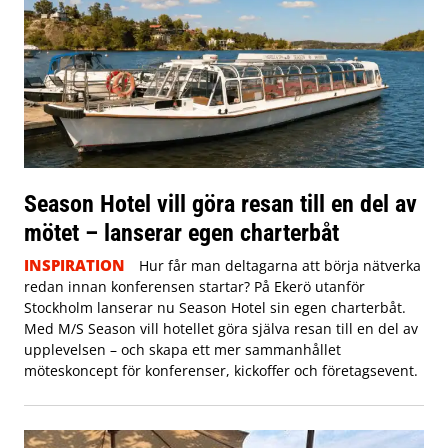
Season Hotel vill göra resan till en del av
mötet – lanserar egen charterbåt
INSPIRATION
Hur får man deltagarna att börja nätverka
redan innan konferensen startar? På Ekerö utanför
Stockholm lanserar nu Season Hotel sin egen charterbåt.
Med M/S Season vill hotellet göra själva resan till en del av
upplevelsen – och skapa ett mer sammanhållet
möteskoncept för konferenser, kickoffer och företagsevent.