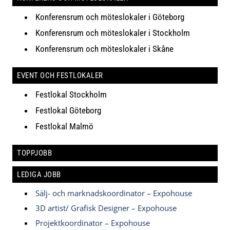
Konferensrum och möteslokaler i Göteborg
Konferensrum och möteslokaler i Stockholm
Konferensrum och möteslokaler i Skåne
EVENT OCH FESTLOKALER
Festlokal Stockholm
Festlokal Göteborg
Festlokal Malmö
TOPPJOBB
LEDIGA JOBB
Sälj- och marknadskoordinator – Expohouse
3D artist/ Grafisk Designer – Expohouse
Projektkoordinator – Expohouse