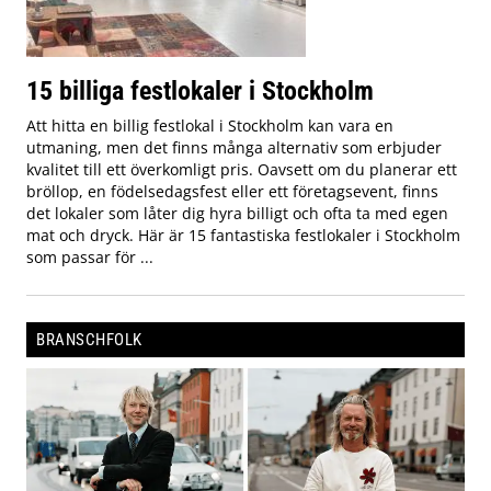
15 billiga festlokaler i Stockholm
Att hitta en billig festlokal i Stockholm kan vara en
utmaning, men det finns många alternativ som erbjuder
kvalitet till ett överkomligt pris. Oavsett om du planerar ett
bröllop, en födelsedagsfest eller ett företagsevent, finns
det lokaler som låter dig hyra billigt och ofta ta med egen
mat och dryck. Här är 15 fantastiska festlokaler i Stockholm
som passar för ...
BRANSCHFOLK