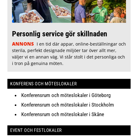
Personlig service gör skillnaden
ANNONS
I en tid där appar, online-beställningar och
sterila, perfekt designade miljöer tar över allt mer,
väljer vi en annan väg. Vi står stolt i det personliga och
i tron på genuina möten.
KONFERENS OCH MÖTESLOKALER
Konferensrum och möteslokaler i Göteborg
Konferensrum och möteslokaler i Stockholm
Konferensrum och möteslokaler i Skåne
EVENT OCH FESTLOKALER