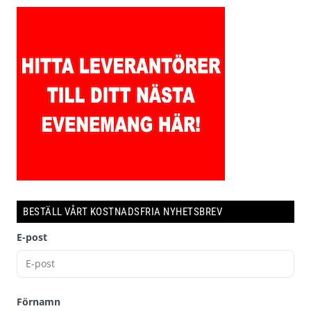
BESTÄLL VÅRT KOSTNADSFRIA NYHETSBREV
E-post
Förnamn