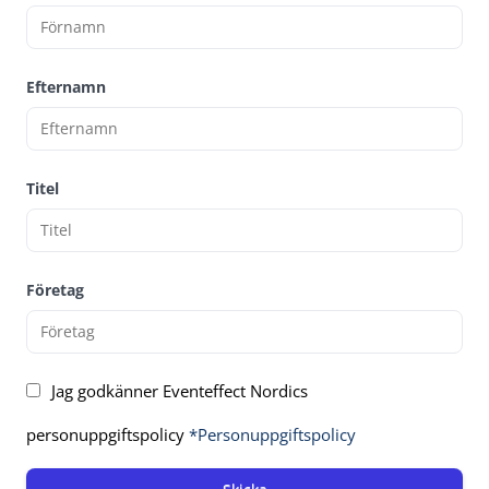
Efternamn
Titel
Företag
Jag godkänner Eventeffect Nordics
personuppgiftspolicy
*Personuppgiftspolicy