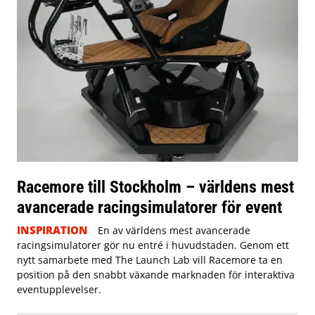
Racemore till Stockholm – världens mest
avancerade racingsimulatorer för event
INSPIRATION
En av världens mest avancerade
racingsimulatorer gör nu entré i huvudstaden. Genom ett
nytt samarbete med The Launch Lab vill Racemore ta en
position på den snabbt växande marknaden för interaktiva
eventupplevelser.