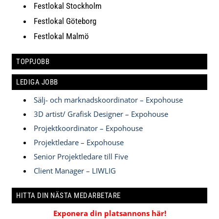
Festlokal Stockholm
Festlokal Göteborg
Festlokal Malmö
TOPPJOBB
LEDIGA JOBB
Sälj- och marknadskoordinator – Expohouse
3D artist/ Grafisk Designer – Expohouse
Projektkoordinator – Expohouse
Projektledare – Expohouse
Senior Projektledare till Five
Client Manager – LIWLIG
HITTA DIN NÄSTA MEDARBETARE
Exponera din platsannons här!