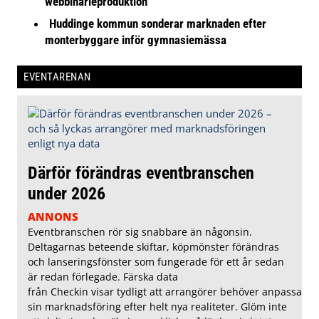
webbinarieproduktion
Huddinge kommun sonderar marknaden efter
monterbyggare inför gymnasiemässa
EVENTARENAN
Därför förändras eventbranschen
under 2026
ANNONS
Eventbranschen rör sig snabbare än någonsin.
Deltagarnas beteende skiftar, köpmönster förändras
och lanseringsfönster som fungerade för ett år sedan
är redan förlegade. Färska data
från Checkin visar tydligt att arrangörer behöver anpassa
sin marknadsföring efter helt nya realiteter. Glöm inte