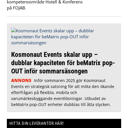
kompetensområde Hotell & Konferens
på FOJAB.
Kosmonaut Events skalar upp –
dubblar kapaciteten för beMatrix pop-
OUT inför sommarsäsongen
ANNONS
Inför sommaren 2025 gör Kosmonaut
Events en strategisk satsning för att möta den ökande
efterfrågan på flexibla, mobila och
varumärkesbyggande eventlösningar. Utbudet av
beMatrix pop-OUT enheter dubblas till åtta stycken.
HITTA DIN LEVERANTÖR HÄR!