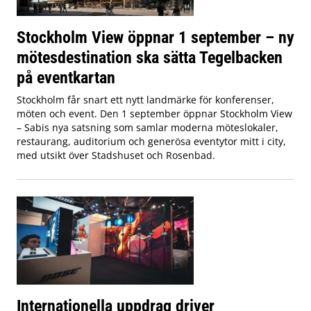
Stockholm View öppnar 1 september – ny
mötesdestination ska sätta Tegelbacken
på eventkartan
Stockholm får snart ett nytt landmärke för konferenser,
möten och event. Den 1 september öppnar Stockholm View
– Sabis nya satsning som samlar moderna möteslokaler,
restaurang, auditorium och generösa eventytor mitt i city,
med utsikt över Stadshuset och Rosenbad.
Internationella uppdrag driver