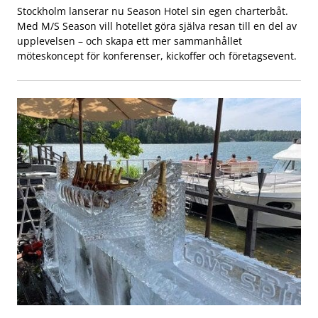
Stockholm lanserar nu Season Hotel sin egen charterbåt.
Med M/S Season vill hotellet göra själva resan till en del av
upplevelsen – och skapa ett mer sammanhållet
möteskoncept för konferenser, kickoffer och företagsevent.