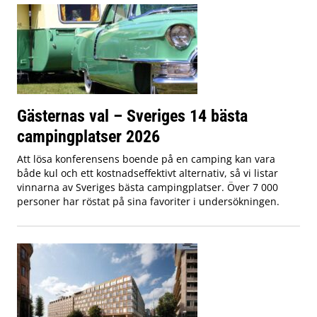
Gästernas val – Sveriges 14 bästa
campingplatser 2026
Att lösa konferensens boende på en camping kan vara
både kul och ett kostnadseffektivt alternativ, så vi listar
vinnarna av Sveriges bästa campingplatser. Över 7 000
personer har röstat på sina favoriter i undersökningen.