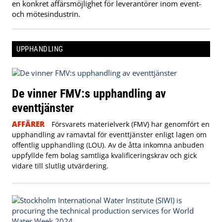
en konkret affärsmöjlighet för leverantörer inom event-
och mötesindustrin.
UPPHANDLING
De vinner FMV:s upphandling av
eventtjänster
AFFÄRER
Försvarets materielverk (FMV) har genomfört en
upphandling av ramavtal för eventtjänster enligt lagen om
offentlig upphandling (LOU). Av de åtta inkomna anbuden
uppfyllde fem bolag samtliga kvalificeringskrav och gick
vidare till slutlig utvärdering.