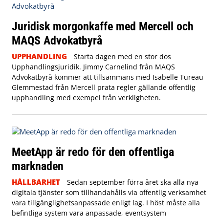
Juridisk morgonkaffe med Mercell och
MAQS Advokatbyrå
UPPHANDLING
Starta dagen med en stor dos
Upphandlingsjuridik. Jimmy Carnelind från MAQS
Advokatbyrå kommer att tillsammans med Isabelle Tureau
Glemmestad från Mercell prata regler gällande offentlig
upphandling med exempel från verkligheten.
MeetApp är redo för den offentliga
marknaden
HÅLLBARHET
Sedan september förra året ska alla nya
digitala tjänster som tillhandahålls via offentlig verksamhet
vara tillgänglighetsanpassade enligt lag. I höst måste alla
befintliga system vara anpassade, eventsystem