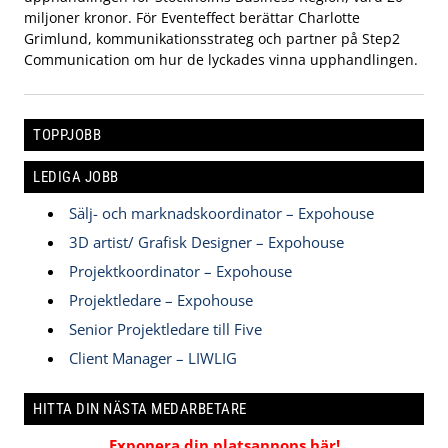
miljoner kronor. För Eventeffect berättar Charlotte
Grimlund, kommunikationsstrateg och partner på Step2
Communication om hur de lyckades vinna upphandlingen.
TOPPJOBB
LEDIGA JOBB
Sälj- och marknadskoordinator – Expohouse
3D artist/ Grafisk Designer – Expohouse
Projektkoordinator – Expohouse
Projektledare – Expohouse
Senior Projektledare till Five
Client Manager – LIWLIG
HITTA DIN NÄSTA MEDARBETARE
Exponera din platsannons här!