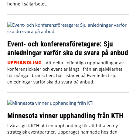
henne i säljarbetet.
Event- och konferensföretagare: Sju
anledningar varför ska du svara på anbud
UPPHANDLING
Att delta i offentliga upphandlingar av
konferenslokaler och event är långt i från en självklarhet
för många i branschen, här listar vi på Eventeffect sju
anledningar varför ska du svara på anbud.
Minnesota vinner upphandling från KTH
I våras gick KTH ut i en upphandling för att hitta en ny
strategisk eventpartner. Uppdraget hamnade hos den