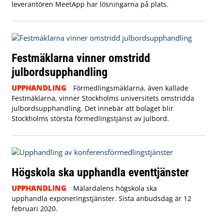
leverantören MeetApp har lösningarna på plats.
Festmäklarna vinner omstridd
julbordsupphandling
UPPHANDLING
Förmedlingsmäklarna, även kallade
Festmäklarna, vinner Stockholms universitets omstridda
julbordsupphandling. Det innebär att bolaget blir
Stockholms största förmedlingstjänst av julbord.
Högskola ska upphandla eventtjänster
UPPHANDLING
Mälardalens högskola ska
upphandla exponeringstjänster. Sista anbudsdag är 12
februari 2020.