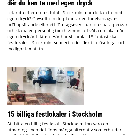
där du kan ta med egen dryck
Letar du efter en festlokal i Stockholm där du kan ta med
egen dryck? Oavsett om du planerar en födelsedagsfest,
bröllopsfirande eller ett företagsevent kan du spara pengar
och skapa en personlig touch genom att välja en lokal där
egen dryck är tillåten. Här har vi samlat 18 fantastiska
festlokaler i Stockholm som erbjuder flexibla lösningar och
möjligheten att ta ...
15 billiga festlokaler i Stockholm
Att hitta en billig festlokal i Stockholm kan vara en
utmaning, men det finns många alternativ som erbjuder