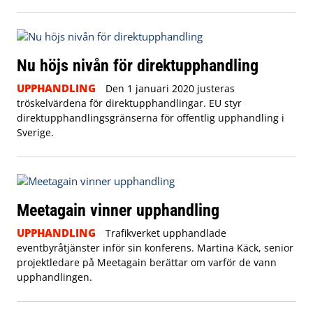
Nu höjs nivån för direktupphandling
UPPHANDLING
Den 1 januari 2020 justeras
tröskelvärdena för direktupphandlingar. EU styr
direktupphandlingsgränserna för offentlig upphandling i
Sverige.
Meetagain vinner upphandling
UPPHANDLING
Trafikverket upphandlade
eventbyråtjänster inför sin konferens. Martina Käck, senior
projektledare på Meetagain berättar om varför de vann
upphandlingen.