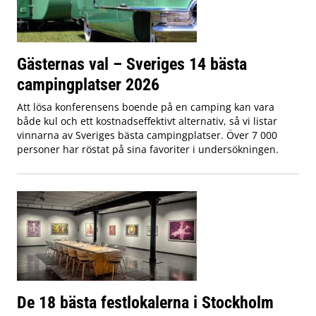
Gästernas val – Sveriges 14 bästa
campingplatser 2026
Att lösa konferensens boende på en camping kan vara
både kul och ett kostnadseffektivt alternativ, så vi listar
vinnarna av Sveriges bästa campingplatser. Över 7 000
personer har röstat på sina favoriter i undersökningen.
De 18 bästa festlokalerna i Stockholm