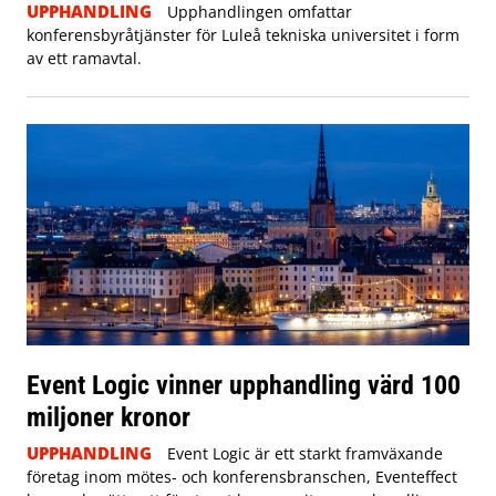
UPPHANDLING
Upphandlingen omfattar
konferensbyråtjänster för Luleå tekniska universitet i form
av ett ramavtal.
Event Logic vinner upphandling värd 100
miljoner kronor
UPPHANDLING
Event Logic är ett starkt framväxande
företag inom mötes- och konferensbranschen, Eventeffect