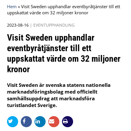
Hem
»
Visit Sweden upphandlar eventbyråtjänster till ett
uppskattat värde om 32 miljoner kronor
2023-08-16
|
EVENTUPPHANDLING
Visit Sweden upphandlar
eventbyråtjänster till ett
uppskattat värde om 32 miljoner
kronor
Visit Sweden är svenska statens nationella
marknadsföringsbolag med officiellt
samhällsuppdrag att marknadsföra
turistlandet Sverige.