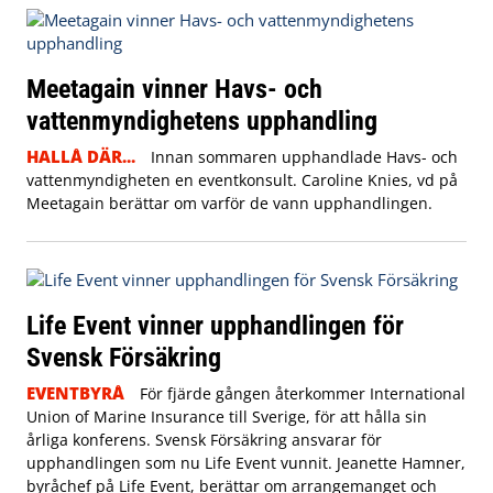
Meetagain vinner Havs- och
vattenmyndighetens upphandling
HALLÅ DÄR...
Innan sommaren upphandlade Havs- och
vattenmyndigheten en eventkonsult. Caroline Knies, vd på
Meetagain berättar om varför de vann upphandlingen.
Life Event vinner upphandlingen för
Svensk Försäkring
EVENTBYRÅ
För fjärde gången återkommer International
Union of Marine Insurance till Sverige, för att hålla sin
årliga konferens. Svensk Försäkring ansvarar för
upphandlingen som nu Life Event vunnit. Jeanette Hamner,
byråchef på Life Event, berättar om arrangemanget och