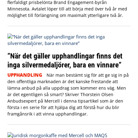
flerfaldigt prisbelönta Brand Engagement-byrån
Minnesota. Avtalet löper till att börja med över två år med
möjlighet till förlängning om maximalt ytterligare två år.
”När det gäller upphandlingar finns det
inga silvermedaljörer, bara en vinnare”
UPPHANDLING
När man bestämt sig för att ge sig in på
den offentliga marknaden är det kanske frestande att
lämna anbud på alla uppdrag som kommer ens väg. Men
är det egentligen så smart? Skriver Thorstein Olsen
Anbudsexpert på Mercell i denna tipsartikel som är den
första i en serie för att hjälpa dig att förstå hur du blir
framgånsrik i att vinna upphandlingar.