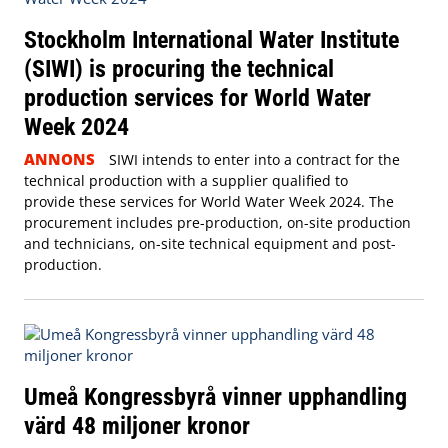
Stockholm International Water Institute
(SIWI) is procuring the technical
production services for World Water
Week 2024
ANNONS
SIWI intends to enter into a contract for the
technical production with a supplier qualified to
provide these services for World Water Week 2024. The
procurement includes pre-production, on-site production
and technicians, on-site technical equipment and post-
production.
Umeå Kongressbyrå vinner upphandling
värd 48 miljoner kronor