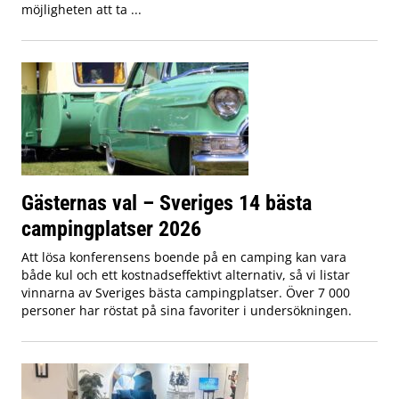
möjligheten att ta ...
Gästernas val – Sveriges 14 bästa
campingplatser 2026
Att lösa konferensens boende på en camping kan vara
både kul och ett kostnadseffektivt alternativ, så vi listar
vinnarna av Sveriges bästa campingplatser. Över 7 000
personer har röstat på sina favoriter i undersökningen.