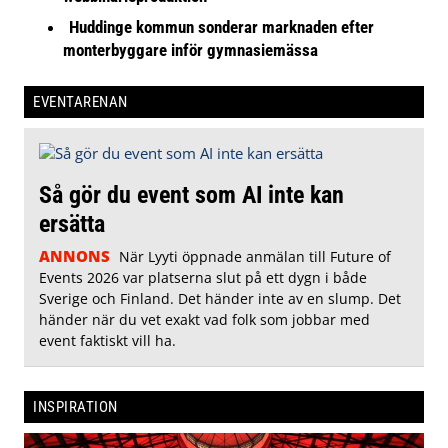
Huddinge kommun sonderar marknaden efter
monterbyggare inför gymnasiemässa
EVENTARENAN
Så gör du event som AI inte kan
ersätta
ANNONS
När Lyyti öppnade anmälan till Future of
Events 2026 var platserna slut på ett dygn i både
Sverige och Finland. Det händer inte av en slump. Det
händer när du vet exakt vad folk som jobbar med
event faktiskt vill ha.
INSPIRATION