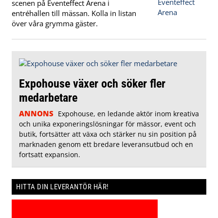
scenen på Eventeffect Arena i
entréhallen till mässan. Kolla in listan
över våra grymma gäster.
Expohouse växer och söker fler
medarbetare
ANNONS
Expohouse, en ledande aktör inom kreativa
och unika exponeringslösningar för mässor, event och
butik, fortsätter att växa och stärker nu sin position på
marknaden genom ett bredare leveransutbud och en
fortsatt expansion.
HITTA DIN LEVERANTÖR HÄR!