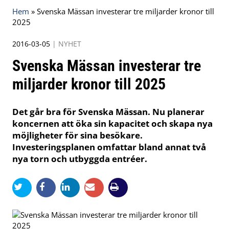
Hem
»
Svenska Mässan investerar tre miljarder kronor till
2025
2016-03-05
|
NYHET
Svenska Mässan investerar tre
miljarder kronor till 2025
Det går bra för Svenska Mässan. Nu planerar
koncernen att öka sin kapacitet och skapa nya
möjligheter för sina besökare.
Investeringsplanen omfattar bland annat två
nya torn och utbyggda entréer.