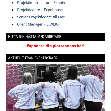
Projektkoordinator – Expohouse
Projektledare – Expohouse
Senior Projektledare till Five
Client Manager – LIWLIG
HITTA DIN NÄSTA MEDARBETARE
Exponera din platsannons här!
AKTUELLT FRÅN EVENTBYRÅER