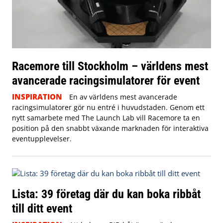
Racemore till Stockholm – världens mest
avancerade racingsimulatorer för event
INSPIRATION
En av världens mest avancerade
racingsimulatorer gör nu entré i huvudstaden. Genom ett
nytt samarbete med The Launch Lab vill Racemore ta en
position på den snabbt växande marknaden för interaktiva
eventupplevelser.
Lista: 39 företag där du kan boka ribbåt
till ditt event