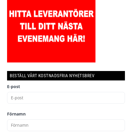
BESTÄLL VÅRT KOSTNADSFRIA NYHETSBREV
E-post
Förnamn