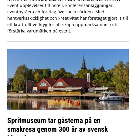
Event upplevelser till hotell, konferensanläggningar,
eventbyråer och företag över hela världen. Med
hantverksskicklighet och kreativitet har företaget gjort is till
ett kraftfullt verktyg för att skapa uppmärksamhet och
förstärka varumärken på event.
Spritmuseum tar gästerna på en
smakresa genom 300 år av svensk