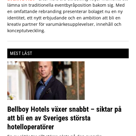
lämna sin traditionella eventbyråposition bakom sig. Med
en omfattande rebranding presenterar bolaget nu en ny
identitet, ett nytt erbjudande och en ambition att bli en
kreativ partner för varumärkesupplevelser, innehåll och
konceptutveckling.
MEST LÄST
Bellboy Hotels växer snabbt – siktar på
att bli en av Sveriges största
hotelloperatörer