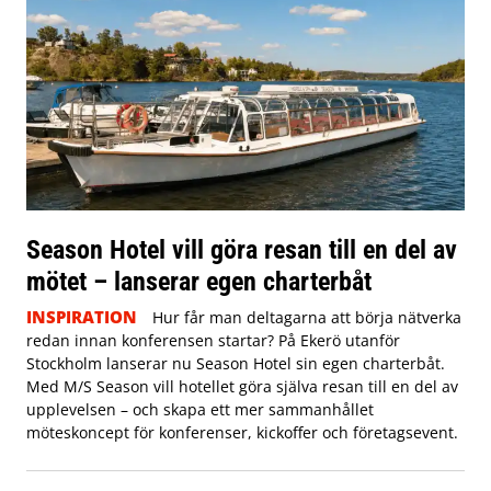
Season Hotel vill göra resan till en del av
mötet – lanserar egen charterbåt
INSPIRATION
Hur får man deltagarna att börja nätverka
redan innan konferensen startar? På Ekerö utanför
Stockholm lanserar nu Season Hotel sin egen charterbåt.
Med M/S Season vill hotellet göra själva resan till en del av
upplevelsen – och skapa ett mer sammanhållet
möteskoncept för konferenser, kickoffer och företagsevent.