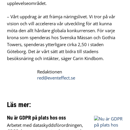
upplevelseområdet.
– Vårt uppdrag är att främja näringslivet. Vi tror på vår
vision och vill accelerera vår utveckling för att kunna
möta den allt hårdare globala konkurrensen. För varje
krona som spenderas hos Svenska Mässan och Gothia
Towers, spenderas ytterligare cirka 2,50 i staden
Göteborg. Det är vårt sätt att bidra till stadens
besöksnäring och intäkter, säger Carin Kindbom.
Redaktionen
red@eventeffect.se
Läs mer:
Nu är GDPR på plats hos oss
Arbetet med dataskyddsförordningen,