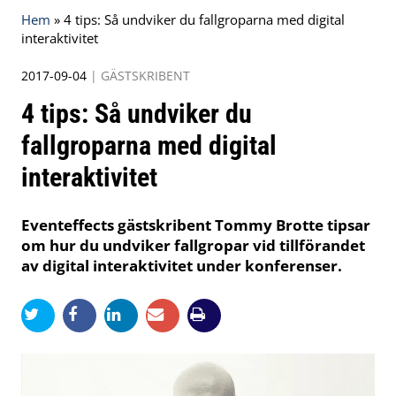
Hem
»
4 tips: Så undviker du fallgroparna med digital
interaktivitet
2017-09-04
|
GÄSTSKRIBENT
4 tips: Så undviker du
fallgroparna med digital
interaktivitet
Eventeffects gästskribent Tommy Brotte tipsar
om hur du undviker fallgropar vid tillförandet
av digital interaktivitet under konferenser.