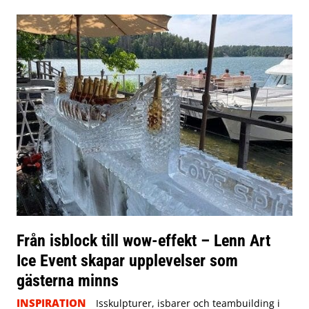
Från isblock till wow-effekt – Lenn Art
Ice Event skapar upplevelser som
gästerna minns
INSPIRATION
Isskulpturer, isbarer och teambuilding i