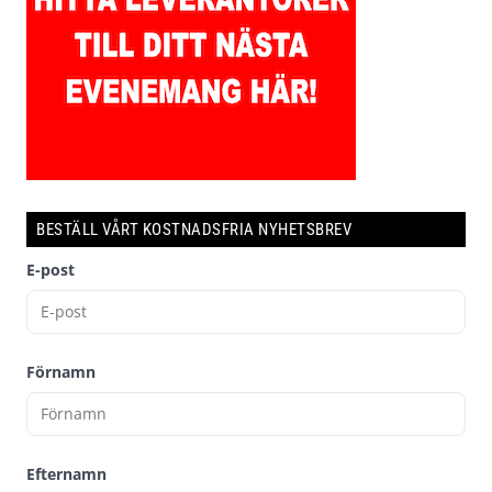
BESTÄLL VÅRT KOSTNADSFRIA NYHETSBREV
E-post
Förnamn
Efternamn