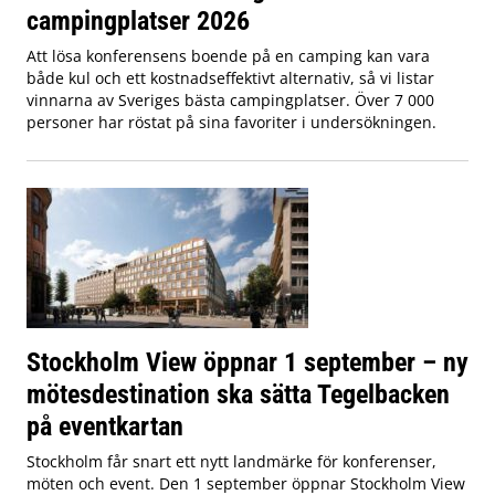
campingplatser 2026
Att lösa konferensens boende på en camping kan vara
både kul och ett kostnadseffektivt alternativ, så vi listar
vinnarna av Sveriges bästa campingplatser. Över 7 000
personer har röstat på sina favoriter i undersökningen.
Stockholm View öppnar 1 september – ny
mötesdestination ska sätta Tegelbacken
på eventkartan
Stockholm får snart ett nytt landmärke för konferenser,
möten och event. Den 1 september öppnar Stockholm View