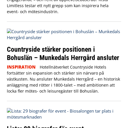
Limitless testar ett nytt grepp som kan inspirera hela
event- och mötesindustrin.
Countryside stärker positionen i
Bohuslän – Munkedals Herrgård ansluter
INSPIRATION
Hotellnätverket Countryside Hotels
fortsätter sin expansion och stärker sin närvaro på
västkusten. Nu ansluter Munkedals Herrgård – en historisk
anläggning med rötter i 1800-talet – med ambitionen att
locka fler mötes- och leisuregäster till Bohuslän.