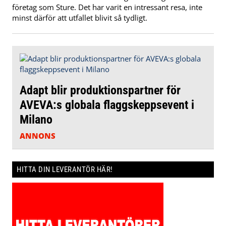
företag som Sture. Det har varit en intressant resa, inte
minst därför att utfallet blivit så tydligt.
Adapt blir produktionspartner för
AVEVA:s globala flaggskeppsevent i
Milano
ANNONS
HITTA DIN LEVERANTÖR HÄR!