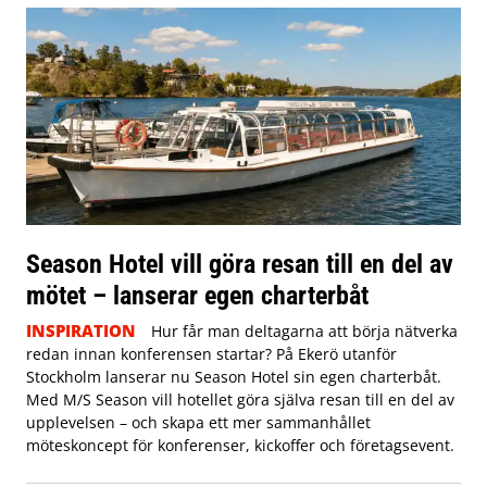
Season Hotel vill göra resan till en del av
mötet – lanserar egen charterbåt
INSPIRATION
Hur får man deltagarna att börja nätverka
redan innan konferensen startar? På Ekerö utanför
Stockholm lanserar nu Season Hotel sin egen charterbåt.
Med M/S Season vill hotellet göra själva resan till en del av
upplevelsen – och skapa ett mer sammanhållet
möteskoncept för konferenser, kickoffer och företagsevent.