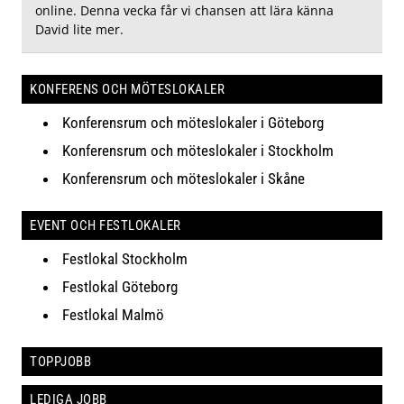
online. Denna vecka får vi chansen att lära känna
David lite mer.
KONFERENS OCH MÖTESLOKALER
Konferensrum och möteslokaler i Göteborg
Konferensrum och möteslokaler i Stockholm
Konferensrum och möteslokaler i Skåne
EVENT OCH FESTLOKALER
Festlokal Stockholm
Festlokal Göteborg
Festlokal Malmö
TOPPJOBB
LEDIGA JOBB