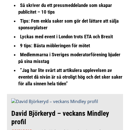
Så skriver du ett pressmeddelande som skapar
publicitet – 10 tips
Tips: Fem enkla saker som gör det lättare att sälja
sponsorplatser
Lyckas med event i London trots ETA och Brexit
9 tips: Bästa möbleringen för mötet
Medlemmarna i Sveriges moderatorförening bjuder
på sina misstag
”Jag har lite svårt att artikulera upplevelsen av
eventet då nivån är så otroligt hög och det sker saker
för alla sinnen hela tiden”
David Björkeryd – veckans Mindley
profil