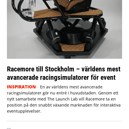
Racemore till Stockholm – världens mest
avancerade racingsimulatorer för event
INSPIRATION
En av världens mest avancerade
racingsimulatorer gör nu entré i huvudstaden. Genom ett
nytt samarbete med The Launch Lab vill Racemore ta en
position på den snabbt växande marknaden för interaktiva
eventupplevelser.