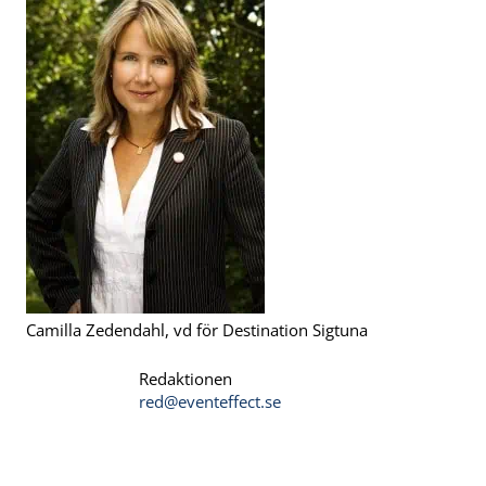
Camilla Zedendahl, vd för Destination Sigtuna
Redaktionen
red@eventeffect.se