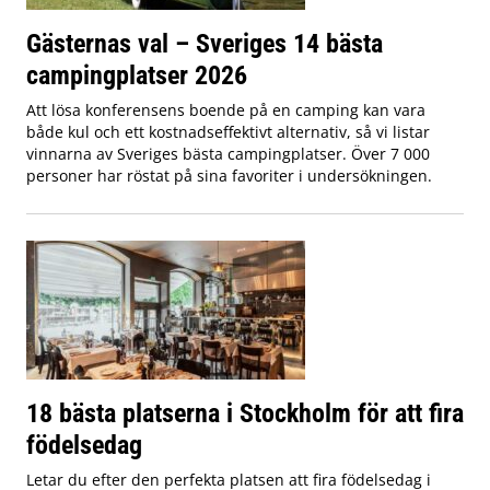
Gästernas val – Sveriges 14 bästa
campingplatser 2026
Att lösa konferensens boende på en camping kan vara
både kul och ett kostnadseffektivt alternativ, så vi listar
vinnarna av Sveriges bästa campingplatser. Över 7 000
personer har röstat på sina favoriter i undersökningen.
18 bästa platserna i Stockholm för att fira
födelsedag
Letar du efter den perfekta platsen att fira födelsedag i