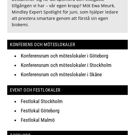
tillgången vi har – vår egen kropp? Möt Ewa Meurk,
Mindley Expert Spotlight för juni, som hjälper ledare
att prestera smartare genom att förstå sin egen
biokemi.
KONFERENS OCH MÖTESLOKALER
Konferensrum och möteslokaler i Göteborg
Konferensrum och möteslokaler i Stockholm
Konferensrum och möteslokaler i Skåne
EVENT OCH FESTLOKALER
Festlokal Stockholm
Festlokal Göteborg
Festlokal Malmö