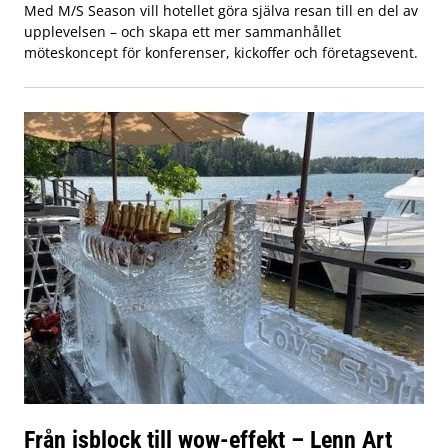
Med M/S Season vill hotellet göra själva resan till en del av
upplevelsen – och skapa ett mer sammanhållet
möteskoncept för konferenser, kickoffer och företagsevent.
Från isblock till wow-effekt – Lenn Art