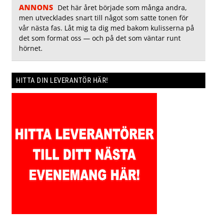
ANNONS
Det här året började som många andra,
men utvecklades snart till något som satte tonen för
vår nästa fas. Låt mig ta dig med bakom kulisserna på
det som format oss — och på det som väntar runt
hörnet.
HITTA DIN LEVERANTÖR HÄR!