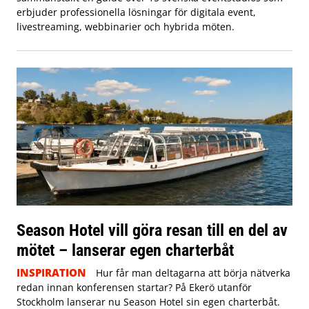
erbjuder professionella lösningar för digitala event,
livestreaming, webbinarier och hybrida möten.
Season Hotel vill göra resan till en del av
mötet – lanserar egen charterbåt
INSPIRATION
Hur får man deltagarna att börja nätverka
redan innan konferensen startar? På Ekerö utanför
Stockholm lanserar nu Season Hotel sin egen charterbåt.