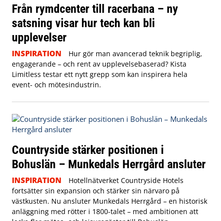
Från rymdcenter till racerbana – ny
satsning visar hur tech kan bli
upplevelser
INSPIRATION
Hur gör man avancerad teknik begriplig,
engagerande – och rent av upplevelsebaserad? Kista
Limitless testar ett nytt grepp som kan inspirera hela
event- och mötesindustrin.
Countryside stärker positionen i
Bohuslän – Munkedals Herrgård ansluter
INSPIRATION
Hotellnätverket Countryside Hotels
fortsätter sin expansion och stärker sin närvaro på
västkusten. Nu ansluter Munkedals Herrgård – en historisk
anläggning med rötter i 1800-talet – med ambitionen att