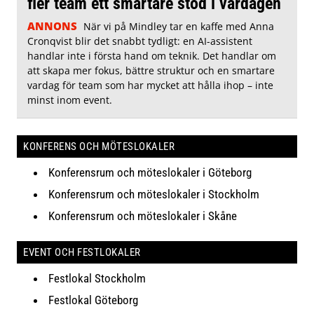
fler team ett smartare stöd i vardagen
ANNONS
När vi på Mindley tar en kaffe med Anna
Cronqvist blir det snabbt tydligt: en AI-assistent
handlar inte i första hand om teknik. Det handlar om
att skapa mer fokus, bättre struktur och en smartare
vardag för team som har mycket att hålla ihop – inte
minst inom event.
KONFERENS OCH MÖTESLOKALER
Konferensrum och möteslokaler i Göteborg
Konferensrum och möteslokaler i Stockholm
Konferensrum och möteslokaler i Skåne
EVENT OCH FESTLOKALER
Festlokal Stockholm
Festlokal Göteborg