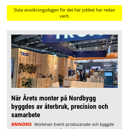
När Årets monter på Nordbygg
byggdes av återbruk, precision och
samarbete
ANNONS
Workman Event producerade och byggde