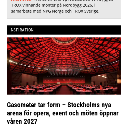
TROX vinnande monter på Nordbygg 2026, i
samarbete med NPG Norge och TROX Sverige.
INSPIRATION
Gasometer tar form – Stockholms nya
arena för opera, event och möten öppnar
våren 2027