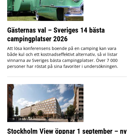
Gästernas val – Sveriges 14 bästa
campingplatser 2026
Att lösa konferensens boende på en camping kan vara
både kul och ett kostnadseffektivt alternativ, så vi listar
vinnarna av Sveriges bästa campingplatser. Över 7 000
personer har röstat på sina favoriter i undersökningen.
Stockholm View öppnar 1 september – ny