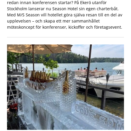
redan innan konferensen startar? På Ekerö utanför
Stockholm lanserar nu Season Hotel sin egen charterbåt.
Med M/S Season vill hotellet göra själva resan till en del av
upplevelsen – och skapa ett mer sammanhållet
möteskoncept för konferenser, kickoffer och företagsevent.