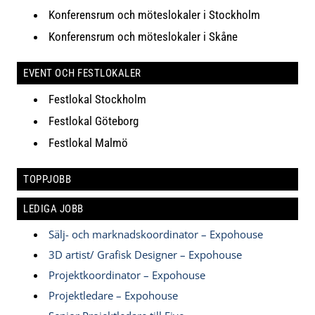
Konferensrum och möteslokaler i Stockholm
Konferensrum och möteslokaler i Skåne
EVENT OCH FESTLOKALER
Festlokal Stockholm
Festlokal Göteborg
Festlokal Malmö
TOPPJOBB
LEDIGA JOBB
Sälj- och marknadskoordinator – Expohouse
3D artist/ Grafisk Designer – Expohouse
Projektkoordinator – Expohouse
Projektledare – Expohouse