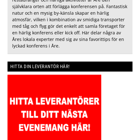
självklara orten att förlägga konferensen på. Fantastisk
natur och en mysig by-känsla skapar en härlig
atmosfär, vilken i kombination av smidiga transporter
med tåg och flyg gör det enkelt att samla företaget för
en härlig konferens eller kick off. Här delar några av
Åres lokala experter med sig av sina favorittips för en
lyckad konferens i Åre.
HITTA DIN LEVERANTÖR HÄR!