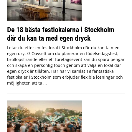
De 18 bästa festlokalerna i Stockholm
där du kan ta med egen dryck
Letar du efter en festlokal i Stockholm där du kan ta med
egen dryck? Oavsett om du planerar en födelsedagsfest,
bröllopsfirande eller ett företagsevent kan du spara pengar
och skapa en personlig touch genom att välja en lokal där
egen dryck är tillåten. Här har vi samlat 18 fantastiska
festlokaler i Stockholm som erbjuder flexibla lösningar och
möjligheten att ta ...