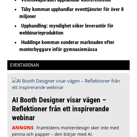
Täby kommun upphandlar eventtjänster för över 8
miljoner
Upphandling: myndighet söker leverantör för
webbinarieproduktion
Huddinge kommun sonderar marknaden efter
monterbyggare inför gymnasiemässa
EVENTARENAN
AI Booth Designer visar vägen –
Reflektioner från ett inspirerande
webinar
ANNONS
Framtidens monterdesign sker inte med
penna och papper – den börjar med AI.