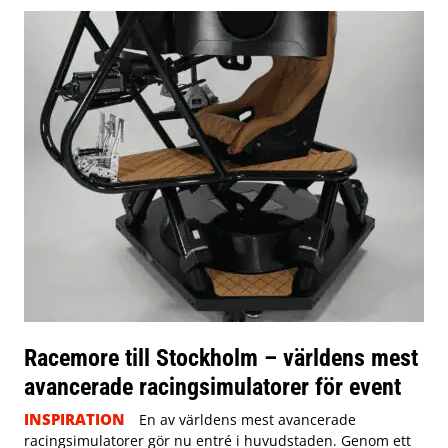
Racemore till Stockholm – världens mest
avancerade racingsimulatorer för event
INSPIRATION
En av världens mest avancerade
racingsimulatorer gör nu entré i huvudstaden. Genom ett