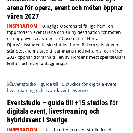
arena för opera, event och möten öppnar
våren 2027
INSPIRATION
Kungliga Operans tillfälliga hem, en
toppmodern eventarena och en ny destination för möten
och upplevelser. Nu börjar Gasometer i Norra
Djurgårdsstaden ta sin slutliga form. Bakom satsningen
står Stockholms stad tillsammans med Miramis, och våren
2027 öppnar dörrarna till en av Nordens mest spektakulära
kultur- och eventanläggningar.
Eventstudio – guide till +15 studios för
digitala event, livestreaming och
hybridevent i Sverige
INSPIRATION
Letar du efter en eventstudio för ett