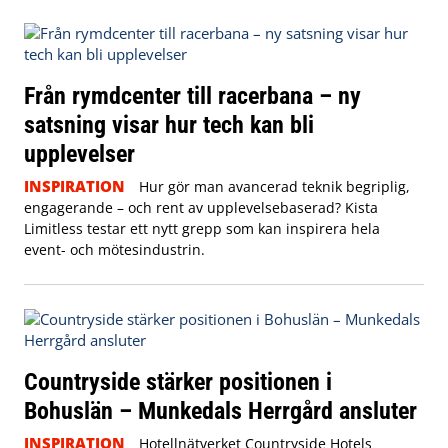
Från rymdcenter till racerbana – ny
satsning visar hur tech kan bli
upplevelser
INSPIRATION
Hur gör man avancerad teknik begriplig,
engagerande – och rent av upplevelsebaserad? Kista
Limitless testar ett nytt grepp som kan inspirera hela
event- och mötesindustrin.
Countryside stärker positionen i
Bohuslän – Munkedals Herrgård ansluter
INSPIRATION
Hotellnätverket Countryside Hotels