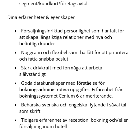
segment/kundkort/företagsavtal.
Dina erfarenheter & egenskaper
Försäljningsinriktad personlighet som har lätt för
att skapa långsiktiga relationer med nya och
befintliga kunder
Noggrann och flexibel samt ha lätt för att prioritera
och fatta snabba beslut
Stark drivkraft med förmåga att arbeta
självständigt
Goda datakunskaper med förståelse för
bokningsadministrativa uppgifter. Erfarenhet från
bokningssystemet Cenium 6 är meriterande.
Behärska svenska och engelska flytande i såväl tal
som skrift
Tidigare erfarenhet av reception, bokning och/eller
försäljning inom hotell