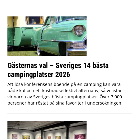
Gästernas val – Sveriges 14 bästa
campingplatser 2026
Att lösa konferensens boende på en camping kan vara
både kul och ett kostnadseffektivt alternativ, så vi listar
vinnarna av Sveriges bästa campingplatser. Över 7 000
personer har röstat på sina favoriter i undersökningen.