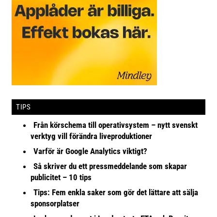
TIPS
Från körschema till operativsystem – nytt svenskt
verktyg vill förändra liveproduktioner
Varför är Google Analytics viktigt?
Så skriver du ett pressmeddelande som skapar
publicitet – 10 tips
Tips: Fem enkla saker som gör det lättare att sälja
sponsorplatser