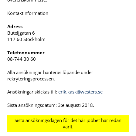
Kontaktinformation
Adress
Buteljgatan 6
117 60 Stockholm
Telefonnummer
08-744 30 60
Alla ansökningar hanteras löpande under
rekryteringsprocessen.
Ansökningar skickas till:
erik.kask@westers.se
Sista ansökningsdatum: 3:e augusti 2018.