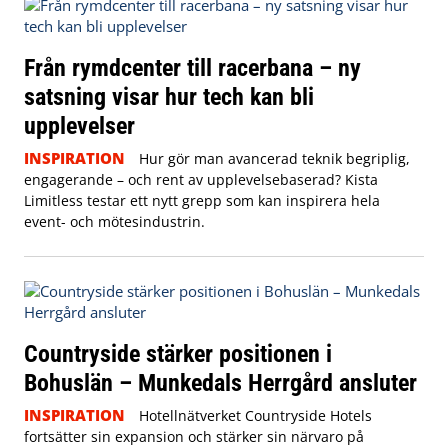
Från rymdcenter till racerbana – ny
satsning visar hur tech kan bli
upplevelser
INSPIRATION
Hur gör man avancerad teknik begriplig,
engagerande – och rent av upplevelsebaserad? Kista
Limitless testar ett nytt grepp som kan inspirera hela
event- och mötesindustrin.
Countryside stärker positionen i
Bohuslän – Munkedals Herrgård ansluter
INSPIRATION
Hotellnätverket Countryside Hotels
fortsätter sin expansion och stärker sin närvaro på