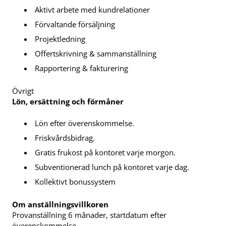
Aktivt arbete med kundrelationer
Förvaltande försäljning
Projektledning
Offertskrivning & sammanställning
Rapportering & fakturering
Övrigt
Lön, ersättning och förmåner
Lön efter överenskommelse.
Friskvårdsbidrag.
Gratis frukost på kontoret varje morgon.
Subventionerad lunch på kontoret varje dag.
Kollektivt bonussystem
Om anställningsvillkoren
Provanställning 6 månader, startdatum efter
överenskommelse.