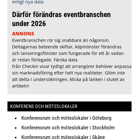
Därför förändras eventbranschen
under 2026
ANNONS
Eventbranschen rör sig snabbare än någonsin.
Deltagarnas beteende skiftar, köpmönster förändras
och lanseringsfönster som fungerade för ett år sedan
är redan förlegade. Färska data
från Checkin visar tydligt att arrangörer behöver anpassa
sin marknadsföring efter helt nya realiteter. Glöm inte
att delta i undersökningen, klicka på länken i slutet av
artikeln!
KONFERENS OCH MÖTESLOKALER
Konferensrum och möteslokaler i Göteborg
Konferensrum och möteslokaler i Stockholm
Konferensrum och möteslokaler i Skåne