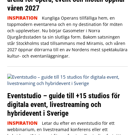
våren 2027
INSPIRATION
Kungliga Operans tillfälliga hem, en
toppmodern eventarena och en ny destination för möten
och upplevelser. Nu börjar Gasometer i Norra
Djurgårdsstaden ta sin slutliga form. Bakom satsningen
står Stockholms stad tillsammans med Miramis, och våren
2027 öppnar dörrarna till en av Nordens mest spektakulära
kultur- och eventanläggningar.
Eventstudio – guide till +15 studios för
digitala event, livestreaming och
hybridevent i Sverige
INSPIRATION
Letar du efter en eventstudio för ett
webbinarium, en livestreamad konferens eller ett