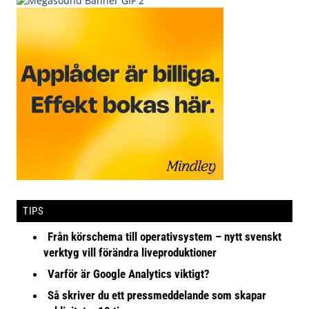
TIPS
Från körschema till operativsystem – nytt svenskt
verktyg vill förändra liveproduktioner
Varför är Google Analytics viktigt?
Så skriver du ett pressmeddelande som skapar