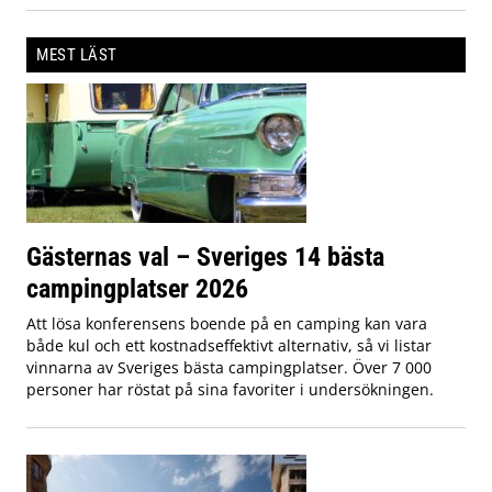
MEST LÄST
Gästernas val – Sveriges 14 bästa
campingplatser 2026
Att lösa konferensens boende på en camping kan vara
både kul och ett kostnadseffektivt alternativ, så vi listar
vinnarna av Sveriges bästa campingplatser. Över 7 000
personer har röstat på sina favoriter i undersökningen.