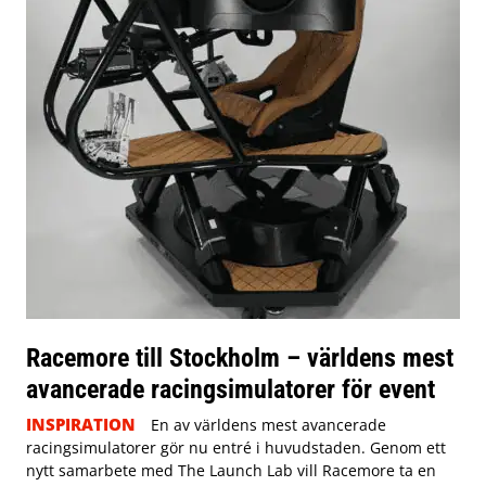
Racemore till Stockholm – världens mest
avancerade racingsimulatorer för event
INSPIRATION
En av världens mest avancerade
racingsimulatorer gör nu entré i huvudstaden. Genom ett
nytt samarbete med The Launch Lab vill Racemore ta en