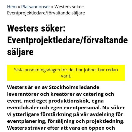
Hem
»
Platsannonser
»
Westers söker:
Eventprojektledare/förvaltande säljare
Westers söker:
Eventprojektledare/förvaltande
säljare
Westers är en av Stockholms ledande
leverantörer och kreatörer av catering och
event, med eget produktionskök, egna
eventlokaler och egen eventpersonal. Nu söker
vi ytterligare förstärkning på vår avdelning för
eventplanering, försäljning och projektledning.
Westers strävar efter att vara en öppen och