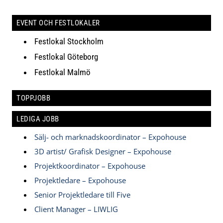
EVENT OCH FESTLOKALER
Festlokal Stockholm
Festlokal Göteborg
Festlokal Malmö
TOPPJOBB
LEDIGA JOBB
Sälj- och marknadskoordinator – Expohouse
3D artist/ Grafisk Designer – Expohouse
Projektkoordinator – Expohouse
Projektledare – Expohouse
Senior Projektledare till Five
Client Manager – LIWLIG