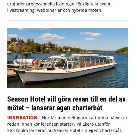
erbjuder professionella lösningar för digitala event,
livestreaming, webbinarier och hybrida möten.
Season Hotel vill göra resan till en del av
mötet – lanserar egen charterbåt
INSPIRATION
Hur får man deltagarna att börja nätverka
redan innan konferensen startar? På Ekerö utanför
Stockholm lanserar nu Season Hotel sin egen charterbåt.