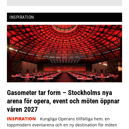
INSPIRATION
Gasometer tar form – Stockholms nya
arena för opera, event och möten öppnar
våren 2027
INSPIRATION
Kungliga Operans tillfälliga hem, en
toppmodern eventarena och en ny destination för möten