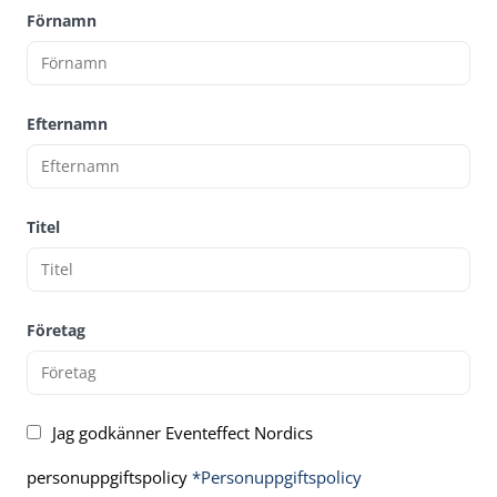
Förnamn
Efternamn
Titel
Företag
Jag godkänner Eventeffect Nordics
personuppgiftspolicy
*Personuppgiftspolicy