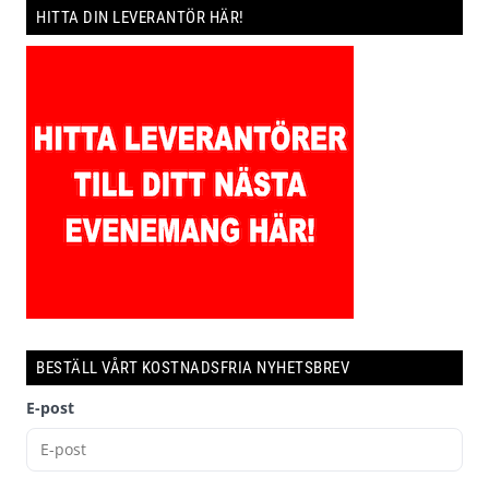
HITTA DIN LEVERANTÖR HÄR!
BESTÄLL VÅRT KOSTNADSFRIA NYHETSBREV
E-post