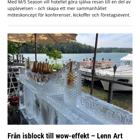
Med M/S Season vill hotellet göra själva resan till en del av
upplevelsen – och skapa ett mer sammanhållet
möteskoncept för konferenser, kickoffer och företagsevent.
Från isblock till wow-effekt – Lenn Art