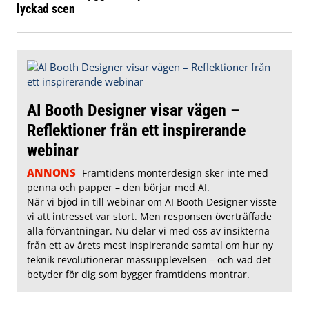
lyckad scen
AI Booth Designer visar vägen –
Reflektioner från ett inspirerande
webinar
ANNONS
Framtidens monterdesign sker inte med
penna och papper – den börjar med AI.
När vi bjöd in till webinar om AI Booth Designer visste
vi att intresset var stort. Men responsen överträffade
alla förväntningar. Nu delar vi med oss av insikterna
från ett av årets mest inspirerande samtal om hur ny
teknik revolutionerar mässupplevelsen – och vad det
betyder för dig som bygger framtidens montrar.