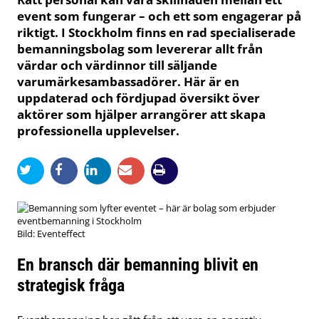
event som fungerar – och ett som engagerar på
riktigt. I Stockholm finns en rad specialiserade
bemanningsbolag som levererar allt från
värdar och värdinnor till säljande
varumärkesambassadörer. Här är en
uppdaterad och fördjupad översikt över
aktörer som hjälper arrangörer att skapa
professionella upplevelser.
Bild: Eventeffect
En bransch där bemanning blivit en
strategisk fråga