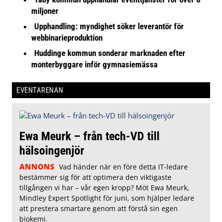
miljoner
Upphandling: myndighet söker leverantör för
webbinarieproduktion
Huddinge kommun sonderar marknaden efter
monterbyggare inför gymnasiemässa
EVENTARENAN
Ewa Meurk – från tech-VD till
hälsoingenjör
ANNONS
Vad händer när en före detta IT-ledare
bestämmer sig för att optimera den viktigaste
tillgången vi har – vår egen kropp? Möt Ewa Meurk,
Mindley Expert Spotlight för juni, som hjälper ledare
att prestera smartare genom att förstå sin egen
biokemi.