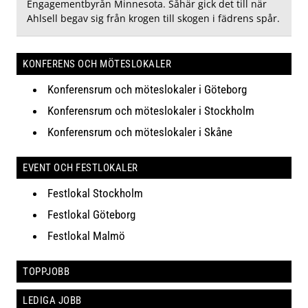
Engagementbyrån Minnesota. Såhär gick det till när
Ahlsell begav sig från krogen till skogen i fädrens spår.
KONFERENS OCH MÖTESLOKALER
Konferensrum och möteslokaler i Göteborg
Konferensrum och möteslokaler i Stockholm
Konferensrum och möteslokaler i Skåne
EVENT OCH FESTLOKALER
Festlokal Stockholm
Festlokal Göteborg
Festlokal Malmö
TOPPJOBB
LEDIGA JOBB