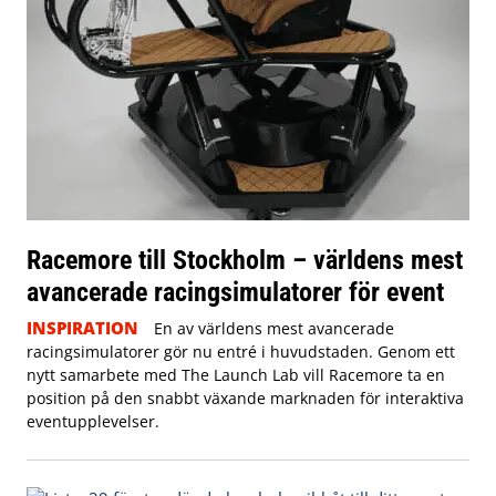
Racemore till Stockholm – världens mest
avancerade racingsimulatorer för event
INSPIRATION
En av världens mest avancerade
racingsimulatorer gör nu entré i huvudstaden. Genom ett
nytt samarbete med The Launch Lab vill Racemore ta en
position på den snabbt växande marknaden för interaktiva
eventupplevelser.