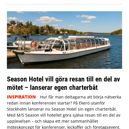
Season Hotel vill göra resan till en del av
mötet – lanserar egen charterbåt
INSPIRATION
Hur får man deltagarna att börja nätverka
redan innan konferensen startar? På Ekerö utanför
Stockholm lanserar nu Season Hotel sin egen charterbåt.
Med M/S Season vill hotellet göra själva resan till en del av
upplevelsen – och skapa ett mer sammanhållet
möteskoncept för konferenser, kickoffer och företagsevent.