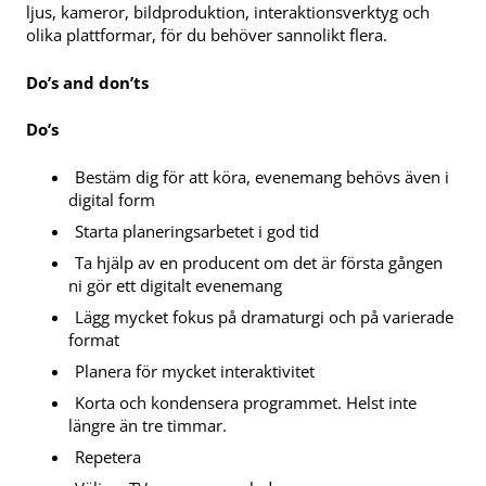
ljus, kameror, bildproduktion, interaktionsverktyg och
olika plattformar, för du behöver sannolikt flera.
Do’s and don’ts
Do’s
Bestäm dig för att köra, evenemang behövs även i
digital form
Starta planeringsarbetet i god tid
Ta hjälp av en producent om det är första gången
ni gör ett digitalt evenemang
Lägg mycket fokus på dramaturgi och på varierade
format
Planera för mycket interaktivitet
Korta och kondensera programmet. Helst inte
längre än tre timmar.
Repetera