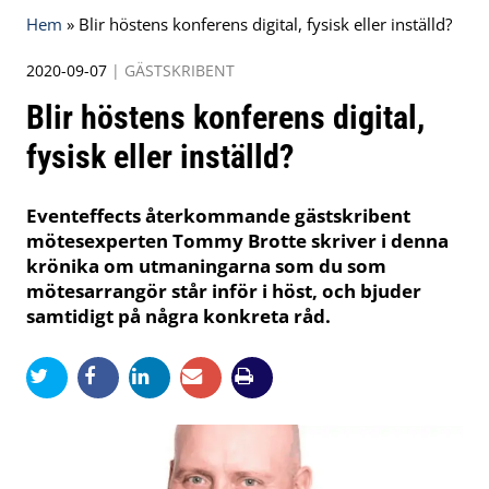
Hem
»
Blir höstens konferens digital, fysisk eller inställd?
2020-09-07
|
GÄSTSKRIBENT
Blir höstens konferens digital,
fysisk eller inställd?
Eventeffects återkommande gästskribent
mötesexperten Tommy Brotte skriver i denna
krönika om utmaningarna som du som
mötesarrangör står inför i höst, och bjuder
samtidigt på några konkreta råd.