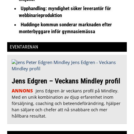
Upphandling: myndighet söker leverantör för
webbinarieproduktion
Huddinge kommun sonderar marknaden efter
monterbyggare inför gymnasiemässa
EVENTARENAN
Jens Edgren – Veckans Mindley profil
ANNONS
Jens Edgren är veckans profil på Mindley.
Med en unik kombination av djup erfarenhet inom
försäljning, coaching och beteendeförändring, hjälper
han säljare och chefer att nå snabbare och mer
hållbara resultat.