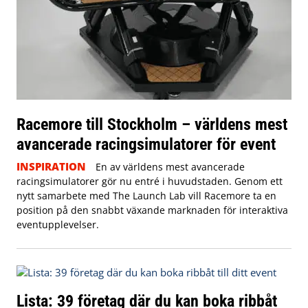
Racemore till Stockholm – världens mest
avancerade racingsimulatorer för event
INSPIRATION
En av världens mest avancerade
racingsimulatorer gör nu entré i huvudstaden. Genom ett
nytt samarbete med The Launch Lab vill Racemore ta en
position på den snabbt växande marknaden för interaktiva
eventupplevelser.
Lista: 39 företag där du kan boka ribbåt