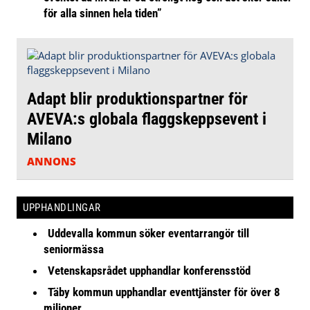
för alla sinnen hela tiden”
Adapt blir produktionspartner för
AVEVA:s globala flaggskeppsevent i
Milano
ANNONS
UPPHANDLINGAR
Uddevalla kommun söker eventarrangör till
seniormässa
Vetenskapsrådet upphandlar konferensstöd
Täby kommun upphandlar eventtjänster för över 8
miljoner