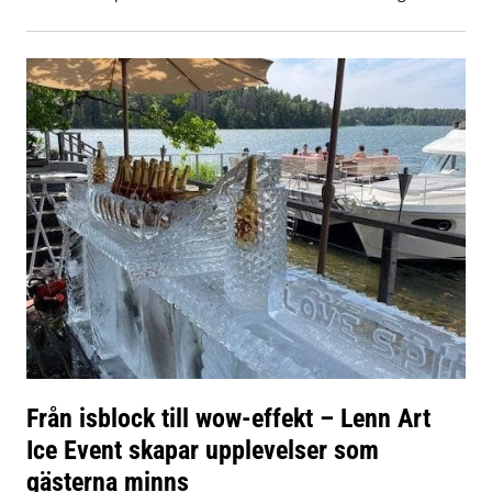
Från isblock till wow-effekt – Lenn Art
Ice Event skapar upplevelser som
gästerna minns